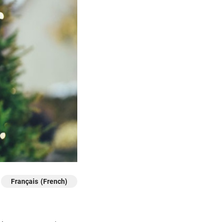
Français (French)