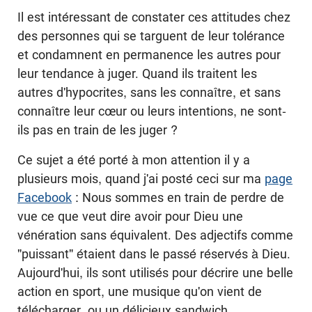
Il est intéressant de constater ces attitudes chez
des personnes qui se targuent de leur tolérance
et condamnent en permanence les autres pour
leur tendance à juger. Quand ils traitent les
autres d'hypocrites, sans les connaître, et sans
connaître leur cœur ou leurs intentions, ne sont-
ils pas en train de les juger ?
Ce sujet a été porté à mon attention il y a
plusieurs mois, quand j'ai posté ceci sur ma
page
Facebook
: Nous sommes en train de perdre de
vue ce que veut dire avoir pour Dieu une
vénération sans équivalent. Des adjectifs comme
"puissant" étaient dans le passé réservés à Dieu.
Aujourd'hui, ils sont utilisés pour décrire une belle
action en sport, une musique qu'on vient de
télécharger, ou un délicieux sandwich.