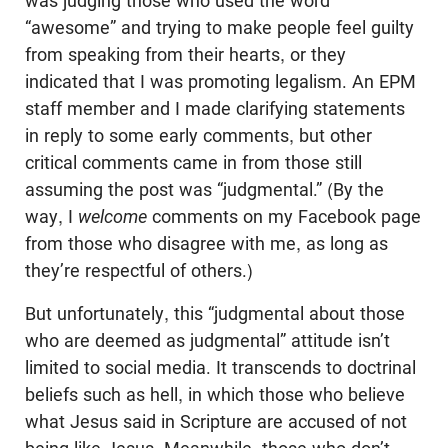
was judging those who used the word
“awesome” and trying to make people feel guilty
from speaking from their hearts, or they
indicated that I was promoting legalism. An EPM
staff member and I made clarifying statements
in reply to some early comments, but other
critical comments came in from those still
assuming the post was “judgmental.” (By the
way, I
welcome
comments on my Facebook page
from those who disagree with me, as long as
they’re respectful of others.)
But unfortunately, this “judgmental about those
who are deemed as judgmental” attitude isn’t
limited to social media. It transcends to doctrinal
beliefs such as hell, in which those who believe
what Jesus said in Scripture are accused of not