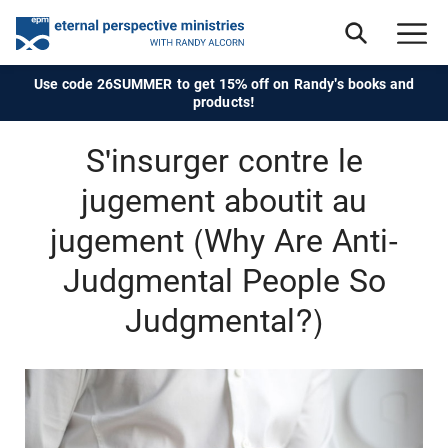
Use code 26SUMMER to get 15% off on Randy's books and
products!
S'insurger contre le
jugement aboutit au
jugement (Why Are Anti-
Judgmental People So
Judgmental?)