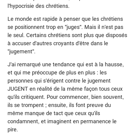
l'hypocrisie des chrétiens.
Le monde est rapide à penser que les chrétiens
se positionnent trop en "juges". Mais il n'est pas
le seul. Certains chrétiens sont plus que disposés
à accuser d'autres croyants d'être dans le
"jugement".
J'ai remarqué une tendance qui est à la hausse,
et qui me préoccupe de plus en plus : les
personnes qui s'érigent contre le jugement
JUGENT en réalité de la même façon tous ceux
qu'ils critiquent. Pour commencer, bien souvent,
ils se trompent ; ensuite, ils font preuve du
même manque de tact que ceux qu'ils
condamnent, et imaginent en permanence le
pire.