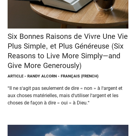
Six Bonnes Raisons de Vivre Une Vie
Plus Simple, et Plus Généreuse (Six
Reasons to Live More Simply—and
Give More Generously)
ARTICLE
- RANDY ALCORN - FRANÇAIS (FRENCH)
"Il ne s'agit pas seulement de dire « non » à l'argent et
aux choses matérielles, mais d'utiliser l'argent et les
choses de façon à dire « oui » à Dieu."