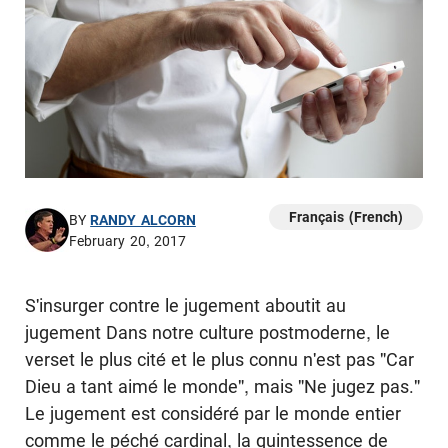
Français (French)
BY
RANDY ALCORN
February 20, 2017
S'insurger contre le jugement aboutit au
jugement Dans notre culture postmoderne, le
verset le plus cité et le plus connu n'est pas "Car
Dieu a tant aimé le monde", mais "Ne jugez pas."
Le jugement est considéré par le monde entier
comme le péché cardinal, la quintessence de