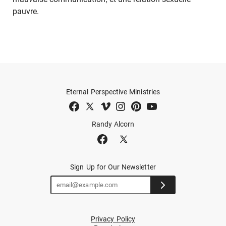
pauvre.
Eternal Perspective Ministries
Randy Alcorn
Sign Up for Our Newsletter
Privacy Policy