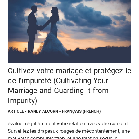
Cultivez votre mariage et protégez-le
de l'impureté (Cultivating Your
Marriage and Guarding It from
Impurity)
ARTICLE
- RANDY ALCORN - FRANÇAIS (FRENCH)
évaluer régulièrement votre relation avec votre conjoint.
Surveillez les drapeaux rouges de mécontentement, une
mauvaise communication, et une relation sexuelle