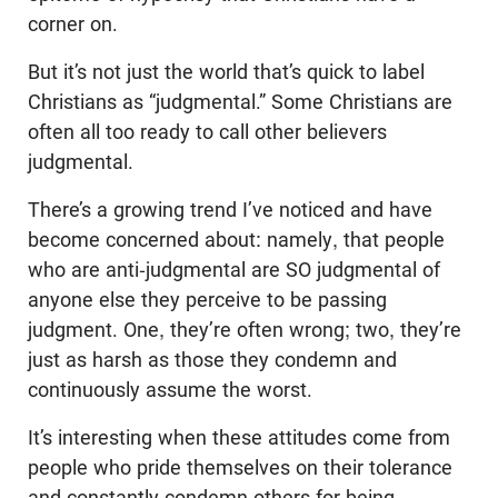
corner on.
But it’s not just the world that’s quick to label
Christians as “judgmental.” Some Christians are
often all too ready to call other believers
judgmental.
There’s a growing trend I’ve noticed and have
become concerned about: namely, that people
who are anti-judgmental are SO judgmental of
anyone else they perceive to be passing
judgment. One, they’re often wrong; two, they’re
just as harsh as those they condemn and
continuously assume the worst.
It’s interesting when these attitudes come from
people who pride themselves on their tolerance
and constantly condemn others for being