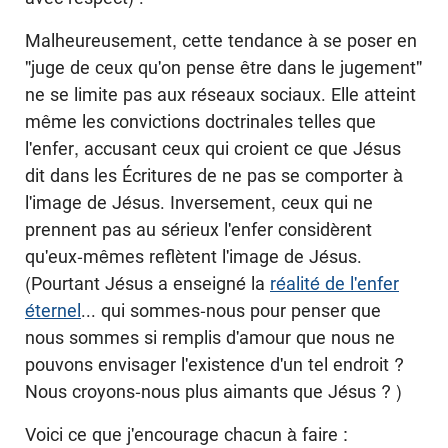
Malheureusement, cette tendance à se poser en
"juge de ceux qu'on pense être dans le jugement"
ne se limite pas aux réseaux sociaux. Elle atteint
même les convictions doctrinales telles que
l'enfer, accusant ceux qui croient ce que Jésus
dit dans les Écritures de ne pas se comporter à
l'image de Jésus. Inversement, ceux qui ne
prennent pas au sérieux l'enfer considèrent
qu'eux-mêmes reflètent l'image de Jésus.
(Pourtant Jésus a enseigné la
réalité de l'enfer
éternel
... qui sommes-nous pour penser que
nous sommes si remplis d'amour que nous ne
pouvons envisager l'existence d'un tel endroit ?
Nous croyons-nous plus aimants que Jésus ? )
Voici ce que j'encourage chacun à faire :