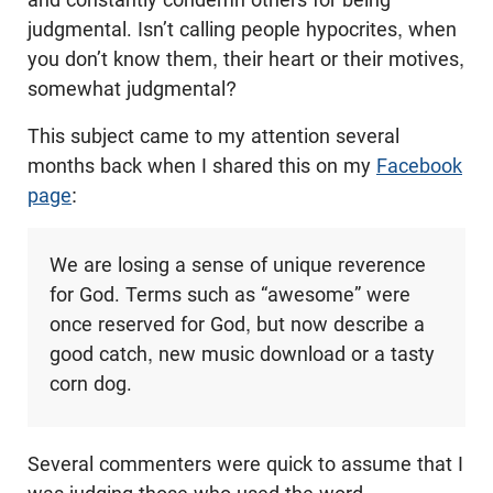
judgmental. Isn’t calling people hypocrites, when
you don’t know them, their heart or their motives,
somewhat judgmental?
This subject came to my attention several
months back when I shared this on my
Facebook
page
:
We are losing a sense of unique reverence
for God. Terms such as “awesome” were
once reserved for God, but now describe a
good catch, new music download or a tasty
corn dog.
Several commenters were quick to assume that I