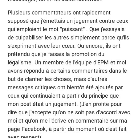
Plusieurs commentateurs ont rapidement
supposé que j'émettais un jugement contre ceux
qui emploient le mot "puissant" . Que j'essayais
de culpabiliser les autres simplement parce qu'ils
s'expriment avec leur cœur. Ou encore, ils ont
prétendu que je faisais la promotion du
légalisme. Un membre de l'équipe d'EPM et moi
avons répondu à certains commentaires dans le
but de clarifier les choses, mais d'autres
messages critiques ont bientôt été ajoutés par
ceux qui continuaient à partir du principe que
mon post était un jugement. (J'en profite pour
dire que j'accepte qu'on ne soit pas d'accord avec
moi et qu'on me l'écrive en commentaire sur ma
page Facebook, à partir du moment où c'est fait
avec respect) .