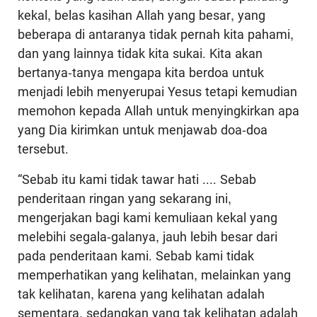
kekal, belas kasihan Allah yang besar, yang
beberapa di antaranya tidak pernah kita pahami,
dan yang lainnya tidak kita sukai. Kita akan
bertanya-tanya mengapa kita berdoa untuk
menjadi lebih menyerupai Yesus tetapi kemudian
memohon kepada Allah untuk menyingkirkan apa
yang Dia kirimkan untuk menjawab doa-doa
tersebut.
“Sebab itu kami tidak tawar hati .... Sebab
penderitaan ringan yang sekarang ini,
mengerjakan bagi kami kemuliaan kekal yang
melebihi segala-galanya, jauh lebih besar dari
pada penderitaan kami. Sebab kami tidak
memperhatikan yang kelihatan, melainkan yang
tak kelihatan, karena yang kelihatan adalah
sementara, sedangkan yang tak kelihatan adalah