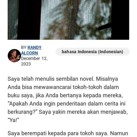
BY
RANDY
bahasa Indonesia (Indonesian)
ALCORN
December 12,
2023
Saya telah menulis sembilan novel. Misalnya
Anda bisa mewawancarai tokoh-tokoh dalam
buku saya, jika Anda bertanya kepada mereka,
“Apakah Anda ingin penderitaan dalam cerita ini
berkurang?” Saya yakin mereka akan menjawab,
“Ya!”
Saya berempati kepada para tokoh saya. Namun