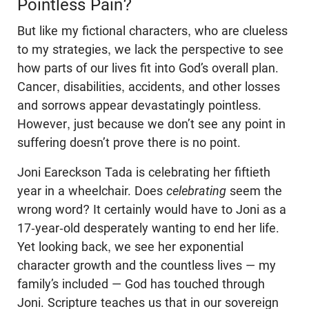
Pointless Pain?
But like my fictional characters, who are clueless
to my strategies, we lack the perspective to see
how parts of our lives fit into God’s overall plan.
Cancer, disabilities, accidents, and other losses
and sorrows appear devastatingly pointless.
However, just because we don’t see any point in
suffering doesn’t prove there is no point.
Joni Eareckson Tada is celebrating her fiftieth
year in a wheelchair. Does
celebrating
seem the
wrong word? It certainly would have to Joni as a
17-year-old desperately wanting to end her life.
Yet looking back, we see her exponential
character growth and the countless lives — my
family’s included — God has touched through
Joni. Scripture teaches us that in our sovereign