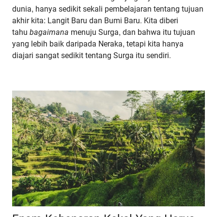
dunia, hanya sedikit sekali pembelajaran tentang tujuan
akhir kita: Langit Baru dan Bumi Baru. Kita diberi
tahu
bagaimana
menuju Surga, dan bahwa itu tujuan
yang lebih baik daripada Neraka, tetapi kita hanya
diajari sangat sedikit tentang Surga itu sendiri.