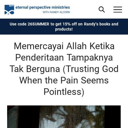
Use code 26SUMMER to get 15% off on Randy's books and
products!
Memercayai Allah Ketika
Penderitaan Tampaknya
Tak Berguna (Trusting God
When the Pain Seems
Pointless)