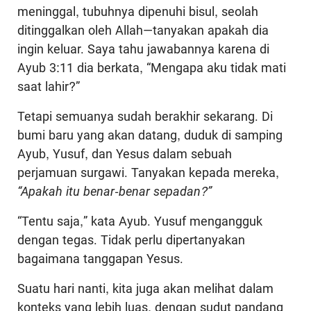
meninggal, tubuhnya dipenuhi bisul, seolah
ditinggalkan oleh Allah—tanyakan apakah dia
ingin keluar. Saya tahu jawabannya karena di
Ayub 3:11 dia berkata, “Mengapa aku tidak mati
saat lahir?”
Tetapi semuanya sudah berakhir sekarang. Di
bumi baru yang akan datang, duduk di samping
Ayub, Yusuf, dan Yesus dalam sebuah
perjamuan surgawi. Tanyakan kepada mereka,
“Apakah itu benar-benar sepadan?”
“Tentu saja,” kata Ayub. Yusuf mengangguk
dengan tegas. Tidak perlu dipertanyakan
bagaimana tanggapan Yesus.
Suatu hari nanti, kita juga akan melihat dalam
konteks yang lebih luas, dengan sudut pandang