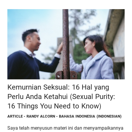
Kemurnian Seksual: 16 Hal yang
Perlu Anda Ketahui (Sexual Purity:
16 Things You Need to Know)
ARTICLE
- RANDY ALCORN - BAHASA INDONESIA (INDONESIAN)
Saya telah menyusun materi ini dan menyampaikannya