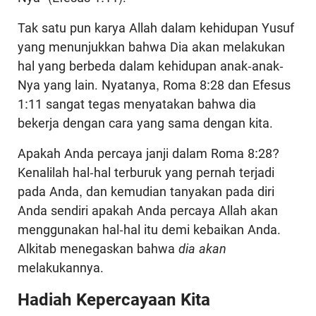
Tak satu pun karya Allah dalam kehidupan Yusuf
yang menunjukkan bahwa Dia akan melakukan
hal yang berbeda dalam kehidupan anak-anak-
Nya yang lain. Nyatanya, Roma 8:28 dan Efesus
1:11 sangat tegas menyatakan bahwa dia
bekerja dengan cara yang sama dengan kita.
Apakah Anda percaya janji dalam Roma 8:28?
Kenalilah hal-hal terburuk yang pernah terjadi
pada Anda, dan kemudian tanyakan pada diri
Anda sendiri apakah Anda percaya Allah akan
menggunakan hal-hal itu demi kebaikan Anda.
Alkitab menegaskan bahwa
dia akan
melakukannya.
Hadiah Kepercayaan Kita