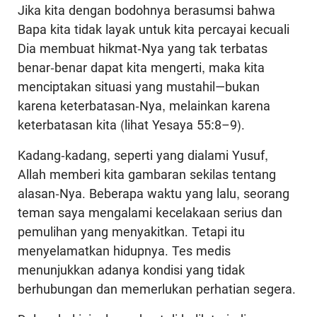
Jika kita dengan bodohnya berasumsi bahwa
Bapa kita tidak layak untuk kita percayai kecuali
Dia membuat hikmat-Nya yang tak terbatas
benar-benar dapat kita mengerti, maka kita
menciptakan situasi yang mustahil—bukan
karena keterbatasan-Nya, melainkan karena
keterbatasan kita (lihat Yesaya 55:8–9).
Kadang-kadang, seperti yang dialami Yusuf,
Allah memberi kita gambaran sekilas tentang
alasan-Nya. Beberapa waktu yang lalu, seorang
teman saya mengalami kecelakaan serius dan
pemulihan yang menyakitkan. Tetapi itu
menyelamatkan hidupnya. Tes medis
menunjukkan adanya kondisi yang tidak
berhubungan dan memerlukan perhatian segera.