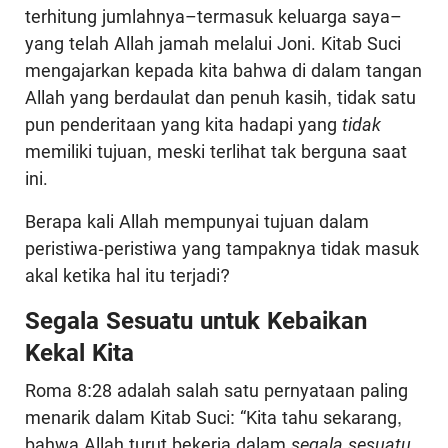
terhitung jumlahnya–termasuk keluarga saya–
yang telah Allah jamah melalui Joni. Kitab Suci
mengajarkan kepada kita bahwa di dalam tangan
Allah yang berdaulat dan penuh kasih, tidak satu
pun penderitaan yang kita hadapi yang
tidak
memiliki tujuan, meski terlihat tak berguna saat
ini.
Berapa kali Allah mempunyai tujuan dalam
peristiwa-peristiwa yang tampaknya tidak masuk
akal ketika hal itu terjadi?
Segala Sesuatu untuk Kebaikan
Kekal Kita
Roma 8:28 adalah salah satu pernyataan paling
menarik dalam Kitab Suci: “Kita tahu sekarang,
bahwa Allah turut bekerja dalam
segala sesuatu