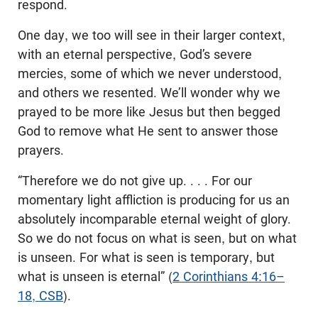
respond.
One day, we too will see in their larger context,
with an eternal perspective, God’s severe
mercies, some of which we never understood,
and others we resented. We’ll wonder why we
prayed to be more like Jesus but then begged
God to remove what He sent to answer those
prayers.
“Therefore we do not give up. . . . For our
momentary light affliction is producing for us an
absolutely incomparable eternal weight of glory.
So we do not focus on what is seen, but on what
is unseen. For what is seen is temporary, but
what is unseen is eternal” (
2 Corinthians 4:16–
18, CSB
).