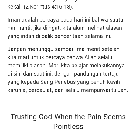
kekal” (2 Korintus 4:16-18).
Iman adalah percaya pada hari ini bahwa suatu
hari nanti, jika diingat, kita akan melihat alasan
yang indah di balik penderitaan selama ini.
Jangan menunggu sampai lima menit setelah
kita mati untuk percaya bahwa Allah selalu
memiliki alasan. Mari kita belajar melakukannya
di sini dan saat ini, dengan pandangan tertuju
yang kepada Sang Penebus yang penuh kasih
karunia, berdaulat, dan selalu mempunyai tujuan.
Trusting God When the Pain Seems
Pointless