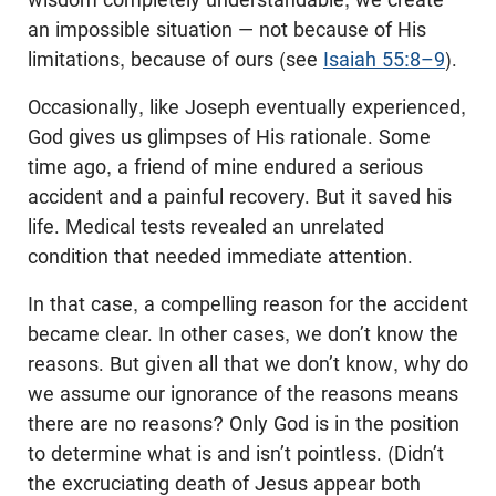
an impossible situation — not because of His
limitations, because of ours (see
Isaiah 55:8–9
).
Occasionally, like Joseph eventually experienced,
God gives us glimpses of His rationale. Some
time ago, a friend of mine endured a serious
accident and a painful recovery. But it saved his
life. Medical tests revealed an unrelated
condition that needed immediate attention.
In that case, a compelling reason for the accident
became clear. In other cases, we don’t know the
reasons. But given all that we don’t know, why do
we assume our ignorance of the reasons means
there are no reasons? Only God is in the position
to determine what is and isn’t pointless. (Didn’t
the excruciating death of Jesus appear both