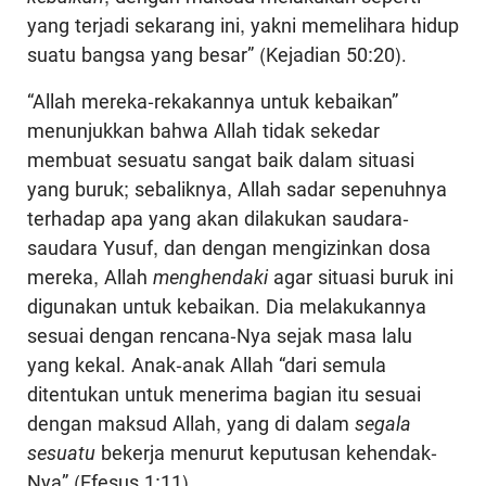
yang terjadi sekarang ini, yakni memelihara hidup
suatu bangsa yang besar” (Kejadian 50:20).
“Allah mereka-rekakannya untuk kebaikan”
menunjukkan bahwa Allah tidak sekedar
membuat sesuatu sangat baik dalam situasi
yang buruk; sebaliknya, Allah sadar sepenuhnya
terhadap apa yang akan dilakukan saudara-
saudara Yusuf, dan dengan mengizinkan dosa
mereka, Allah
menghendaki
agar situasi buruk ini
digunakan untuk kebaikan. Dia melakukannya
sesuai dengan rencana-Nya sejak masa lalu
yang kekal. Anak-anak Allah “dari semula
ditentukan untuk menerima bagian itu sesuai
dengan maksud Allah, yang di dalam
segala
sesuatu
bekerja menurut keputusan kehendak-
Nya” (Efesus 1:11).