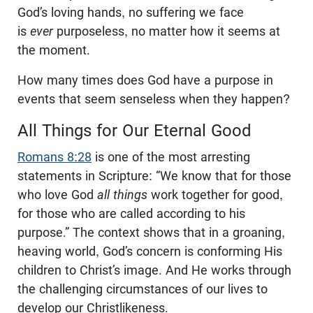
God’s loving hands, no suffering we face
is
ever
purposeless, no matter how it seems at
the moment.
How many times does God have a purpose in
events that seem senseless when they happen?
All Things for Our Eternal Good
Romans 8:28
is one of the most arresting
statements in Scripture: “We know that for those
who love God
all things
work together for good,
for those who are called according to his
purpose.” The context shows that in a groaning,
heaving world, God’s concern is conforming His
children to Christ’s image. And He works through
the challenging circumstances of our lives to
develop our Christlikeness.