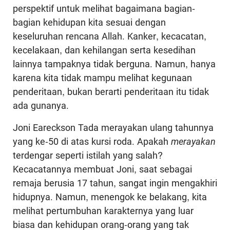
perspektif untuk melihat bagaimana bagian-
bagian kehidupan kita sesuai dengan
keseluruhan rencana Allah. Kanker, kecacatan,
kecelakaan, dan kehilangan serta kesedihan
lainnya tampaknya tidak berguna. Namun, hanya
karena kita tidak mampu melihat kegunaan
penderitaan, bukan berarti penderitaan itu tidak
ada gunanya.
Joni Eareckson Tada merayakan ulang tahunnya
yang ke-50 di atas kursi roda. Apakah
merayakan
terdengar seperti istilah yang salah?
Kecacatannya membuat Joni, saat sebagai
remaja berusia 17 tahun, sangat ingin mengakhiri
hidupnya. Namun, menengok ke belakang, kita
melihat pertumbuhan karakternya yang luar
biasa dan kehidupan orang-orang yang tak