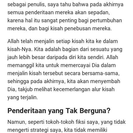
sebagai penulis, saya tahu bahwa pada akhirnya
semua penderitaan mereka akan sepadan,
karena hal itu sangat penting bagi pertumbuhan
mereka, dan bagi kisah penebusan mereka.
Allah telah menjalin setiap kisah kita ke dalam
kisah-Nya. Kita adalah bagian dari sesuatu yang
jauh lebih besar daripada diri kita sendiri. Allah
memanggil kita untuk memercayai Dia dalam
menjalin kisah tersebut secara bersama-sama,
sehingga pada akhirnya, kita akan menyembah
Dia, takjub melihat kecemerlangan alur kisah
yang terjalin.
Penderitaan yang Tak Berguna?
Namun, seperti tokoh-tokoh fiksi saya, yang tidak
mengerti strategi saya, kita tidak memiliki