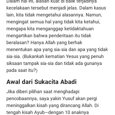
Dalam hal ini, alasan kuat di balik terjadinya
kecelakaan tersebut menjadi jelas. Dalam kasus
lain, kita tidak mengetahui alasannya. Namun,
mengingat semua hal yang tidak kita ketahui,
mengapa kita menganggap ketidaktahuan
mengartikan bahwa penderitaan itu tidak
beralasan? Hanya Allah yang berhak
menentukan apa yang sia-sia dan apa yang tidak
sia-sia. (Bukankah kematian Yesus yang penuh
siksaan tampak sia-sia dan tidak ada gunanya
pada saat itu?)
Awal dari Sukacita Abadi
Jika diberi pilihan saat menghadapi
pencobaannya, saya yakin Yusuf akan pergi
meninggalkan kisah yang dirancang Allah. Di
tengah kisah Ayub—dengan 10 anaknya