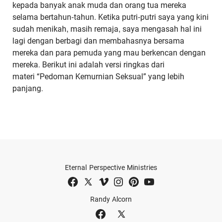
kepada banyak anak muda dan orang tua mereka
selama bertahun-tahun. Ketika putri-putri saya yang kini
sudah menikah, masih remaja, saya mengasah hal ini
lagi dengan berbagi dan membahasnya bersama
mereka dan para pemuda yang mau berkencan dengan
mereka. Berikut ini adalah versi ringkas dari
materi “Pedoman Kemurnian Seksual” yang lebih
panjang.
Eternal Perspective Ministries
Randy Alcorn