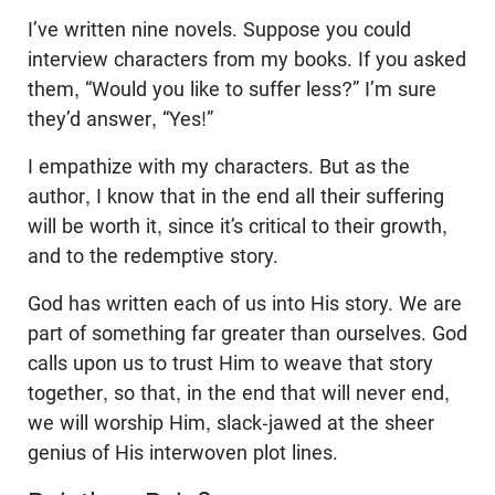
I’ve written nine novels. Suppose you could
interview characters from my books. If you asked
them, “Would you like to suffer less?” I’m sure
they’d answer, “Yes!”
I empathize with my characters. But as the
author, I know that in the end all their suffering
will be worth it, since it’s critical to their growth,
and to the redemptive story.
God has written each of us into His story. We are
part of something far greater than ourselves. God
calls upon us to trust Him to weave that story
together, so that, in the end that will never end,
we will worship Him, slack-jawed at the sheer
genius of His interwoven plot lines.