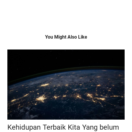
You Might Also Like
Kehidupan Terbaik Kita Yang belum