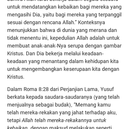
untuk mendatangkan kebaikan bagi mereka yang
mengasihi Dia, yaitu bagi mereka yang terpanggil
sesuai dengan rencana Allah.” Konteksnya
menunjukkan bahwa di dunia yang merana dan
tidak menentu ini, kepedulian Allah adalah untuk
membuat anak-anak-Nya serupa dengan gambar
Kristus. Dan Dia bekerja melalui keadaan-
keadaan yang menantang dalam kehidupan kita
untuk mengembangkan keserupaan kita dengan
Kristus.
Dalam Roma 8:28 dari Perjanjian Lama, Yusuf
berkata kepada saudara-saudaranya (yang telah
menjualnya sebagai budak), “Memang kamu
telah mereka-rekakan yang jahat terhadap aku,
tetapi
Allah telah mereka-rekakannya untuk
kebaikan
, dengan maksud melakukan seperti