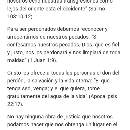
nosotros echó nuestras transgresiones como
lejos del oriente está el occidente” (Salmo
103:10-12).
Para ser perdonados debemos reconocer y
arrepentirnos de nuestros pecados. “Si
confesamos nuestros pecados, Dios, que es fiel
y justo, nos los perdonará y nos limpiará de toda
maldad” (1 Juan 1:9).
Cristo les ofrece a todas las personas el don del
perdón, la salvación y la vida eterna: “El que
tenga sed, venga; y el que quiera, tome
gratuitamente del agua de la vida” (Apocalipsis
22:17).
No hay ninguna obra de justicia que nosotros
podamos hacer que nos obtenga un lugar en el