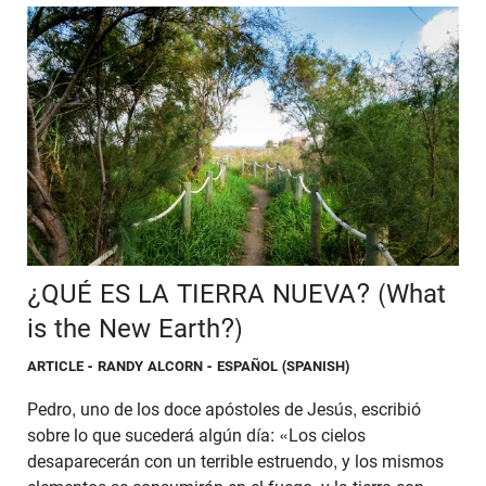
¿QUÉ ES LA TIERRA NUEVA? (What
is the New Earth?)
ARTICLE
- RANDY ALCORN - ESPAÑOL (SPANISH)
Pedro, uno de los doce apóstoles de Jesús, escribió
sobre lo que sucederá algún día: «Los cielos
desaparecerán con un terrible estruendo, y los mismos