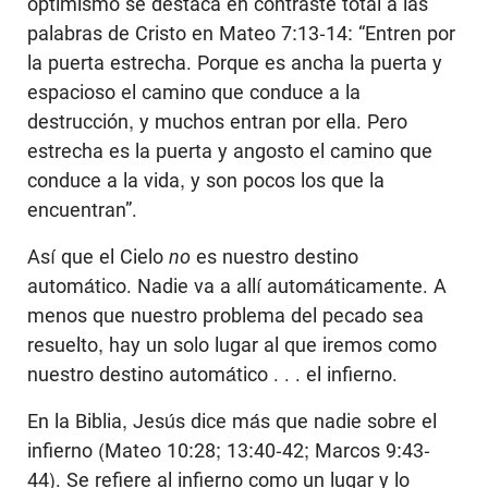
optimismo se destaca en contraste total a las
palabras de Cristo en Mateo 7:13-14: “Entren por
la puerta estrecha. Porque es ancha la puerta y
espacioso el camino que conduce a la
destrucción, y muchos entran por ella. Pero
estrecha es la puerta y angosto el camino que
conduce a la vida, y son pocos los que la
encuentran”.
Así que el Cielo
no
es nuestro destino
automático. Nadie va a allí automáticamente. A
menos que nuestro problema del pecado sea
resuelto, hay un solo lugar al que iremos como
nuestro destino automático . . . el infierno.
En la Biblia, Jesús dice más que nadie sobre el
infierno (Mateo 10:28; 13:40-42; Marcos 9:43-
44). Se refiere al infierno como un lugar y lo