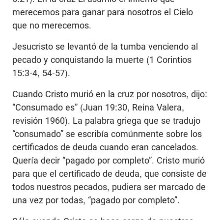
merecemos para ganar para nosotros el Cielo
que no merecemos.
Jesucristo se levantó de la tumba venciendo al
pecado y conquistando la muerte (1 Corintios
15:3-4, 54-57).
Cuando Cristo murió en la cruz por nosotros, dijo:
“Consumado es” (Juan 19:30, Reina Valera,
revisión 1960). La palabra griega que se tradujo
“consumado” se escribía comúnmente sobre los
certificados de deuda cuando eran cancelados.
Quería decir “pagado por completo”. Cristo murió
para que el certificado de deuda, que consiste de
todos nuestros pecados, pudiera ser marcado de
una vez por todas, “pagado por completo”.