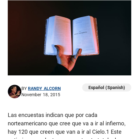
Español (Spanish)
BY
RANDY ALCORN
November 18, 2015
Las encuestas indican que por cada
norteamericano que cree que va a ir al infierno,
hay 120 que creen que van a ir al Cielo.1 Este