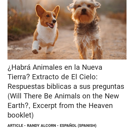
¿Habrá Animales en la Nueva
Tierra? Extracto de El Cielo:
Respuestas biblicas a sus preguntas
(Will There Be Animals on the New
Earth?, Excerpt from the Heaven
booklet)
ARTICLE
- RANDY ALCORN - ESPAÑOL (SPANISH)