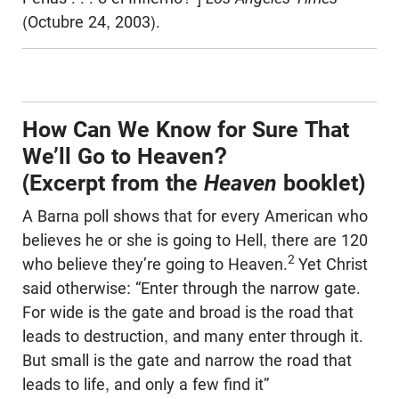
(Octubre 24, 2003).
How Can We Know for Sure That
We’ll Go to Heaven?
(Excerpt from the
Heaven
booklet)
A Barna poll shows that for every American who
believes he or she is going to Hell, there are 120
2
who believe they’re going to Heaven.
Yet Christ
said otherwise: “Enter through the narrow gate.
For wide is the gate and broad is the road that
leads to destruction, and many enter through it.
But small is the gate and narrow the road that
leads to life, and only a few find it”