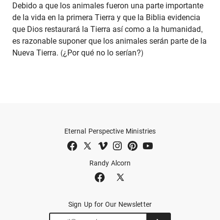
Debido a que los animales fueron una parte importante
de la vida en la primera Tierra y que la Biblia evidencia
que Dios restaurará la Tierra así como a la humanidad,
es razonable suponer que los animales serán parte de la
Nueva Tierra. (¿Por qué no lo serían?)
Eternal Perspective Ministries
Randy Alcorn
Sign Up for Our Newsletter