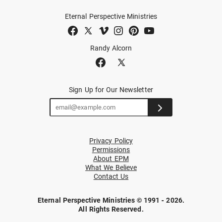
Eternal Perspective Ministries
Randy Alcorn
Sign Up for Our Newsletter
Privacy Policy
Permissions
About EPM
What We Believe
Contact Us
Eternal Perspective Ministries © 1991 - 2026.
All Rights Reserved.