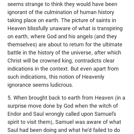
seems strange to think they would have been
ignorant of the culmination of human history
taking place on earth. The picture of saints in
Heaven blissfully unaware of what is transpiring
on earth, where God and his angels (and they
themselves) are about to return for the ultimate
battle in the history of the universe, after which
Christ will be crowned king, contradicts clear
indications in the context. But even apart from
such indications, this notion of Heavenly
ignorance seems ludicrous.
5. When brought back to earth from Heaven (in a
surprise move done by God when the witch of
Endor and Saul wrongly called upon Samuel’s
spirit to visit them), Samuel was aware of what
Saul had been doing and what he’d failed to do