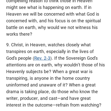
compelling reason to think those in Heaven
might see what is happening on earth. If in
Heaven we will be concerned with what God is
concerned with, and his focus is on the spiritual
battle on earth, why would we not witness his
works there?
9. Christ, in Heaven, watches closely what
transpires on earth, especially in the lives of
God’s people (
Rev. 2-3
). If the Sovereign God’s
attentions are on earth, why wouldn’t those of his
Heavenly subjects be? When a great war is
transpiring, is anyone in the home country
uninformed and unaware of it? When a great
drama is taking place, do those who know the
writer, producer, and cast—and have great
interest in the outcome—refrain from watching?