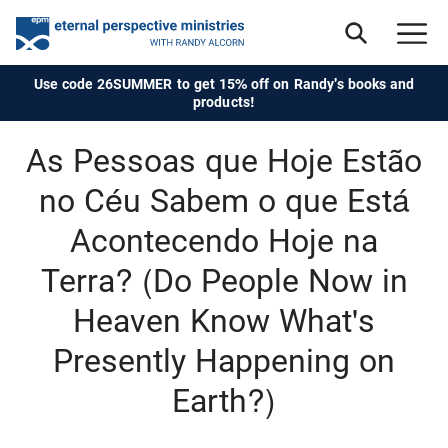
Use code 26SUMMER to get 15% off on Randy's books and
products!
As Pessoas que Hoje Estão
no Céu Sabem o que Está
Acontecendo Hoje na
Terra? (Do People Now in
Heaven Know What's
Presently Happening on
Earth?)