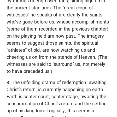
by throngs of engrossed fans, sitting high up in
the ancient stadiums. The “great cloud of
witnesses” he speaks of are clearly the saints
who’ve gone before us, whose accomplishments
(some of them recorded in the previous chapter)
on the playing field are now past. The imagery
seems to suggest those saints, the spiritual
“athletes” of old, are now watching us and
cheering us on from the stands of Heaven. (The
witnesses are said to “surround” us, not merely
to have preceded us.)
8. The unfolding drama of redemption, awaiting
Christ’s return, is currently happening on earth.
Earth is center court, center stage, awaiting the
consummation of Christ’s return and the setting
up of his kingdom. Logically, this seems a