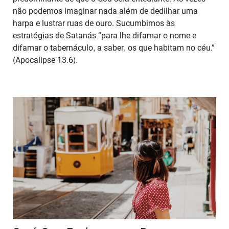
não podemos imaginar nada além de dedilhar uma
harpa e lustrar ruas de ouro. Sucumbimos às
estratégias de Satanás “para lhe difamar o nome e
difamar o tabernáculo, a saber, os que habitam no céu.”
(Apocalipse 13.6).