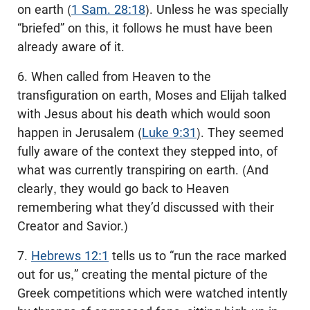
on earth (
1 Sam. 28:18
). Unless he was specially
“briefed” on this, it follows he must have been
already aware of it.
6. When called from Heaven to the
transfiguration on earth, Moses and Elijah talked
with Jesus about his death which would soon
happen in Jerusalem (
Luke 9:31
). They seemed
fully aware of the context they stepped into, of
what was currently transpiring on earth. (And
clearly, they would go back to Heaven
remembering what they’d discussed with their
Creator and Savior.)
7.
Hebrews 12:1
tells us to “run the race marked
out for us,” creating the mental picture of the
Greek competitions which were watched intently