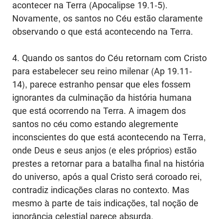
acontecer na Terra (Apocalipse 19.1-5).
Novamente, os santos no Céu estão claramente
observando o que está acontecendo na Terra.
4. Quando os santos do Céu retornam com Cristo
para estabelecer seu reino milenar (Ap 19.11-
14), parece estranho pensar que eles fossem
ignorantes da culminação da história humana
que está ocorrendo na Terra. A imagem dos
santos no céu como estando alegremente
inconscientes do que está acontecendo na Terra,
onde Deus e seus anjos (e eles próprios) estão
prestes a retornar para a batalha final na história
do universo, após a qual Cristo será coroado rei,
contradiz indicações claras no contexto. Mas
mesmo à parte de tais indicações, tal noção de
ignorância celestial parece absurda.