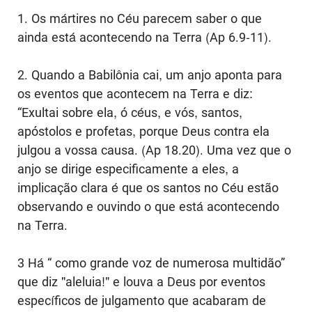
1. Os mártires no Céu parecem saber o que
ainda está acontecendo na Terra (Ap 6.9-11).
2. Quando a Babilônia cai, um anjo aponta para
os eventos que acontecem na Terra e diz:
“Exultai sobre ela, ó céus, e vós, santos,
apóstolos e profetas, porque Deus contra ela
julgou a vossa causa. (Ap 18.20). Uma vez que o
anjo se dirige especificamente a eles, a
implicação clara é que os santos no Céu estão
observando e ouvindo o que está acontecendo
na Terra.
3 Há “ como grande voz de numerosa multidão”
que diz "aleluia!" e louva a Deus por eventos
específicos de julgamento que acabaram de