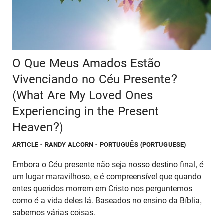
O Que Meus Amados Estão
Vivenciando no Céu Presente?
(What Are My Loved Ones
Experiencing in the Present
Heaven?)
ARTICLE
- RANDY ALCORN - PORTUGUÊS (PORTUGUESE)
Embora o Céu presente não seja nosso destino final, é
um lugar maravilhoso, e é compreensível que quando
entes queridos morrem em Cristo nos perguntemos
como é a vida deles lá. Baseados no ensino da Bíblia,
sabemos várias coisas.