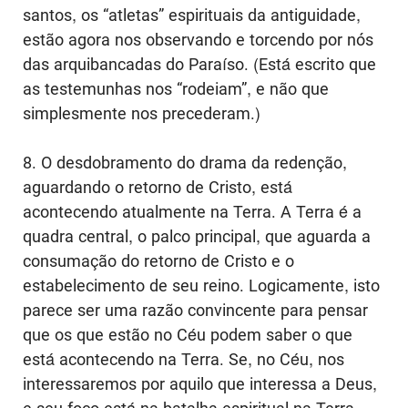
santos, os “atletas” espirituais da antiguidade,
estão agora nos observando e torcendo por nós
das arquibancadas do Paraíso. (Está escrito que
as testemunhas nos “rodeiam”, e não que
simplesmente nos precederam.)
8. O desdobramento do drama da redenção,
aguardando o retorno de Cristo, está
acontecendo atualmente na Terra. A Terra é a
quadra central, o palco principal, que aguarda a
consumação do retorno de Cristo e o
estabelecimento de seu reino. Logicamente, isto
parece ser uma razão convincente para pensar
que os que estão no Céu podem saber o que
está acontecendo na Terra. Se, no Céu, nos
interessaremos por aquilo que interessa a Deus,