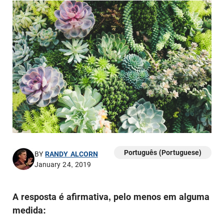
Português (Portuguese)
BY
RANDY ALCORN
January 24, 2019
A resposta é afirmativa, pelo menos em alguma
medida: