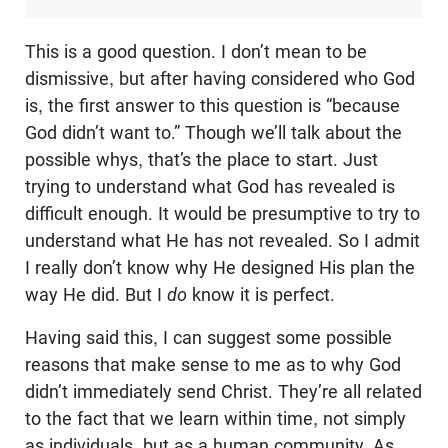
This is a good question. I don’t mean to be
dismissive, but after having considered who God
is, the first answer to this question is “because
God didn’t want to.” Though we’ll talk about the
possible whys, that’s the place to start. Just
trying to understand what God has revealed is
difficult enough. It would be presumptive to try to
understand what He has not revealed. So I admit
I really don’t know why He designed His plan the
way He did. But I
do
know it is perfect.
Having said this, I can suggest some possible
reasons that make sense to me as to why God
didn’t immediately send Christ. They’re all related
to the fact that we learn within time, not simply
as individuals, but as a human community. As