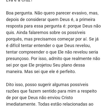
Boa pergunta. Não quero parecer evasivo, mas,
depois de considerar quem Deus é, a primeira
resposta para essa pergunta é: porque Deus não
quis. Ainda falaremos sobre os possíveis
porquês, mas precisamos começar por aí. Se já
é difícil tentar entender o que Deus revelou,
tentar compreender o que Ele não revelou seria
presunçoso. Por isso, admito que realmente não
sei por que Ele projetou Seu plano dessa
maneira. Mas sei que ele é perfeito.
Dito isso, posso sugerir algumas possíveis
razões que fazem sentido para mim a respeito
de por que Deus não enviou Cristo
imediatamente. Todas estão relacionadas ao