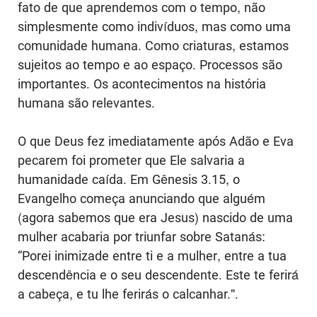
fato de que aprendemos com o tempo, não
simplesmente como indivíduos, mas como uma
comunidade humana. Como criaturas, estamos
sujeitos ao tempo e ao espaço. Processos são
importantes. Os acontecimentos na história
humana são relevantes.
O que Deus fez imediatamente após Adão e Eva
pecarem foi prometer que Ele salvaria a
humanidade caída. Em Gênesis 3.15, o
Evangelho começa anunciando que alguém
(agora sabemos que era Jesus) nascido de uma
mulher acabaria por triunfar sobre Satanás:
“Porei inimizade entre ti e a mulher, entre a tua
descendência e o seu descendente. Este te ferirá
a cabeça, e tu lhe ferirás o calcanhar.".