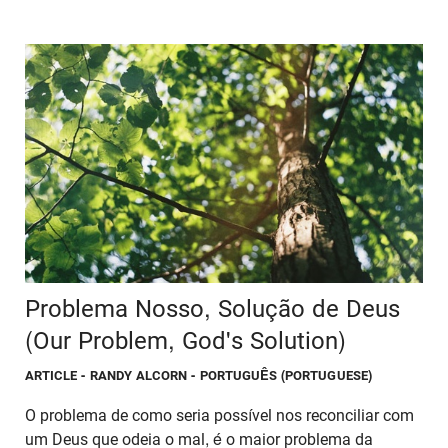
Problema Nosso, Solução de Deus
(Our Problem, God's Solution)
ARTICLE
- RANDY ALCORN - PORTUGUÊS (PORTUGUESE)
O problema de como seria possível nos reconciliar com
um Deus que odeia o mal, é o maior problema da