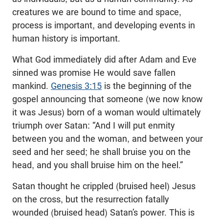
creatures we are bound to time and space,
process is important, and developing events in
human history is important.
What God immediately did after Adam and Eve
sinned was promise He would save fallen
mankind.
Genesis 3:15
is the beginning of the
gospel announcing that someone (we now know
it was Jesus) born of a woman would ultimately
triumph over Satan: “And I will put enmity
between you and the woman, and between your
seed and her seed; he shall bruise you on the
head, and you shall bruise him on the heel.”
Satan thought he crippled (bruised heel) Jesus
on the cross, but the resurrection fatally
wounded (bruised head) Satan’s power. This is