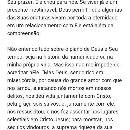
Seu prazer, Ele criou para nós. Se viver já é um
presente inestimável, Deus permitir que algumas
das Suas criaturas vivam por toda a eternidade
em um relacionamento com Ele está além da
compreensão.
Não entendo tudo sobre o plano de Deus e Seu
tempo, seja na história da humanidade ou na
minha própria vida. Mas isso não me impede de
acreditar nEle. “Mas Deus, sendo rico em
misericórdia, por causa do grande amor com que
nos amou, e estando nós mortos em nossos
delitos, nos deu vida juntamente com Cristo, –
pela graça sois salvos, e, juntamente com ele,
nos ressuscitou, e nos fez assentar nos lugares
celestiais em Cristo Jesus; para mostrar, nos
séculos vindouros, a suprema riqueza da sua