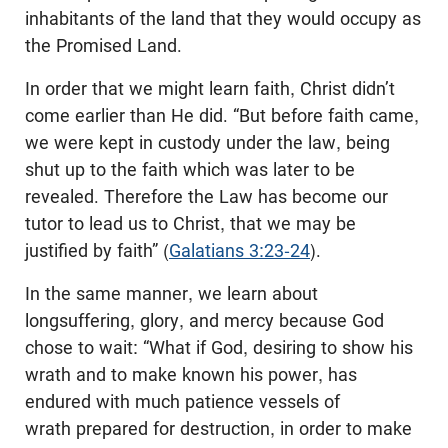
inhabitants of the land that they would occupy as
the Promised Land.
In order that we might learn faith, Christ didn’t
come earlier than He did. “But before faith came,
we were kept in custody under the law, being
shut up to the faith which was later to be
revealed. Therefore the Law has become our
tutor to lead us to Christ, that we may be
justified by faith” (
Galatians 3:23-24
).
In the same manner, we learn about
longsuffering, glory, and mercy because God
chose to wait: “What if God, desiring to show his
wrath and to make known his power, has
endured with much patience vessels of
wrath prepared for destruction, in order to make