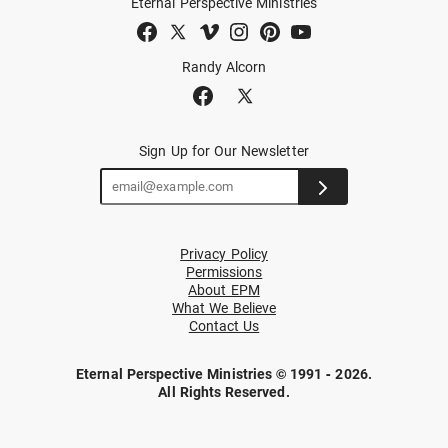
Eternal Perspective Ministries
Randy Alcorn
Sign Up for Our Newsletter
Privacy Policy
Permissions
About EPM
What We Believe
Contact Us
Eternal Perspective Ministries © 1991 - 2026.
All Rights Reserved.