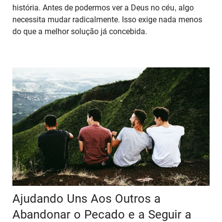
história. Antes de podermos ver a Deus no céu, algo
necessita mudar radicalmente. Isso exige nada menos
do que a melhor solução já concebida.
Ajudando Uns Aos Outros a
Abandonar o Pecado e a Seguir a