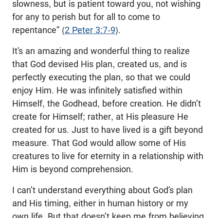
slowness, but is patient toward you, not wishing
for any to perish but for all to come to
repentance” (
2 Peter 3:7-9
).
It’s an amazing and wonderful thing to realize
that God devised His plan, created us, and is
perfectly executing the plan, so that we could
enjoy Him. He was infinitely satisfied within
Himself, the Godhead, before creation. He didn’t
create for Himself; rather, at His pleasure He
created for us. Just to have lived is a gift beyond
measure. That God would allow some of His
creatures to live for eternity in a relationship with
Him is beyond comprehension.
I can’t understand everything about God’s plan
and His timing, either in human history or my
own life. But that doesn’t keep me from believing