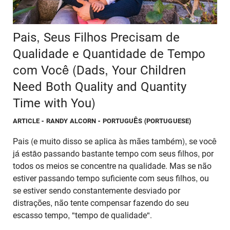
Pais, Seus Filhos Precisam de
Qualidade e Quantidade de Tempo
com Você (Dads, Your Children
Need Both Quality and Quantity
Time with You)
ARTICLE
- RANDY ALCORN - PORTUGUÊS (PORTUGUESE)
Pais (e muito disso se aplica às mães também), se você
já estāo passando bastante tempo com seus filhos, por
todos os meios se concentre na qualidade. Mas se não
estiver passando tempo suficiente com seus filhos, ou
se estiver sendo constantemente desviado por
distrações, não tente compensar fazendo do seu
escasso tempo, "tempo de qualidade".