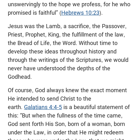
unswervingly to the hope we profess, for he who
promised is faithful” (
Hebrews 10:23
).
Jesus was the Lamb, a sacrifice, the Passover,
Priest, Prophet, King, the fulfillment of the law,
the Bread of Life, the Word. Without time to
develop these ideas throughout history and
through the writings of the Scriptures, we would
never have understood the depths of the
Godhead.
Of course, God always knew the exact moment
He intended to send Christ to the
earth.
Galatians 4:4-5
is a beautiful statement of
this: “But when the fullness of the time came,
God sent forth His Son, born of a woman, born
under the Law, in order that He might redeem