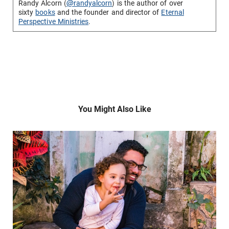
Randy Alcorn (
@randyalcorn
) is the author of over
sixty
books
and the founder and director of
Eternal
Perspective Ministries
.
You Might Also Like