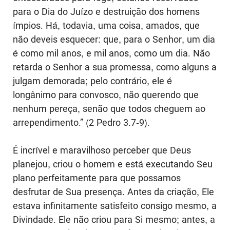
para o Dia do Juízo e destruição dos homens
ímpios. Há, todavia, uma coisa, amados, que
não deveis esquecer: que, para o Senhor, um dia
é como mil anos, e mil anos, como um dia. Não
retarda o Senhor a sua promessa, como alguns a
julgam demorada; pelo contrário, ele é
longânimo para convosco, não querendo que
nenhum pereça, senão que todos cheguem ao
arrependimento.” (2 Pedro 3.7-9).
É incrível e maravilhoso perceber que Deus
planejou, criou o homem e está executando Seu
plano perfeitamente para que possamos
desfrutar de Sua presença. Antes da criação, Ele
estava infinitamente satisfeito consigo mesmo, a
Divindade. Ele não criou para Si mesmo; antes, a