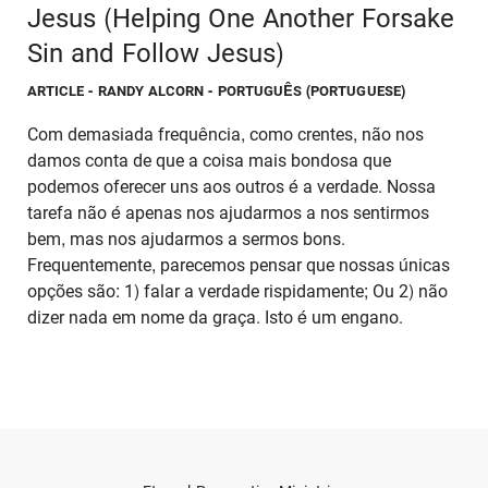
Jesus (Helping One Another Forsake
Sin and Follow Jesus)
ARTICLE
- RANDY ALCORN - PORTUGUÊS (PORTUGUESE)
Com demasiada frequência, como crentes, não nos
damos conta de que a coisa mais bondosa que
podemos oferecer uns aos outros é a verdade. Nossa
tarefa não é apenas nos ajudarmos a nos sentirmos
bem, mas nos ajudarmos a sermos bons.
Frequentemente, parecemos pensar que nossas únicas
opções são: 1) falar a verdade rispidamente; Ou 2) não
dizer nada em nome da graça. Isto é um engano.