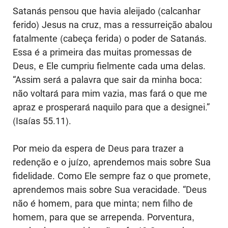
Satanás pensou que havia aleijado (calcanhar
ferido) Jesus na cruz, mas a ressurreição abalou
fatalmente (cabeça ferida) o poder de Satanás.
Essa é a primeira das muitas promessas de
Deus, e Ele cumpriu fielmente cada uma delas.
“Assim será a palavra que sair da minha boca:
não voltará para mim vazia, mas fará o que me
apraz e prosperará naquilo para que a designei.”
(Isaías 55.11).
Por meio da espera de Deus para trazer a
redenção e o juízo, aprendemos mais sobre Sua
fidelidade. Como Ele sempre faz o que promete,
aprendemos mais sobre Sua veracidade. “Deus
não é homem, para que minta; nem filho de
homem, para que se arrependa. Porventura,