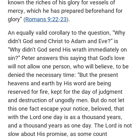
known the riches of his glory for vessels of
mercy, which he has prepared beforehand for
glory” (
Romans 9:22-23
).
An equally valid corollary to the question, “Why
didn’t God send Christ to Adam and Eve?” is
“Why didn’t God send His wrath immediately on
sin?” Peter answers this saying that God’s love
will not allow one person, who will believe, to be
denied the necessary time: “But the present
heavens and earth by His word are being
reserved for fire, kept for the day of judgment
and destruction of ungodly men. But do not let
this one fact escape your notice, beloved, that
with the Lord one day is as a thousand years,
and a thousand years as one day. The Lord is not
slow about His promise, as some count