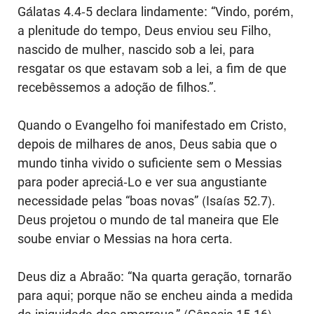
Gálatas 4.4-5 declara lindamente: “Vindo, porém,
a plenitude do tempo, Deus enviou seu Filho,
nascido de mulher, nascido sob a lei, para
resgatar os que estavam sob a lei, a fim de que
recebêssemos a adoção de filhos.”.
Quando o Evangelho foi manifestado em Cristo,
depois de milhares de anos, Deus sabia que o
mundo tinha vivido o suficiente sem o Messias
para poder apreciá-Lo e ver sua angustiante
necessidade pelas “boas novas” (Isaías 52.7).
Deus projetou o mundo de tal maneira que Ele
soube enviar o Messias na hora certa.
Deus diz a Abraão: “Na quarta geração, tornarão
para aqui; porque não se encheu ainda a medida