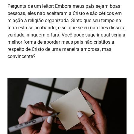
Pergunta de um leitor: Embora meus pais sejam boas
pessoas, eles nāo aceitaram a Cristo e são céticos em
relação à religião organizada Sinto que seu tempo na
terra está se acabando, e sei que se eu não lhes disser a
verdade, ninguém o fará. Você pode sugerir qual seria a
melhor forma de abordar meus pais não cristãos a
respeito de Cristo de uma maneira amorosa, mas
convincente?