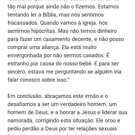
tão mal porque ainda nāo o fizemos. Estamos
tentando ler a Bíblia, mas nos sentimos
fracassados. Quando vamos à igreja, nos
sentimos hipócritas. Mas não temos dinheiro
para fazer um casamento decente, e não posso
comprar uma aliança. Ela está muito
envergonhada por não sermos casados. É
estranho por causa do nosso bebê. E para ser
sincero, estava me perguntando se alguém iria
falar conosco sobre isso."
Em conclusāo, abraçamos este irmão e o
desafiamos a ser um verdadeiro homem, um
homem de Deus, e a honrar a Jesus e liderar sua
namorada, corrigindo esta situaçāo. Ele orou e
pediu perdão a Deus por ter relações sexuais