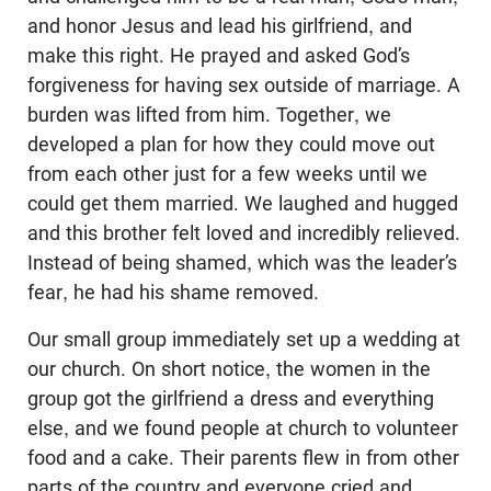
and honor Jesus and lead his girlfriend, and
make this right. He prayed and asked God’s
forgiveness for having sex outside of marriage. A
burden was lifted from him. Together, we
developed a plan for how they could move out
from each other just for a few weeks until we
could get them married. We laughed and hugged
and this brother felt loved and incredibly relieved.
Instead of being shamed, which was the leader’s
fear, he had his shame removed.
Our small group immediately set up a wedding at
our church. On short notice, the women in the
group got the girlfriend a dress and everything
else, and we found people at church to volunteer
food and a cake. Their parents flew in from other
parts of the country and everyone cried and