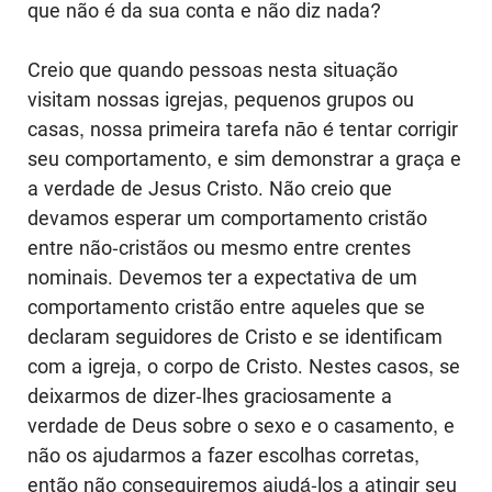
que não é da sua conta e não diz nada?
Creio que quando pessoas nesta situação
visitam nossas igrejas, pequenos grupos ou
casas, nossa primeira tarefa nāo é tentar corrigir
seu comportamento, e sim demonstrar a graça e
a verdade de Jesus Cristo. Não creio que
devamos esperar um comportamento cristão
entre não-cristãos ou mesmo entre crentes
nominais. Devemos ter a expectativa de um
comportamento cristão entre aqueles que se
declaram seguidores de Cristo e se identificam
com a igreja, o corpo de Cristo. Nestes casos, se
deixarmos de dizer-lhes graciosamente a
verdade de Deus sobre o sexo e o casamento, e
não os ajudarmos a fazer escolhas corretas,
então não conseguiremos ajudá-los a atingir seu