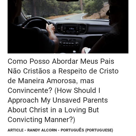
Como Posso Abordar Meus Pais
Não Cristãos a Respeito de Cristo
de Maneira Amorosa, mas
Convincente? (How Should I
Approach My Unsaved Parents
About Christ in a Loving But
Convicting Manner?)
ARTICLE
- RANDY ALCORN - PORTUGUÊS (PORTUGUESE)