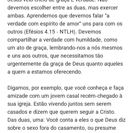
devemos escolher entre as duas, mas exercer
ambas. Aprendemos que devemos falar "a
verdade com espírito de amor" uns para com os
outros (Efésios 4.15 - NTLH). Devemos
compartilhar a verdade com humildade, como
um ato de graça, lembrando-nos a nós mesmos
e uns aos outros, que necessitamos tāo
urgentemente da graça de Deus quanto aqueles
a quem a estamos oferecendo.
Digamos, por exemplo, que você conheça e faça
amizade com um jovem casal recém-chegado à
sua igreja. Estão vivendo juntos sem serem
casados e dizem que querem seguir a Cristo.
Das duas, uma: Você conta a eles o que Deus diz
sobre o sexo fora do casamento, ou presume