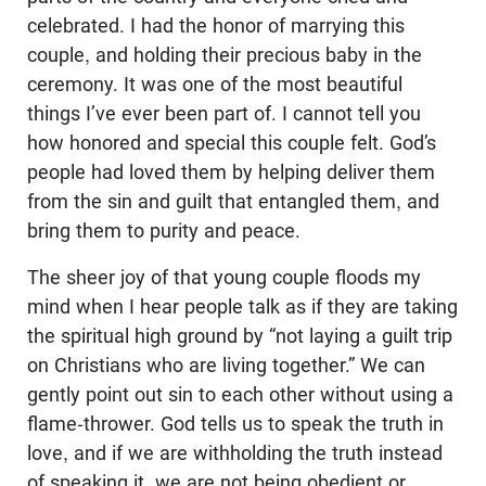
celebrated. I had the honor of marrying this
couple, and holding their precious baby in the
ceremony. It was one of the most beautiful
things I’ve ever been part of. I cannot tell you
how honored and special this couple felt. God’s
people had loved them by helping deliver them
from the sin and guilt that entangled them, and
bring them to purity and peace.
The sheer joy of that young couple floods my
mind when I hear people talk as if they are taking
the spiritual high ground by “not laying a guilt trip
on Christians who are living together.” We can
gently point out sin to each other without using a
flame-thrower. God tells us to speak the truth in
love, and if we are withholding the truth instead
of speaking it, we are not being obedient or