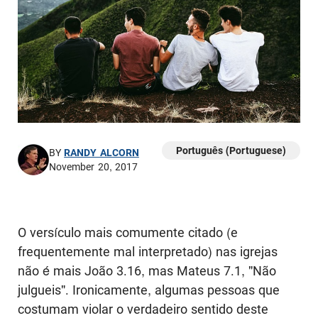
Português (Portuguese)
BY
RANDY ALCORN
November 20, 2017
O versículo mais comumente citado (e
frequentemente mal interpretado) nas igrejas
não é mais João 3.16, mas Mateus 7.1, "Não
julgueis". Ironicamente, algumas pessoas que
costumam violar o verdadeiro sentido deste