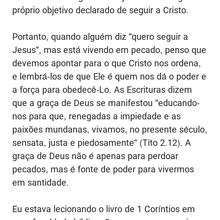
próprio objetivo declarado de seguir a Cristo.
Portanto, quando alguém diz "quero seguir a
Jesus", mas está vivendo em pecado, penso que
devemos apontar para o que Cristo nos ordena,
e lembrá-los de que Ele é quem nos dá o poder e
a força para obedecê-Lo. As Escrituras dizem
que a graça de Deus se manifestou "educando-
nos para que, renegadas a impiedade e as
paixões mundanas, vivamos, no presente século,
sensata, justa e piedosamente" (Tito 2.12). A
graça de Deus não é apenas para perdoar
pecados, mas é fonte de poder para vivermos
em santidade.
Eu estava lecionando o livro de 1 Coríntios em