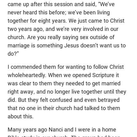
came up after this session and said, “We’ve
never heard this before; we’ve been living
together for eight years. We just came to Christ
two years ago, and we’re very involved in our
church. Are you really saying sex outside of
marriage is something Jesus doesn’t want us to
do?”
I commended them for wanting to follow Christ
wholeheartedly. When we opened Scripture it
was clear to them they needed to get married
right away, and no longer live together until they
did. But they felt confused and even betrayed
that no one in their church had talked to them
about this.
Many years ago Nanci and I were in a home