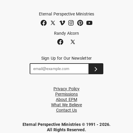
Eternal Perspective Ministries
Randy Alcorn
Sign Up for Our Newsletter
Privacy Policy
Permissions
About EPM
What We Believe
Contact Us
Eternal Perspective Ministries © 1991 - 2026.
All Rights Reserved.