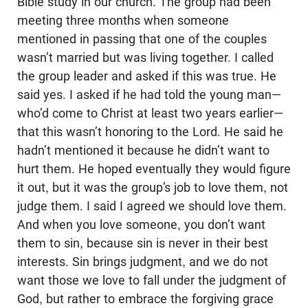
Bible study in our church. The group had been
meeting three months when someone
mentioned in passing that one of the couples
wasn’t married but was living together. I called
the group leader and asked if this was true. He
said yes. I asked if he had told the young man—
who’d come to Christ at least two years earlier—
that this wasn’t honoring to the Lord. He said he
hadn’t mentioned it because he didn’t want to
hurt them. He hoped eventually they would figure
it out, but it was the group’s job to love them, not
judge them. I said I agreed we should love them.
And when you love someone, you don’t want
them to sin, because sin is never in their best
interests. Sin brings judgment, and we do not
want those we love to fall under the judgment of
God, but rather to embrace the forgiving grace