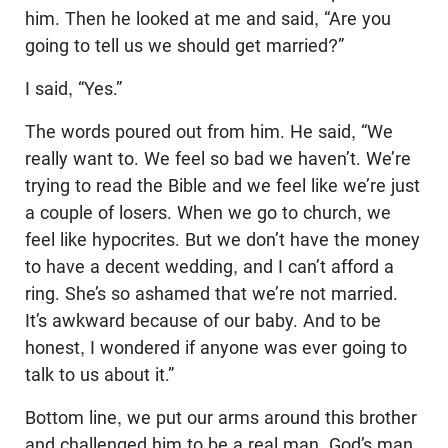
him. Then he looked at me and said, “Are you
going to tell us we should get married?”
I said, “Yes.”
The words poured out from him. He said, “We
really want to. We feel so bad we haven’t. We’re
trying to read the Bible and we feel like we’re just
a couple of losers. When we go to church, we
feel like hypocrites. But we don’t have the money
to have a decent wedding, and I can’t afford a
ring. She’s so ashamed that we’re not married.
It’s awkward because of our baby. And to be
honest, I wondered if anyone was ever going to
talk to us about it.”
Bottom line, we put our arms around this brother
and challenged him to be a real man, God’s man,