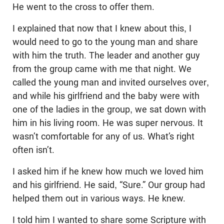
He went to the cross to offer them.
I explained that now that I knew about this, I
would need to go to the young man and share
with him the truth. The leader and another guy
from the group came with me that night. We
called the young man and invited ourselves over,
and while his girlfriend and the baby were with
one of the ladies in the group, we sat down with
him in his living room. He was super nervous. It
wasn’t comfortable for any of us. What’s right
often isn’t.
I asked him if he knew how much we loved him
and his girlfriend. He said, “Sure.” Our group had
helped them out in various ways. He knew.
I told him I wanted to share some Scripture with