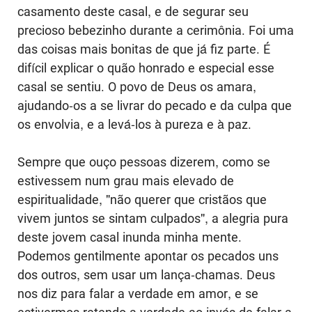
casamento deste casal, e de segurar seu
precioso bebezinho durante a cerimônia. Foi uma
das coisas mais bonitas de que já fiz parte. É
difícil explicar o quão honrado e especial esse
casal se sentiu. O povo de Deus os amara,
ajudando-os a se livrar do pecado e da culpa que
os envolvia, e a levá-los à pureza e à paz.
Sempre que ouço pessoas dizerem, como se
estivessem num grau mais elevado de
espiritualidade, "não querer que cristãos que
vivem juntos se sintam culpados", a alegria pura
deste jovem casal inunda minha mente.
Podemos gentilmente apontar os pecados uns
dos outros, sem usar um lança-chamas. Deus
nos diz para falar a verdade em amor, e se