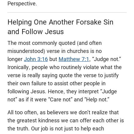
Perspective.
Helping One Another Forsake Sin
and Follow Jesus
The most commonly quoted (and often
misunderstood) verse in churches is no
longer
John 3:16
but
Matthew 7:1
, “Judge not.”
Ironically, people who routinely violate what the
verse is really saying quote the verse to justify
their own failure to assist other people in
following Jesus. Hence, they interpret “Judge
not” as if it were “Care not” and “Help not.”
All too often, as believers we don’t realize that
the greatest kindness we can offer each other is
the truth. Our job is not just to help each