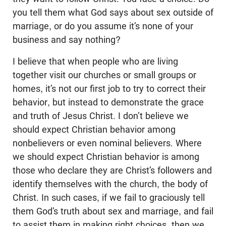
you tell them what God says about sex outside of
marriage, or do you assume it’s none of your
business and say nothing?
I believe that when people who are living
together visit our churches or small groups or
homes, it’s not our first job to try to correct their
behavior, but instead to demonstrate the grace
and truth of Jesus Christ. I don’t believe we
should expect Christian behavior among
nonbelievers or even nominal believers. Where
we should expect Christian behavior is among
those who declare they are Christ’s followers and
identify themselves with the church, the body of
Christ. In such cases, if we fail to graciously tell
them God’s truth about sex and marriage, and fail
to assist them in making right choices, then we