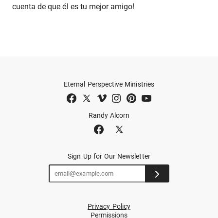
cuenta de que él es tu mejor amigo!
Eternal Perspective Ministries
Randy Alcorn
Sign Up for Our Newsletter
Privacy Policy
Permissions