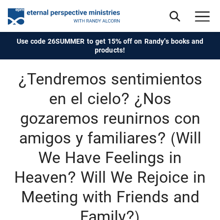
Use code 26SUMMER to get 15% off on Randy's books and
products!
¿Tendremos sentimientos
en el cielo? ¿Nos
gozaremos reunirnos con
amigos y familiares? (Will
We Have Feelings in
Heaven? Will We Rejoice in
Meeting with Friends and
Family?)