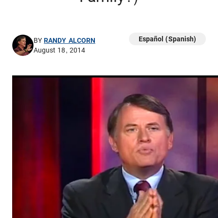
Español (Spanish)
BY
RANDY ALCORN
August 18, 2014