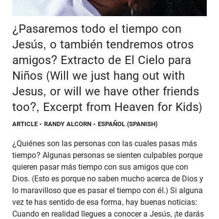
¿Pasaremos todo el tiempo con
Jesús, o también tendremos otros
amigos? Extracto de El Cielo para
Niños (Will we just hang out with
Jesus, or will we have other friends
too?, Excerpt from Heaven for Kids)
ARTICLE
- RANDY ALCORN - ESPAÑOL (SPANISH)
¿Quiénes son las personas con las cuales pasas más
tiempo? Algunas personas se sienten culpables porque
quieren pasar más tiempo con sus amigos que con
Dios. (Esto es porque no saben mucho acerca de Dios y
lo maravilloso que es pasar el tiempo con él.) Si alguna
vez te has sentido de esa forma, hay buenas noticias:
Cuando en realidad llegues a conocer a Jesús, ¡te darás