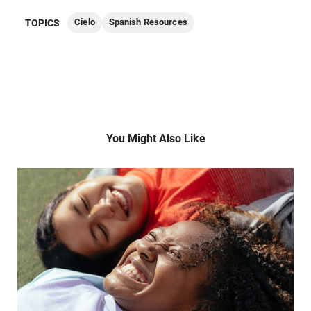
Cielo
Spanish Resources
TOPICS
You Might Also Like