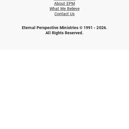
About EPM
What We Believe
Contact Us
Eternal Perspective Ministries © 1991 - 2026.
All Rights Reserved.