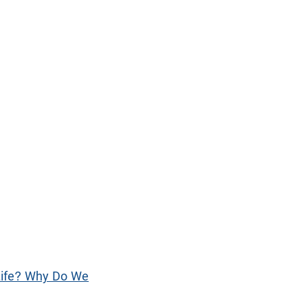
 Life? Why Do We