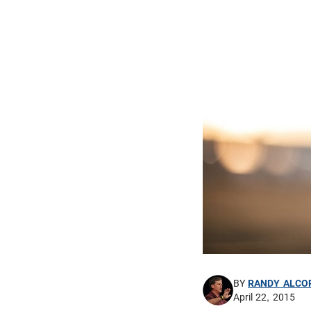
BY
RANDY ALCO
April 22, 2015