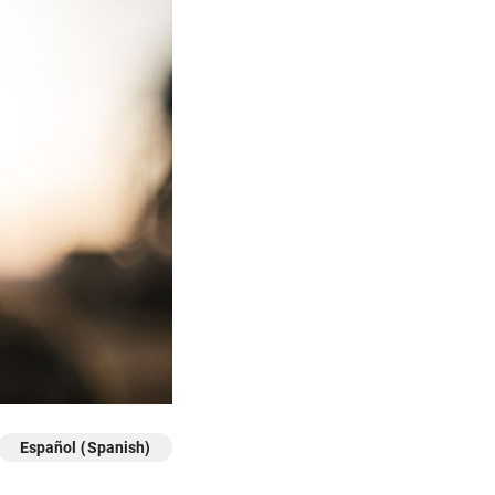
Español (Spanish)