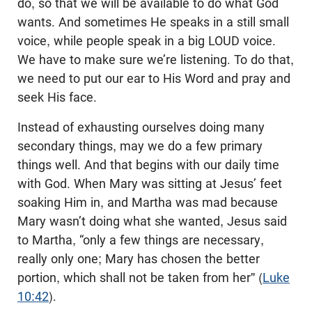
do, so that we will be available to do what God
wants. And sometimes He speaks in a still small
voice, while people speak in a big LOUD voice.
We have to make sure we’re listening. To do that,
we need to put our ear to His Word and pray and
seek His face.
Instead of exhausting ourselves doing many
secondary things, may we do a few primary
things well. And that begins with our daily time
with God. When Mary was sitting at Jesus’ feet
soaking Him in, and Martha was mad because
Mary wasn’t doing what she wanted, Jesus said
to Martha, “only a few things are necessary,
really only one; Mary has chosen the better
portion, which shall not be taken from her" (
Luke
10:42
).