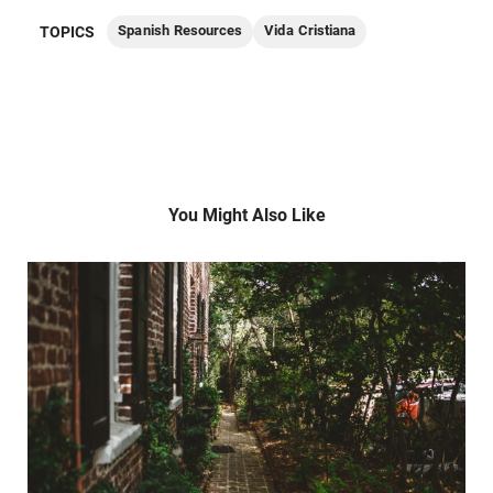
Spanish Resources
Vida Cristiana
TOPICS
You Might Also Like