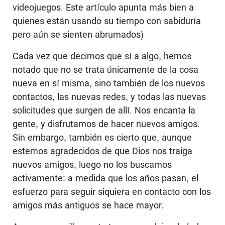
videojuegos. Este artículo apunta más bien a
quienes están usando su tiempo con sabiduría
pero aún se sienten abrumados)
Cada vez que decimos que sí a algo, hemos
notado que no se trata únicamente de la cosa
nueva en sí misma, sino también de los nuevos
contactos, las nuevas redes, y todas las nuevas
solicitudes que surgen de allí. Nos encanta la
gente, y disfrutamos de hacer nuevos amigos.
Sin embargo, también es cierto que, aunque
estemos agradecidos de que Dios nos traiga
nuevos amigos, luego no los buscamos
activamente: a medida que los años pasan, el
esfuerzo para seguir siquiera en contacto con los
amigos más antiguos se hace mayor.