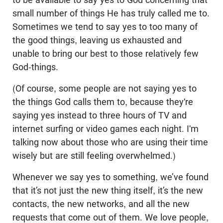
small number of things He has truly called me to.
Sometimes we tend to say yes to too many of
the good things, leaving us exhausted and
unable to bring our best to those relatively few
God-things.
(Of course, some people are not saying yes to
the things God calls them to, because they're
saying yes instead to three hours of TV and
internet surfing or video games each night. I'm
talking now about those who are using their time
wisely but are still feeling overwhelmed.)
Whenever we say yes to something, we’ve found
that it’s not just the new thing itself, it’s the new
contacts, the new networks, and all the new
requests that come out of them. We love people,