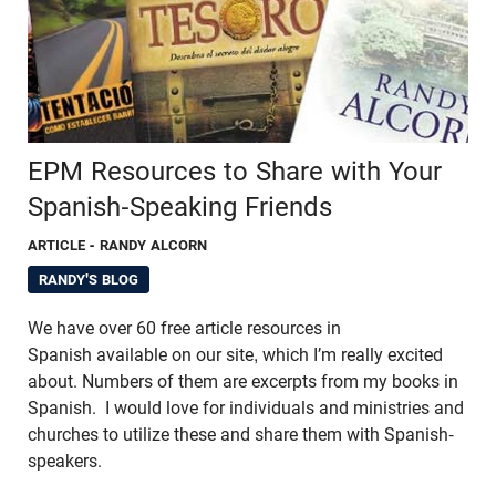
EPM Resources to Share with Your
Spanish-Speaking Friends
ARTICLE
- RANDY ALCORN
RANDY'S BLOG
We have over 60 free article resources in
Spanish available on our site, which I’m really excited
about. Numbers of them are excerpts from my books in
Spanish. I would love for individuals and ministries and
churches to utilize these and share them with Spanish-
speakers.