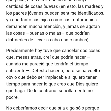
cantidad de cosas
buenas
(en esto, las madres y
los padres jóvenes pueden sentirse identificados,
ya que tanto sus hijos como sus matrimonios
demandan mucha atención, y jamás se agotan
las cosas —buenas o malas— que podrían
distraerles de llevar a cabo una o ambas).
Precisamente hoy tuve que cancelar dos cosas
que, meses atrás, creí que podría hacer —
cuando me pareció que tendría el tiempo
suficiente—. Detesto hacerlo, pero se ha vuelto
obvio que debo ser implacable si quiero tener
tiempo para hacer lo que creo que Dios quiere
que haga. De lo contrario, sencillamente no
podré.
No deberíamos decir que sí a algo sólo porque