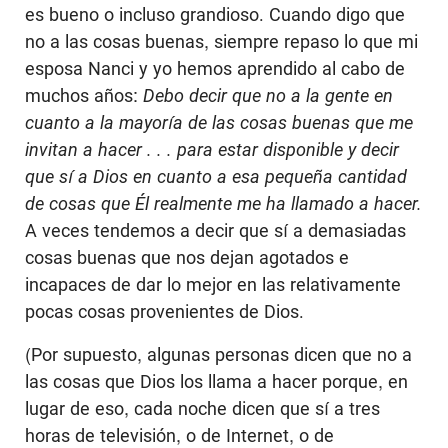
es bueno o incluso grandioso. Cuando digo que
no a las cosas buenas, siempre repaso lo que mi
esposa Nanci y yo hemos aprendido al cabo de
muchos años:
Debo decir que no a la gente en
cuanto a la mayoría de las cosas buenas que me
invitan a hacer . . . para estar disponible y decir
que sí a Dios en cuanto a esa pequeña cantidad
de cosas que Él realmente me ha llamado a hacer.
A veces tendemos a decir que sí a demasiadas
cosas buenas que nos dejan agotados e
incapaces de dar lo mejor en las relativamente
pocas cosas provenientes de Dios.
(Por supuesto, algunas personas dicen que no a
las cosas que Dios los llama a hacer porque, en
lugar de eso, cada noche dicen que sí a tres
horas de televisión, o de Internet, o de