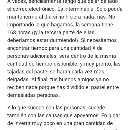
A veces, sencillamente tengo que dejar de lado
el correo electrónico. Es interminable. Sólo podría
mantenerme al día si no hiciera nada más. No
importando lo que hagamos, la semana tiene
168 horas (¡y la tercera parte de ellas
deberíamos estar durmiendo!). Si necesitamos
encontrar tiempo para una cantidad X de
personas adicionales, será dentro de la misma
cantidad de tiempo disponible, y muy pronto, las
tajadas del pastel se harán cada vez más
delgadas. Al final, tus buenos amigos ya no
reciben nada porque has dividido el pastel entre
demasiadas personas.
Y lo que sucede con las personas, sucede
también con las causas que apoyamos. En lugar
de invertir muy poco en una gran cantidad de