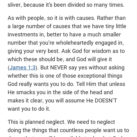
sliver, because it’s been divided so many times.
As with people, so it is with causes. Rather than
a large number of causes that we have tiny little
investments in, better to have a much smaller
number that you’re wholeheartedly engaged in,
giving your very best. Ask God for wisdom as to
which these should be, and God will give it
(
James 1:3
). But NEVER say yes without asking
whether this is one of those exceptional things
God really wants you to do. Tell Him that unless
He smacks you in the side of the head and
makes it clear, you will assume He DOESN’T
want you to do it.
This is planned neglect. We need to neglect
doing the things that countless people want us to