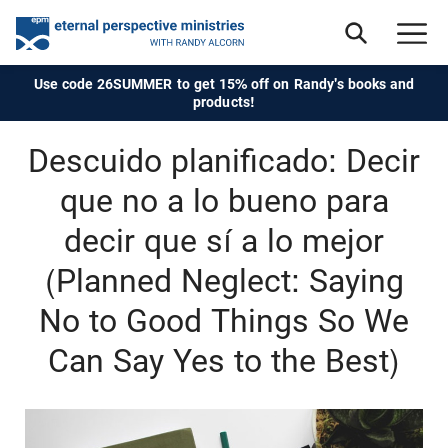
Use code 26SUMMER to get 15% off on Randy's books and
products!
Descuido planificado: Decir
que no a lo bueno para
decir que sí a lo mejor
(Planned Neglect: Saying
No to Good Things So We
Can Say Yes to the Best)