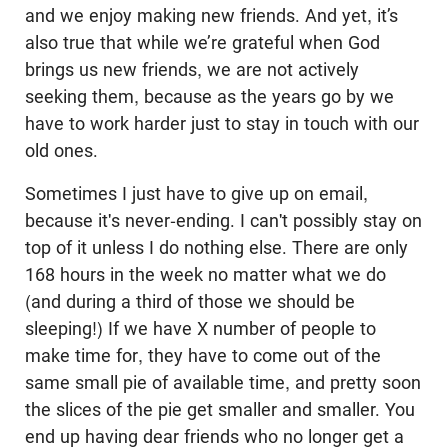
and we enjoy making new friends. And yet, it’s
also true that while we’re grateful when God
brings us new friends, we are not actively
seeking them, because as the years go by we
have to work harder just to stay in touch with our
old ones.
Sometimes I just have to give up on email,
because it's never-ending. I can't possibly stay on
top of it unless I do nothing else. There are only
168 hours in the week no matter what we do
(and during a third of those we should be
sleeping!) If we have X number of people to
make time for, they have to come out of the
same small pie of available time, and pretty soon
the slices of the pie get smaller and smaller. You
end up having dear friends who no longer get a