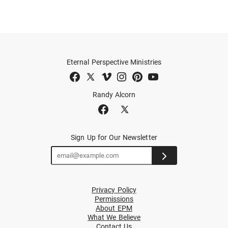
Eternal Perspective Ministries
Randy Alcorn
Sign Up for Our Newsletter
Privacy Policy
Permissions
About EPM
What We Believe
Contact Us