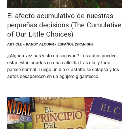
El afecto acumulativo de nuestras
pequeñas decisions (The Cumulative
of Our Little Choices)
ARTICLE
- RANDY ALCORN - ESPAÑOL (SPANISH)
¿Alguna vez has visto un socavón? Los autos pueden
estar estacionados en una calle día tras día, y todo
parece normal. Luego un día el asfalto se colapsa y los
autos desaparecen en un agujero gigantesco.