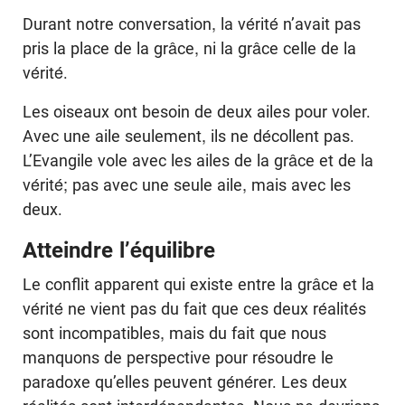
Durant notre conversation, la vérité n’avait pas
pris la place de la grâce, ni la grâce celle de la
vérité.
Les oiseaux ont besoin de deux ailes pour voler.
Avec une aile seulement, ils ne décollent pas.
L’Evangile vole avec les ailes de la grâce et de la
vérité; pas avec une seule aile, mais avec les
deux.
Atteindre l’équilibre
Le conflit apparent qui existe entre la grâce et la
vérité ne vient pas du fait que ces deux réalités
sont incompatibles, mais du fait que nous
manquons de perspective pour résoudre le
paradoxe qu’elles peuvent générer. Les deux