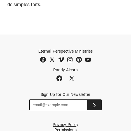
de simples faits.
Eternal Perspective Ministries
Randy Alcorn
Sign Up for Our Newsletter
Privacy Policy
Permissions