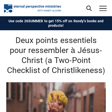
Use code 26SUMMER to get 15% off on Randy's books and
products!
Deux points essentiels
pour ressembler à Jésus-
Christ (a Two-Point
Checklist of Christlikeness)