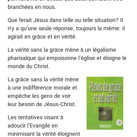
branchées en nous.
Que ferait Jésus dans telle ou telle situation? Il
n’y a qu’une seule réponse, toujours la même: il
agirait en grâce et en vérité.
La vérité sans la grâce mène à un légalisme
pharisaïque qui empoisonne l’église et éloigne le
monde du Christ.
La grâce sans la vérité mène
à une indifférence morale et
empêche les gens de voir
leur besoin de Jésus-Christ.
Les tentatives visant à
adoucir l’Evangile en
minimisant la vérité éloignent