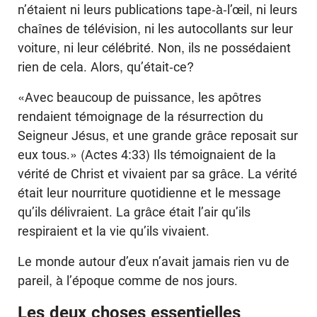
n’étaient ni leurs publications tape-à-l’œil, ni leurs
chaînes de télévision, ni les autocollants sur leur
voiture, ni leur célébrité. Non, ils ne possédaient
rien de cela. Alors, qu’était-ce?
«Avec beaucoup de puissance, les apôtres
rendaient témoignage de la résurrection du
Seigneur Jésus, et une grande grâce reposait sur
eux tous.» (Actes 4:33) Ils témoignaient de la
vérité de Christ et vivaient par sa grâce. La vérité
était leur nourriture quotidienne et le message
qu’ils délivraient. La grâce était l’air qu’ils
respiraient et la vie qu’ils vivaient.
Le monde autour d’eux n’avait jamais rien vu de
pareil, à l’époque comme de nos jours.
Les deux choses essentielles