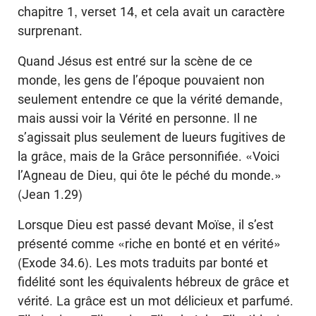
chapitre 1, verset 14, et cela avait un caractère
surprenant.
Quand Jésus est entré sur la scène de ce
monde, les gens de l’époque pouvaient non
seulement entendre ce que la vérité demande,
mais aussi voir la Vérité en personne. Il ne
s’agissait plus seulement de lueurs fugitives de
la grâce, mais de la Grâce personnifiée. «Voici
l’Agneau de Dieu, qui ôte le péché du monde.»
(Jean 1.29)
Lorsque Dieu est passé devant Moïse, il s’est
présenté comme «riche en bonté et en vérité»
(Exode 34.6). Les mots traduits par bonté et
fidélité sont les équivalents hébreux de grâce et
vérité. La grâce est un mot délicieux et parfumé.