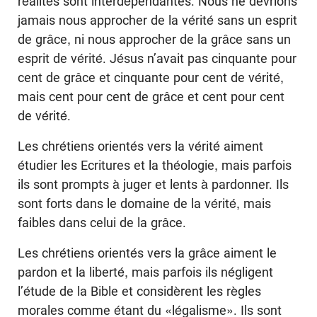
réalités sont interdépendantes. Nous ne devrions
jamais nous approcher de la vérité sans un esprit
de grâce, ni nous approcher de la grâce sans un
esprit de vérité. Jésus n’avait pas cinquante pour
cent de grâce et cinquante pour cent de vérité,
mais cent pour cent de grâce et cent pour cent
de vérité.
Les chrétiens orientés vers la vérité aiment
étudier les Ecritures et la théologie, mais parfois
ils sont prompts à juger et lents à pardonner. Ils
sont forts dans le domaine de la vérité, mais
faibles dans celui de la grâce.
Les chrétiens orientés vers la grâce aiment le
pardon et la liberté, mais parfois ils négligent
l’étude de la Bible et considèrent les règles
morales comme étant du «légalisme». Ils sont