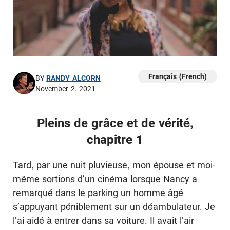
Français (French)
BY
RANDY ALCORN
November 2, 2021
Pleins de grâce et de vérité,
chapitre 1
Tard, par une nuit pluvieuse, mon épouse et moi-
même sortions d’un cinéma lorsque Nancy a
remarqué dans le parking un homme âgé
s’appuyant péniblement sur un déambulateur. Je
l’ai aidé à entrer dans sa voiture. Il avait l’air