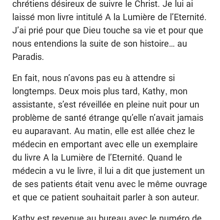
chrétiens désireux de suivre le Christ. Je lui ai
laissé mon livre intitulé A la Lumière de l’Eternité.
J’ai prié pour que Dieu touche sa vie et pour que
nous entendions la suite de son histoire… au
Paradis.
En fait, nous n’avons pas eu à attendre si
longtemps. Deux mois plus tard, Kathy, mon
assistante, s’est réveillée en pleine nuit pour un
problème de santé étrange qu’elle n’avait jamais
eu auparavant. Au matin, elle est allée chez le
médecin en emportant avec elle un exemplaire
du livre A la Lumière de l’Eternité. Quand le
médecin a vu le livre, il lui a dit que justement un
de ses patients était venu avec le même ouvrage
et que ce patient souhaitait parler à son auteur.
Kathy est revenue au bureau avec le numéro de