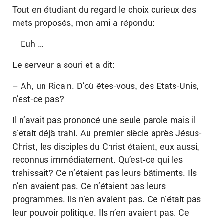
Tout en étudiant du regard le choix curieux des
mets proposés, mon ami a répondu:
– Euh …
Le serveur a souri et a dit:
– Ah, un Ricain. D’où êtes-vous, des Etats-Unis,
n’est-ce pas?
Il n’avait pas prononcé une seule parole mais il
s’était déjà trahi. Au premier siècle après Jésus-
Christ, les disciples du Christ étaient, eux aussi,
reconnus immédiatement. Qu’est-ce qui les
trahissait? Ce n’étaient pas leurs bâtiments. Ils
n’en avaient pas. Ce n’étaient pas leurs
programmes. Ils n’en avaient pas. Ce n’était pas
leur pouvoir politique. Ils n’en avaient pas. Ce