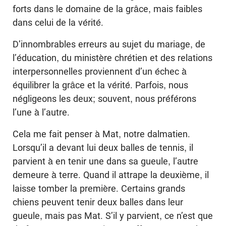
forts dans le domaine de la grâce, mais faibles
dans celui de la vérité.
D’innombrables erreurs au sujet du mariage, de
l’éducation, du ministère chrétien et des relations
interpersonnelles proviennent d’un échec à
équilibrer la grâce et la vérité. Parfois, nous
négligeons les deux; souvent, nous préférons
l’une à l’autre.
Cela me fait penser à Mat, notre dalmatien.
Lorsqu’il a devant lui deux balles de tennis, il
parvient à en tenir une dans sa gueule, l’autre
demeure à terre. Quand il attrape la deuxième, il
laisse tomber la première. Certains grands
chiens peuvent tenir deux balles dans leur
gueule, mais pas Mat. S’il y parvient, ce n’est que