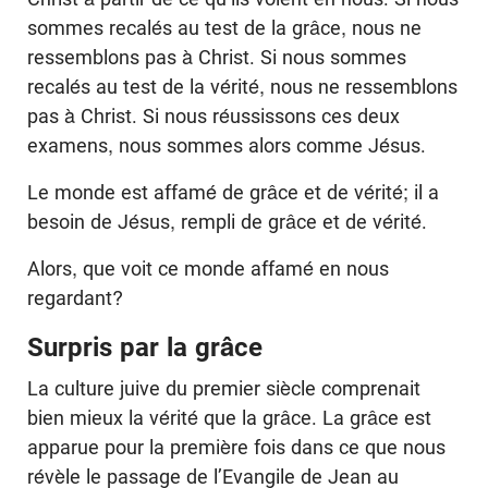
sommes recalés au test de la grâce, nous ne
ressemblons pas à Christ. Si nous sommes
recalés au test de la vérité, nous ne ressemblons
pas à Christ. Si nous réussissons ces deux
examens, nous sommes alors comme Jésus.
Le monde est affamé de grâce et de vérité; il a
besoin de Jésus, rempli de grâce et de vérité.
Alors, que voit ce monde affamé en nous
regardant?
Surpris par la grâce
La culture juive du premier siècle comprenait
bien mieux la vérité que la grâce. La grâce est
apparue pour la première fois dans ce que nous
révèle le passage de l’Evangile de Jean au