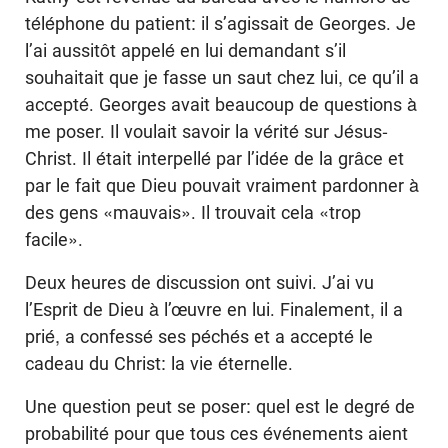
téléphone du patient: il s’agissait de Georges. Je
l’ai aussitôt appelé en lui demandant s’il
souhaitait que je fasse un saut chez lui, ce qu’il a
accepté. Georges avait beaucoup de questions à
me poser. Il voulait savoir la vérité sur Jésus-
Christ. Il était interpellé par l’idée de la grâce et
par le fait que Dieu pouvait vraiment pardonner à
des gens «mauvais». Il trouvait cela «trop
facile».
Deux heures de discussion ont suivi. J’ai vu
l’Esprit de Dieu à l’œuvre en lui. Finalement, il a
prié, a confessé ses péchés et a accepté le
cadeau du Christ: la vie éternelle.
Une question peut se poser: quel est le degré de
probabilité pour que tous ces événements aient