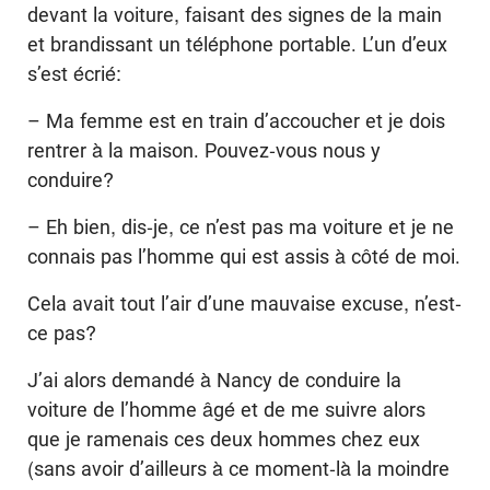
devant la voiture, faisant des signes de la main
et brandissant un téléphone portable. L’un d’eux
s’est écrié:
– Ma femme est en train d’accoucher et je dois
rentrer à la maison. Pouvez-vous nous y
conduire?
– Eh bien, dis-je, ce n’est pas ma voiture et je ne
connais pas l’homme qui est assis à côté de moi.
Cela avait tout l’air d’une mauvaise excuse, n’est-
ce pas?
J’ai alors demandé à Nancy de conduire la
voiture de l’homme âgé et de me suivre alors
que je ramenais ces deux hommes chez eux
(sans avoir d’ailleurs à ce moment-là la moindre