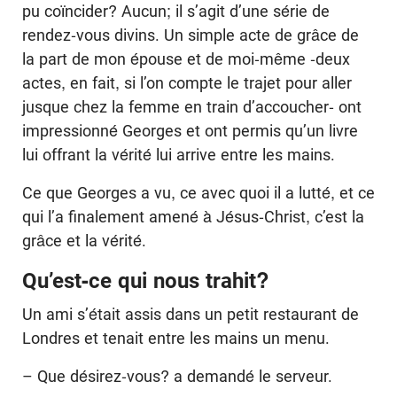
pu coïncider? Aucun; il s’agit d’une série de
rendez-vous divins. Un simple acte de grâce de
la part de mon épouse et de moi-même -deux
actes, en fait, si l’on compte le trajet pour aller
jusque chez la femme en train d’accoucher- ont
impressionné Georges et ont permis qu’un livre
lui offrant la vérité lui arrive entre les mains.
Ce que Georges a vu, ce avec quoi il a lutté, et ce
qui l’a finalement amené à Jésus-Christ, c’est la
grâce et la vérité.
Qu’est-ce qui nous trahit?
Un ami s’était assis dans un petit restaurant de
Londres et tenait entre les mains un menu.
– Que désirez-vous? a demandé le serveur.