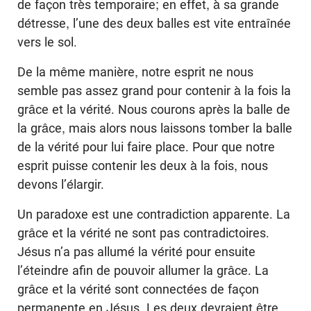
de façon très temporaire; en effet, à sa grande
détresse, l’une des deux balles est vite entraînée
vers le sol.
De la même manière, notre esprit ne nous
semble pas assez grand pour contenir à la fois la
grâce et la vérité. Nous courons après la balle de
la grâce, mais alors nous laissons tomber la balle
de la vérité pour lui faire place. Pour que notre
esprit puisse contenir les deux à la fois, nous
devons l’élargir.
Un paradoxe est une contradiction apparente. La
grâce et la vérité ne sont pas contradictoires.
Jésus n’a pas allumé la vérité pour ensuite
l’éteindre afin de pouvoir allumer la grâce. La
grâce et la vérité sont connectées de façon
permanente en Jésus. Les deux devraient être