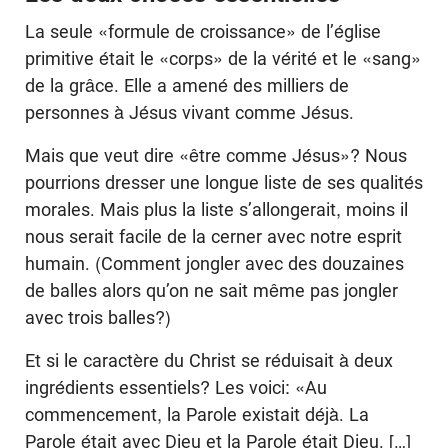
La seule «formule de croissance» de l’église
primitive était le «corps» de la vérité et le «sang»
de la grâce. Elle a amené des milliers de
personnes à Jésus vivant comme Jésus.
Mais que veut dire «être comme Jésus»? Nous
pourrions dresser une longue liste de ses qualités
morales. Mais plus la liste s’allongerait, moins il
nous serait facile de la cerner avec notre esprit
humain. (Comment jongler avec des douzaines
de balles alors qu’on ne sait même pas jongler
avec trois balles?)
Et si le caractère du Christ se réduisait à deux
ingrédients essentiels? Les voici: «Au
commencement, la Parole existait déjà. La
Parole était avec Dieu et la Parole était Dieu. […]