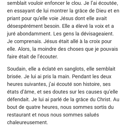
semblait vouloir enfoncer le clou. Je l’ai écoutée,
en essayant de lui montrer la grâce de Dieu et en
priant pour qu’elle voie Jésus dont elle avait
désespérément besoin. Elle a élevé la voix et a
juré abondamment. Les gens la dévisageaient.
Je comprenais. Jésus était allé à la croix pour
elle. Alors, la moindre des choses que je pouvais
faire était de l’écouter.
Soudain, elle a éclaté en sanglots, elle semblait
brisée. Je lui ai pris la main. Pendant les deux
heures suivantes, j’ai écouté son histoire, ses
états d’âme, et ses doutes sur les causes qu’elle
défendait. Je lui ai parlé de la grâce du Christ. Au
bout de quatre heures, nous sommes sortis du
restaurant et nous nous sommes salués
chaleureusement.