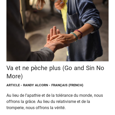
Va et ne pèche plus (Go and Sin No
More)
ARTICLE
- RANDY ALCORN - FRANÇAIS (FRENCH)
Au lieu de l’apathie et de la tolérance du monde, nous
offrons la grâce. Au lieu du relativisme et de la
tromperie, nous offrons la vérité.