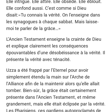
Elle intrigue. Elle attire. Elle obsède. Elle éblouit.
Elle confond aussi. C’est comme si Dieu
disait:«Tu connais la vérité. On l’enseigne dans
les synagogues à chaque sabbat. Mais laisse-
moi te parler de la grâce…»
L’Ancien Testament enseigne la crainte de Dieu
et explique clairement les conséquences
épouvantables d’une désobéissance à la vérité. Il
présente la vérité avec ténacité.
Uzza a été frappé par l’Eternel pour avoir
simplement étendu la main sur l’Arche de
l’Alliance afin de la maintenir alors qu’elle allait
tomber. Bien-sûr, la grâce était certainement
présente dans l’Ancien Testament, et même
grandement, mais elle était éclipsée par la vérité.
Les Pharisiens, ces gardiens autoproclamés de