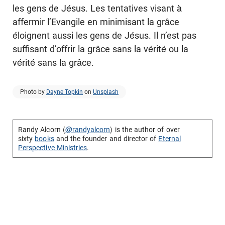
les gens de Jésus. Les tentatives visant à
affermir l’Evangile en minimisant la grâce
éloignent aussi les gens de Jésus. Il n’est pas
suffisant d’offrir la grâce sans la vérité ou la
vérité sans la grâce.
Photo by
Dayne Topkin
on
Unsplash
Randy Alcorn (
@randyalcorn
) is the author of over
sixty
books
and the founder and director of
Eternal
Perspective Ministries
.