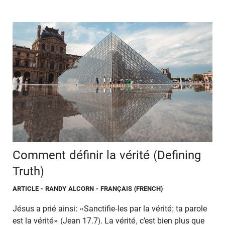
Comment définir la vérité (Defining
Truth)
ARTICLE
- RANDY ALCORN - FRANÇAIS (FRENCH)
Jésus a prié ainsi: «Sanctifie-les par la vérité; ta parole
est la vérité» (Jean 17.7). La vérité, c’est bien plus que