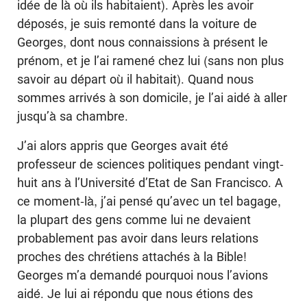
idée de là où ils habitaient). Après les avoir
déposés, je suis remonté dans la voiture de
Georges, dont nous connaissions à présent le
prénom, et je l’ai ramené chez lui (sans non plus
savoir au départ où il habitait). Quand nous
sommes arrivés à son domicile, je l’ai aidé à aller
jusqu’à sa chambre.
J’ai alors appris que Georges avait été
professeur de sciences politiques pendant vingt-
huit ans à l’Université d’Etat de San Francisco. A
ce moment-là, j’ai pensé qu’avec un tel bagage,
la plupart des gens comme lui ne devaient
probablement pas avoir dans leurs relations
proches des chrétiens attachés à la Bible!
Georges m’a demandé pourquoi nous l’avions
aidé. Je lui ai répondu que nous étions des