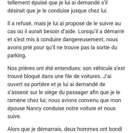
tellement épuisé que je lui ai demandé s’il
désirait que je le conduise jusque chez lui.
Il a refusé, mais je lui ai proposé de le suivre au
cas où il aurait besoin d’aide. Lorsqu’il a démarré
et s’est mis à conduire dangereusement, nous
avons prié pour qu’il ne trouve pas la sortie du
parking.
Nos prières ont été entendues: son véhicule s’est
trouvé bloqué dans une file de voitures. J’ai
ouvert sa portière et je lui ai demandé de
s’asseoir sur le siège du passager afin que je le
ramène chez lui; nous avions convenu que mon
épouse Nancy conduise notre voiture et nous
suive.
Alors que je démarrais, deux hommes ont bondi