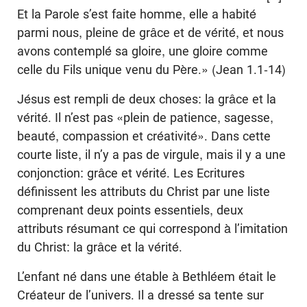
Et la Parole s’est faite homme, elle a habité
parmi nous, pleine de grâce et de vérité, et nous
avons contemplé sa gloire, une gloire comme
celle du Fils unique venu du Père.» (Jean 1.1-14)
Jésus est rempli de deux choses: la grâce et la
vérité. Il n’est pas «plein de patience, sagesse,
beauté, compassion et créativité». Dans cette
courte liste, il n’y a pas de virgule, mais il y a une
conjonction: grâce et vérité. Les Ecritures
définissent les attributs du Christ par une liste
comprenant deux points essentiels, deux
attributs résumant ce qui correspond à l’imitation
du Christ: la grâce et la vérité.
L’enfant né dans une étable à Bethléem était le
Créateur de l’univers. Il a dressé sa tente sur