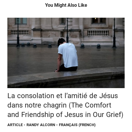
You Might Also Like
La consolation et l’amitié de Jésus
dans notre chagrin (The Comfort
and Friendship of Jesus in Our Grief)
ARTICLE
- RANDY ALCORN - FRANÇAIS (FRENCH)