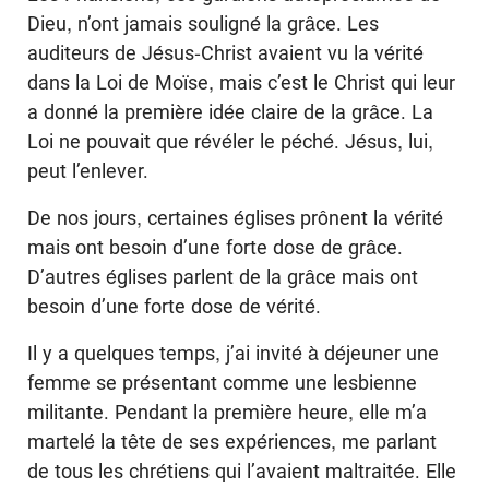
Dieu, n’ont jamais souligné la grâce. Les
auditeurs de Jésus-Christ avaient vu la vérité
dans la Loi de Moïse, mais c’est le Christ qui leur
a donné la première idée claire de la grâce. La
Loi ne pouvait que révéler le péché. Jésus, lui,
peut l’enlever.
De nos jours, certaines églises prônent la vérité
mais ont besoin d’une forte dose de grâce.
D’autres églises parlent de la grâce mais ont
besoin d’une forte dose de vérité.
Il y a quelques temps, j’ai invité à déjeuner une
femme se présentant comme une lesbienne
militante. Pendant la première heure, elle m’a
martelé la tête de ses expériences, me parlant
de tous les chrétiens qui l’avaient maltraitée. Elle