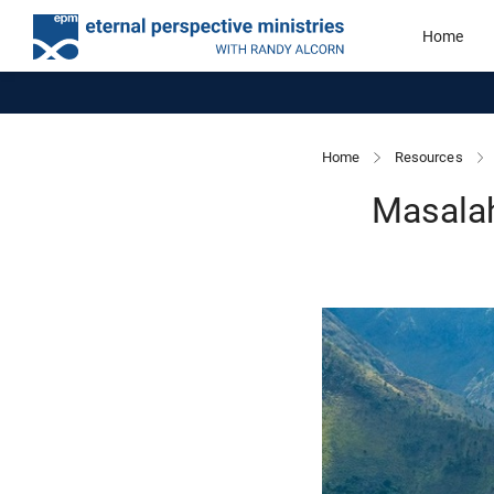
Home
Home
Resources
Masalah