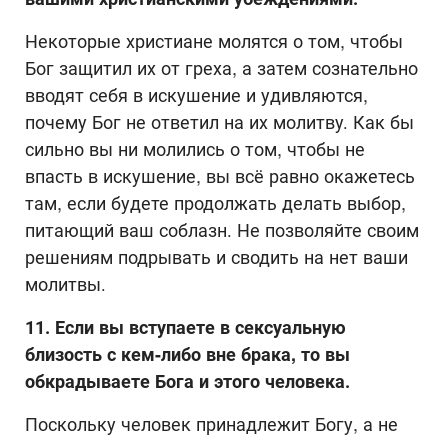
Некоторые христиане молятся о том, чтобы
Бог защитил их от греха, а затем сознательно
вводят себя в искушение и удивляются,
почему Бог не ответил на их молитву. Как бы
сильно вы ни молились о том, чтобы не
впасть в искушение, вы всё равно окажетесь
там, если будете продолжать делать выбор,
питающий ваш соблазн. Не позволяйте своим
решениям подрывать и сводить на нет ваши
молитвы.
11. Если вы вступаете в сексуальную
близость с кем-либо вне брака, то вы
обкрадываете Бога и этого человека.
Поскольку человек принадлежит Богу, а не