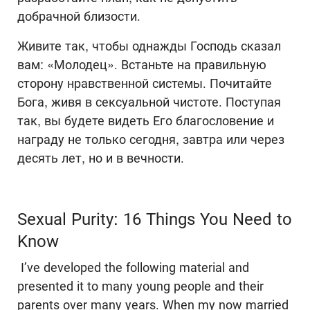
добрачной близости.
Живите так, чтобы однажды Господь сказал
вам: «Молодец». Встаньте на правильную
сторону нравственной системы. Почитайте
Бога, живя в сексуальной чистоте. Поступая
так, вы будете видеть Его благословение и
награду не только сегодня, завтра или через
десять лет, но и в вечности.
Sexual Purity: 16 Things You Need to
Know
I’ve developed the following material and
presented it to many young people and their
parents over many years. When my now married