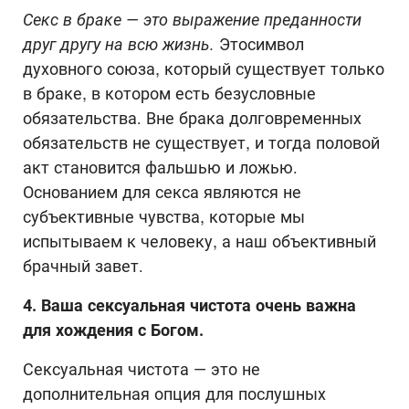
Секс в браке
— это выражение преданности
друг другу на всю жизнь.
Этосимвол
духовного союза, который существует только
в браке, в котором есть безусловные
обязательства. Вне брака долговременных
обязательств не существует, и тогда половой
акт становится фальшью и ложью.
Основанием для секса являются не
субъективные чувства, которые мы
испытываем к человеку, а наш объективный
брачный завет.
4. Ваша сексуальная чистота очень важна
для хождения с Богом.
Сексуальная чистота — это не
дополнительная опция для послушных