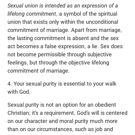
Sexual union is intended as an expression of a
lifelong commitment
, a symbol of the spiritual
union that exists only within the unconditional
commitment of marriage. Apart from marriage,
the lasting commitment is absent and the sex
act becomes a false expression, a lie. Sex does
not become permissible through subjective
feelings, but through the objective lifelong
commitment of marriage.
4. Your sexual purity is essential to your walk
with God.
Sexual purity is not an option for an obedient
Christian; it’s a requirement. God’s will is centered
on our character and moral purity much more
than on our circumstances, such as job and