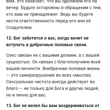
вам, это означает, что вы одолжили его на
вечер. Будьте осторожны в обращении с тем,
кто вам не принадлежит. Ведь вы будете
нести ответственность перед его или её
Создателем.
12. Бог заботится о вас, когда велит не
вступать в добрачные половые связи.
Секс связан не с вашими делами, а с вашей
сущностью. Он связан с благополучием всей
вашей личности. Внебрачная половая жизнь
— это саморазрушение во всех смыслах.
Сексуальная чистота всегда действует во
благо — не только для Бога и других людей,
но и лично для вас.
13. Бог не велел бы вам воздерживаться от