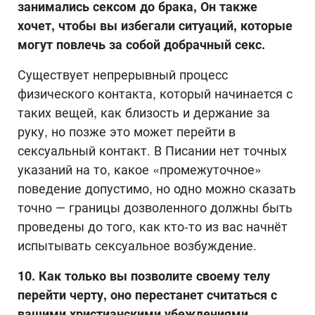
занимались сексом до брака, Он также
хочет, чтобы вы избегали ситуаций, которые
могут повлечь за собой добрачный секс.
Существует непрерывный процесс
физического контакта, который начинается с
таких вещей, как близость и держание за
руку, но позже это может перейти в
сексуальный контакт. В Писании нет точных
указаний на то, какое «промежуточное»
поведение допустимо, но одно можно сказать
точно — границы дозволенного должны быть
проведены до того, как кто-то из вас начнёт
испытывать сексуальное возбуждение.
10. Как только вы позволите своему телу
перейти черту, оно перестанет считаться с
вашими христианскими убеждениями.