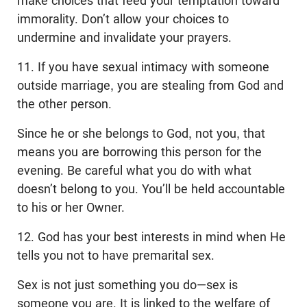
make choices that feed your temptation toward
immorality. Don’t allow your choices to
undermine and invalidate your prayers.
11. If you have sexual intimacy with someone
outside marriage, you are stealing from God and
the other person.
Since he or she belongs to God, not you, that
means you are borrowing this person for the
evening. Be careful what you do with what
doesn’t belong to you. You’ll be held accountable
to his or her Owner.
12. God has your best interests in mind when He
tells you not to have premarital sex.
Sex is not just something you do—sex is
someone you are. It is linked to the welfare of