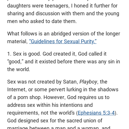
daughters were teenagers, I honed it further for
sharing and discussion with them and the young
men who asked to date them.
What follows is an abridged version of the longer
material,
“Guidelines for Sexual Purity.”
1. Sex is good. God created it, God called it
“good,” and it existed before there was any sin in
the world.
Sex was not created by Satan,
Playboy
, the
Internet, or some pervert lurking in the shadows
of a porn shop. However, God requires us to
address sex within his intentions and
requirements, not the world’s (
Ephesians 5:3-4
).
God designed sex for the sacred union of
marriage between a man and a woman, and