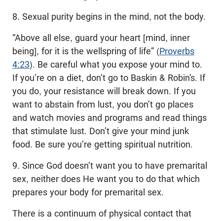
8. Sexual purity begins in the mind, not the body.
“Above all else, guard your heart [mind, inner
being], for it is the wellspring of life” (
Proverbs
4:23
). Be careful what you expose your mind to.
If you’re on a diet, don’t go to Baskin & Robin’s. If
you do, your resistance will break down. If you
want to abstain from lust, you don’t go places
and watch movies and programs and read things
that stimulate lust. Don’t give your mind junk
food. Be sure you’re getting spiritual nutrition.
9. Since God doesn’t want you to have premarital
sex, neither does He want you to do that which
prepares your body for premarital sex.
There is a continuum of physical contact that