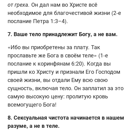
от греха.
Он дал нам во Христе всё
необходимое для благочестивой жизни (2-е
послание Петра 1:3–4).
7. Ваше тело принадлежит Богу, а не вам.
«Ибо вы приобретены за плату. Так
прославьте же Бога в своём теле» (1-е
послание к коринфянам 6:20). Когда вы
пришли ко Христу и признали Его Господом
своей жизни, вы отдали Ему всю свою
сущность, включая тело. Он заплатил за это
самую высокую цену: пролитую кровь
всемогущего Бога!
8. Сексуальная чистота начинается в наше
м
разуме, а не в теле.