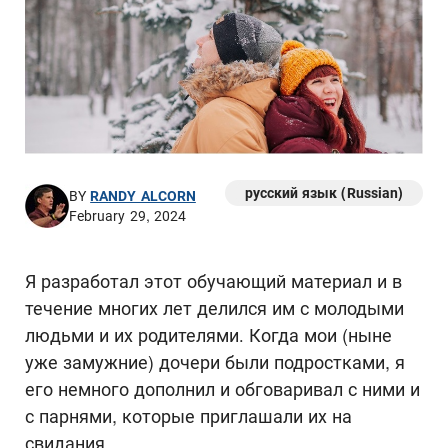
русский язык (Russian)
BY
RANDY ALCORN
February 29, 2024
Я разработал этот обучающий материал и в
течение многих лет делился им с молодыми
людьми и их родителями. Когда мои (ныне
уже замужние) дочери были подростками, я
его немного дополнил и обговаривал с ними и
с парнями, которые приглашали их на
свидания.