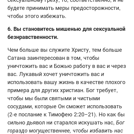
будете принимать меры предосторожности,
чтобы этого избежать.
6. Вы становитесь мишенью для сексуальной
безнравственности.
Чем больше вы служите Христу, тем больше
Сатана заинтересован в том, чтобы
уничтожить вас и Божью работу в вас и через
вас. Лукавый хочет уничтожить вас
и
использовать вашу жизнь в качестве плохого
примера для других христиан. Бог требует,
чтобы мы были святыми и чистыми
сосудами, которые Он сможет использовать
(2-е послание к Тимофею 2:20–21). Но как бы
сильно дьявол ни старался искушать нас,
Бог
гораздо могущественнее, чтобы избавить нас