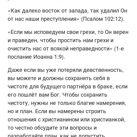
«Как далеко восток от запада, так удалил Он
от нас наши преступления» (Псалом 102:12).
«Если мы исповедуем свои грехи, то Он верен
и праведен, чтобы простить нам грехи и
очистить нас от всякой неправедности» (1-е
послание Иоанна 1:9).
Даже если вы уже потеряли девственность,
вы можете и должны сохранять себя в
чистоте для будущего партнёра в браке, если
его пошлёт вам Бог. Чтобы сохранить
чистоту, нужны не только благие намерения,
но и план. Если вы намерены строить
отношения с христианином или христианкой,
то честно обсудите эти вопросы и
разработайте план, как не допустить