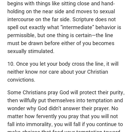
begins with things like sitting close and hand-
holding on the near side and moves to sexual
intercourse on the far side. Scripture does not
spell out exactly what “intermediate” behavior is
permissible, but one thing is certain—the line
must be drawn before either of you becomes
sexually stimulated.
10. Once you let your body cross the line, it will
neither know nor care about your Christian
convictions.
Some Christians pray God will protect their purity,
then willfully put themselves into temptation and
wonder why God didn’t answer their prayer. No
matter how fervently you pray that you will not
fall into immorality, you will fall if you continue to