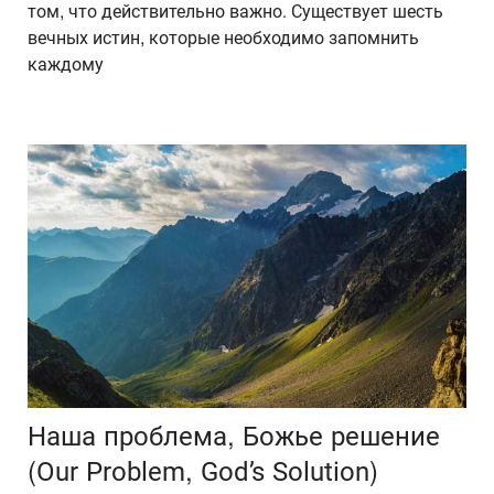
том, что действительно важно. Существует шесть
вечных истин, которые необходимо запомнить
каждому
Наша проблема, Божье решение
(Our Problem, God’s Solution)