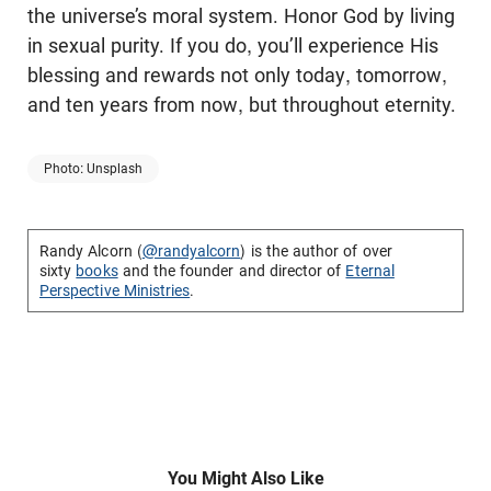
the universe’s moral system. Honor God by living
in sexual purity. If you do, you’ll experience His
blessing and rewards not only today, tomorrow,
and ten years from now, but throughout eternity.
Photo: Unsplash
Randy Alcorn (
@randyalcorn
) is the author of over
sixty
books
and the founder and director of
Eternal
Perspective Ministries
.
You Might Also Like