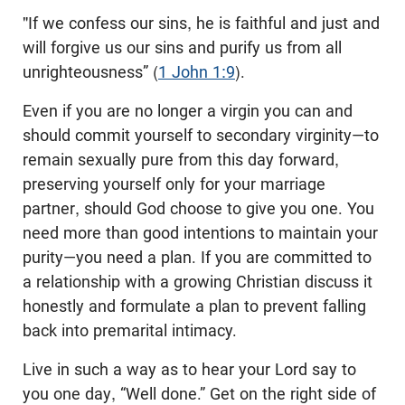
"If we confess our sins, he is faithful and just and
will forgive us our sins and purify us from all
unrighteousness” (
1 John 1:9
).
Even if you are no longer a virgin you can and
should commit yourself to secondary virginity—to
remain sexually pure from this day forward,
preserving yourself only for your marriage
partner, should God choose to give you one. You
need more than good intentions to maintain your
purity—you need a plan. If you are committed to
a relationship with a growing Christian discuss it
honestly and formulate a plan to prevent falling
back into premarital intimacy.
Live in such a way as to hear your Lord say to
you one day, “Well done.” Get on the right side of