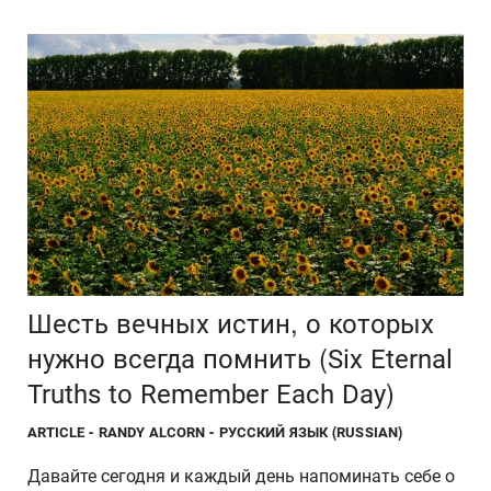
Шесть вечных истин, о которых
нужно всегда помнить (Six Eternal
Truths to Remember Each Day)
ARTICLE
- RANDY ALCORN - РУССКИЙ ЯЗЫК (RUSSIAN)
Давайте сегодня и каждый день напоминать себе о