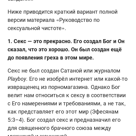
Ниже приводится краткий вариант полной
версии материала «Руководство по
сексуальной чистоте».
1. Секс
— это прекрасно. Его создал Бог и Он
сказал, что это хорошо. Он был создан ещё
до появления греха в этом мире.
Секс не был создан Сатаной или журналом
Playboy
. Его не изобрёл интернет или какой-то
извращенец из порномагазина. Однако Бог
велит нам относиться к сексу в соответствии
с Его намерениями и требованиями, а не так,
как представляет его этот мир (Эфесянам
5:3–4). Бог создал секс и предназначил его
для священного брачного союза между