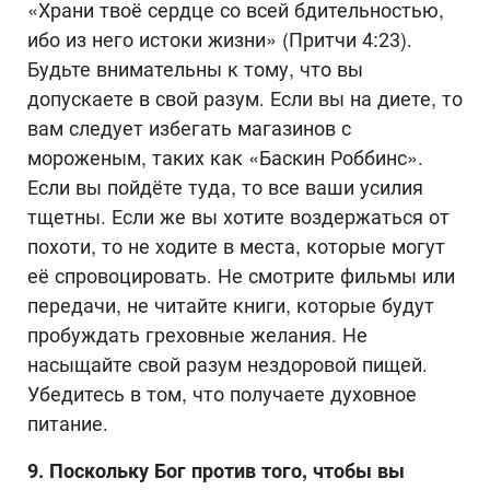
«Храни твоё сердце со всей бдительностью,
ибо из него истоки жизни» (Притчи 4:23).
Будьте внимательны к тому, что вы
допускаете в свой разум. Если вы на диете, то
вам следует избегать магазинов с
мороженым, таких как «Баскин Роббинс».
Если вы пойдёте туда, то все ваши усилия
тщетны. Если же вы хотите воздержаться от
похоти, то не ходите в места, которые могут
её спровоцировать. Не смотрите фильмы или
передачи, не читайте книги, которые будут
пробуждать греховные желания. Не
насыщайте свой разум нездоровой пищей.
Убедитесь в том, что получаете духовное
питание.
9. Поскольку Бог против того, чтобы вы