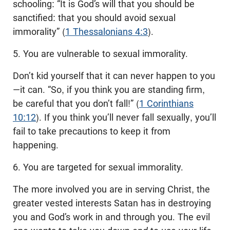
schooling: “It is God’s will that you should be
sanctified: that you should avoid sexual
immorality” (
1 Thessalonians 4:3
).
5. You are vulnerable to sexual immorality.
Don’t kid yourself that it can never happen to you
—it can. “So, if you think you are standing firm,
be careful that you don’t fall!” (
1 Corinthians
10:12
). If you think you’ll never fall sexually, you’ll
fail to take precautions to keep it from
happening.
6. You are targeted for sexual immorality.
The more involved you are in serving Christ, the
greater vested interests Satan has in destroying
you and God’s work in and through you. The evil