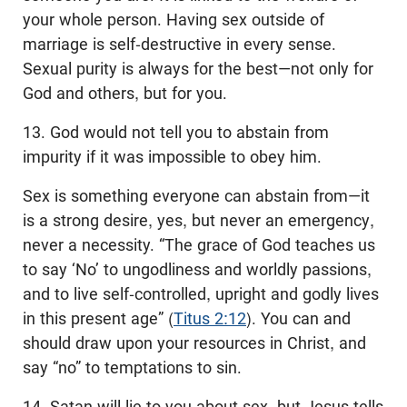
your whole person. Having sex outside of
marriage is self-destructive in every sense.
Sexual purity is always for the best—not only for
God and others, but for you.
13. God would not tell you to abstain from
impurity if it was impossible to obey him.
Sex is something everyone can abstain from—it
is a strong desire, yes, but never an emergency,
never a necessity. “The grace of God teaches us
to say ‘No’ to ungodliness and worldly passions,
and to live self-controlled, upright and godly lives
in this present age” (
Titus 2:12
). You can and
should draw upon your resources in Christ, and
say “no” to temptations to sin.
14. Satan will lie to you about sex, but Jesus tells