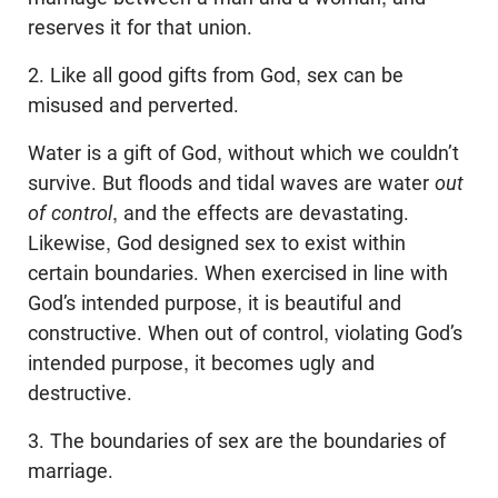
reserves it for that union.
2. Like all good gifts from God, sex can be
misused and perverted.
Water is a gift of God, without which we couldn’t
survive. But floods and tidal waves are water
out
of control
, and the effects are devastating.
Likewise, God designed sex to exist within
certain boundaries. When exercised in line with
God’s intended purpose, it is beautiful and
constructive. When out of control, violating God’s
intended purpose, it becomes ugly and
destructive.
3. The boundaries of sex are the boundaries of
marriage.