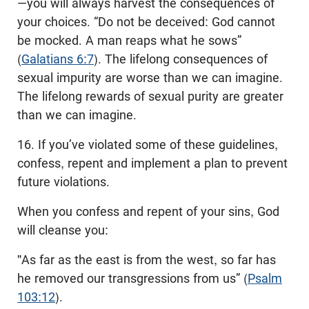
—you will always harvest the consequences of
your choices. “Do not be deceived: God cannot
be mocked. A man reaps what he sows”
(
Galatians 6:7
). The lifelong consequences of
sexual impurity are worse than we can imagine.
The lifelong rewards of sexual purity are greater
than we can imagine.
16. If you’ve violated some of these guidelines,
confess, repent and implement a plan to prevent
future violations.
When you confess and repent of your sins, God
will cleanse you:
"As far as the east is from the west, so far has
he removed our transgressions from us” (
Psalm
103:12
).