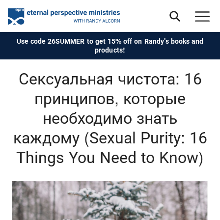
Use code 26SUMMER to get 15% off on Randy's books and
products!
Сексуальная чистота: 16
принципов, которые
необходимо знать
каждому (Sexual Purity: 16
Things You Need to Know)