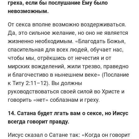
греха, если бы послушание Ему было
невозможным.
От секса вполне возможно воздерживаться.
Да, это сильное желание, но оно не является
жизненно необходимым. «Благодать Божья,
спасительная для всех людей, обучает нас,
чтобы мы, отрёкшись от нечестия и от
мирских вожделений, жили трезво, праведно
и благочестиво в нынешнем веке» (Послание
к Титу 2:11­–12). Вы должны
руководствоваться своей силой во Христе и
говорить «нет» соблазнам и греху.
14. Сатана будет лгать вам о сексе, но Иисус
всегда говорит правду.
Иисус сказал о Сатане так: «Когда он говорит