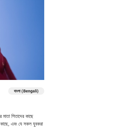
বাংলা (Bengali)
র মাতা পিতাদের কাছে
কাছে, এবং যে সকল যুবকরা