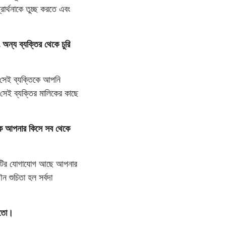
্থনাকে তুচ্ছ করতে এবং
অন্য ব্যক্তির থেকে চুরি
 সেই ব্যক্তিকে আপনি
সেই ব্যক্তির মালিকের কাছে
াকে আপনার কিসে সব থেকে
 এটির যোগাযোগ আছে আপনার
ৌন শুচিতা হল সর্বদা
হতো।