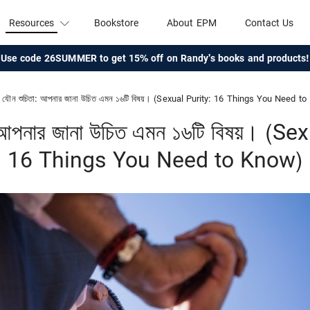
Resources
Bookstore
About EPM
Contact Us
Use code 26SUMMER to get 15% off on Randy's books and products!
যৌন শুচিতা: আপনার জানা উচিত এমন ১৬টি বিষয়। (Sexual Purity: 16 Things You Need t
 আপনার জানা উচিত এমন ১৬টি বিষয়। (Se
16 Things You Need to Know)