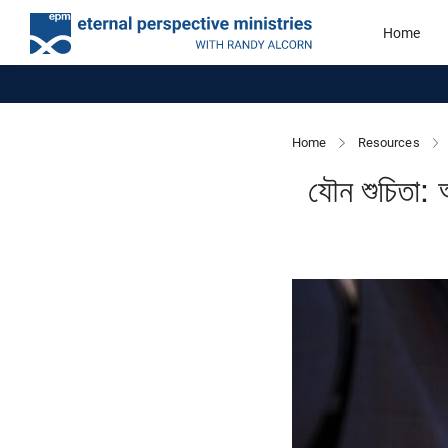
Home
Home
Resources
যৌন শুচিতা: