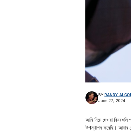
BY
RANDY ALCO
June 27, 2024
আমি নিচে দেওয়া বিষয়গুলি প
উপস্থাপন করেছি। আমার মে