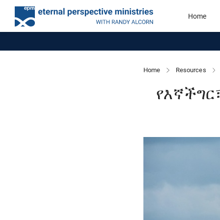
Home
Home
Resources
የእኛችግር፣