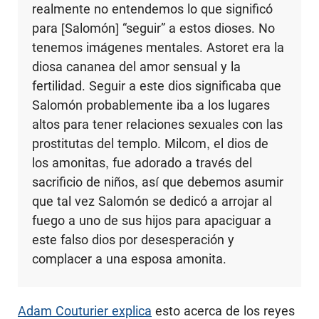
realmente no entendemos lo que significó
para [Salomón] “seguir” a estos dioses. No
tenemos imágenes mentales. Astoret era la
diosa cananea del amor sensual y la
fertilidad. Seguir a este dios significaba que
Salomón probablemente iba a los lugares
altos para tener relaciones sexuales con las
prostitutas del templo. Milcom, el dios de
los amonitas, fue adorado a través del
sacrificio de niños, así que debemos asumir
que tal vez Salomón se dedicó a arrojar al
fuego a uno de sus hijos para apaciguar a
este falso dios por desesperación y
complacer a una esposa amonita.
Adam Couturier explica
esto acerca de los reyes