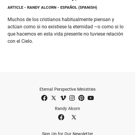
ARTICLE
- RANDY ALCORN - ESPAÑOL (SPANISH)
Muchos de los cristianos habitualmente piensan y
actúan como si no existiese la eternidad —o como si lo
que hacemos en esta vida presente no tuviese relación
con el Cielo.
Eternal Perspective Ministries
Randy Alcorn
Sign Up for Our Newsletter