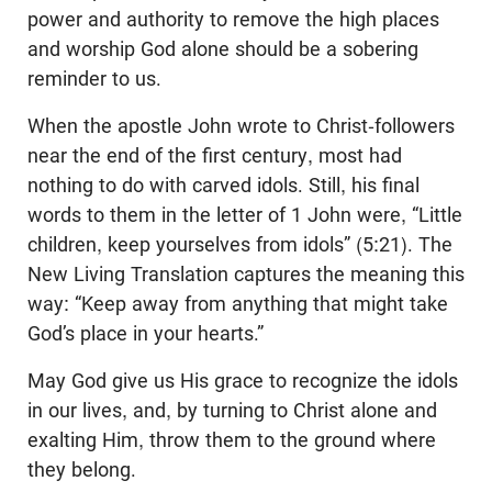
power and authority to remove the high places
and worship God alone should be a sobering
reminder to us.
When the apostle John wrote to Christ-followers
near the end of the first century, most had
nothing to do with carved idols. Still, his final
words to them in the letter of 1 John were, “Little
children, keep yourselves from idols” (5:21). The
New Living Translation captures the meaning this
way: “Keep away from anything that might take
God’s place in your hearts.”
May God give us His grace to recognize the idols
in our lives, and, by turning to Christ alone and
exalting Him, throw them to the ground where
they belong.