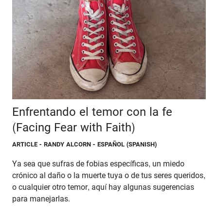
Enfrentando el temor con la fe
(Facing Fear with Faith)
ARTICLE
- RANDY ALCORN - ESPAÑOL (SPANISH)
Ya sea que sufras de fobias específicas, un miedo
crónico al daño o la muerte tuya o de tus seres queridos,
o cualquier otro temor, aquí hay algunas sugerencias
para manejarlas.