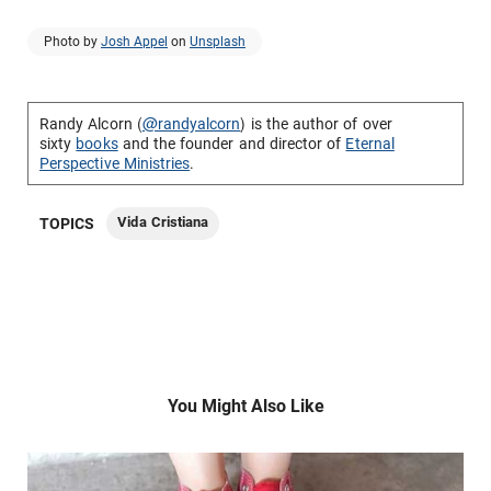
Photo by
Josh Appel
on
Unsplash
Randy Alcorn (
@randyalcorn
) is the author of over
sixty
books
and the founder and director of
Eternal
Perspective Ministries
.
Vida Cristiana
TOPICS
You Might Also Like