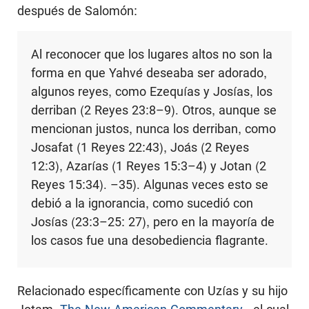
después de Salomón:
Al reconocer que los lugares altos no son la
forma en que Yahvé deseaba ser adorado,
algunos reyes, como Ezequías y Josías, los
derriban (2 Reyes 23:8–9). Otros, aunque se
mencionan justos, nunca los derriban, como
Josafat (1 Reyes 22:43), Joás (2 Reyes
12:3), Azarías (1 Reyes 15:3–4) y Jotan (2
Reyes 15:34). –35). Algunas veces esto se
debió a la ignorancia, como sucedió con
Josías (23:3–25: 27), pero en la mayoría de
los casos fue una desobediencia flagrante.
Relacionado específicamente con Uzías y su hijo