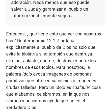
adoración. Nada menos que eso puede
salvar a Judá y garantizar al pueblo un
futuro razonablemente seguro.
Entonces, ¿qué tiene esto que ver con nosotros
hoy? Deuteronomio 12:1-7 ordena
explícitamente al pueblo de Dios no solo que
evite la idolatría sino también que destruya,
elimine, aplaste, queme, destruya y borre los
nombres de esos ídolos. Para nosotros, la
palabra
ídolo
evoca imágenes de personas
primitivas que ofrecen sacrificios a imágenes
crudas talladas. Pero un ídolo es
cualquier
cosa
que alabamos, celebramos, en la que nos
fijamos y buscamos ayuda que no es el
verdadero Dios