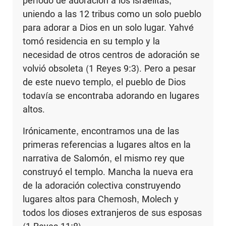
período de adoración a los israelitas,
uniendo a las 12 tribus como un solo pueblo
para adorar a Dios en un solo lugar. Yahvé
tomó residencia en su templo y la
necesidad de otros centros de adoración se
volvió obsoleta (1 Reyes 9:3). Pero a pesar
de este nuevo templo, el pueblo de Dios
todavía se encontraba adorando en lugares
altos.
Irónicamente, encontramos una de las
primeras referencias a lugares altos en la
narrativa de Salomón, el mismo rey que
construyó el templo. Mancha la nueva era
de la adoración colectiva construyendo
lugares altos para Chemosh, Molech y
todos los dioses extranjeros de sus esposas