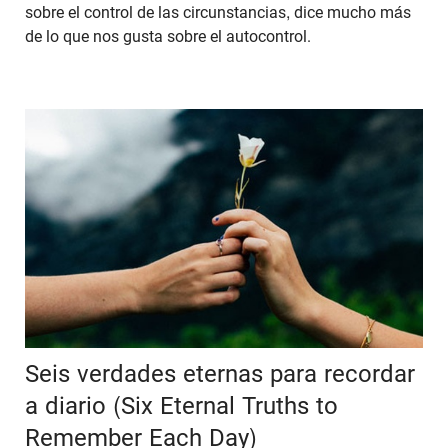
sobre el control de las circunstancias, dice mucho más
de lo que nos gusta sobre el autocontrol.
Seis verdades eternas para recordar
a diario (Six Eternal Truths to
Remember Each Day)