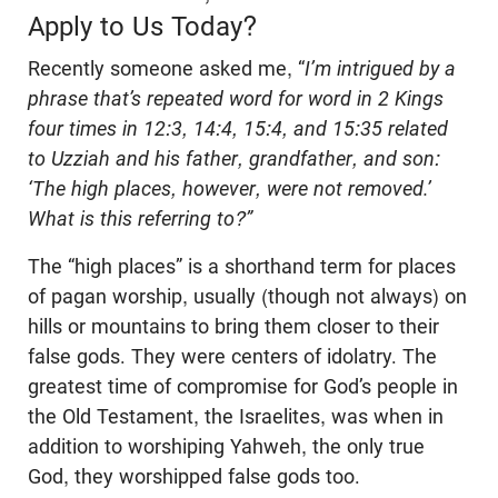
Apply to Us Today?
Recently someone asked me, “
I’m intrigued by a
phrase that’s repeated word for word in 2 Kings
four times in 12:3, 14:4, 15:4, and 15:35 related
to Uzziah and his father, grandfather, and son:
‘The high places, however, were not removed.’
What is this referring to?”
The “high places” is a shorthand term for places
of pagan worship, usually (though not always) on
hills or mountains to bring them closer to their
false gods. They were centers of idolatry. The
greatest time of compromise for God’s people in
the Old Testament, the Israelites, was when in
addition to worshiping Yahweh, the only true
God, they worshipped false gods too.