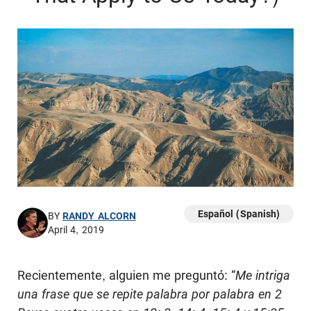
Español (Spanish)
BY
RANDY ALCORN
April 4, 2019
Recientemente, alguien me preguntó: “
Me intriga
una frase que se repite palabra por palabra en 2