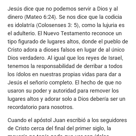
Jesús dice que no podemos servir a Dios y al
dinero (Mateo 6:24). Se nos dice que la codicia
es idolatría (Colosenses 3: 5), como la lujuria es
el adulterio. El Nuevo Testamento reconoce un
tipo figurado de lugares altos, donde el pueblo de
Cristo adora a dioses falsos en lugar de al único
Dios verdadero. Al igual que los reyes de Israel,
tenemos la responsabilidad de derribar a todos
los ídolos en nuestras propias vidas para dar a
Jesús el señorío completo. El hecho de que no
usaron su poder y autoridad para remover los
lugares altos y adorar solo a Dios debería ser un
recordatorio para nosotros.
Cuando el apóstol Juan escribió a los seguidores
de Cristo cerca del final del primer siglo, la