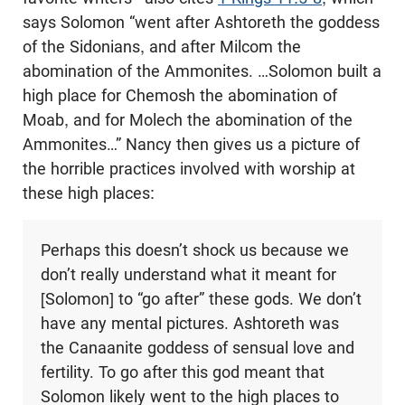
says Solomon “went after Ashtoreth the goddess
of the Sidonians, and after Milcom the
abomination of the Ammonites. …Solomon built a
high place for Chemosh the abomination of
Moab, and for Molech the abomination of the
Ammonites…” Nancy then gives us a picture of
the horrible practices involved with worship at
these high places:
Perhaps this doesn’t shock us because we
don’t really understand what it meant for
[Solomon] to “go after” these gods. We don’t
have any mental pictures. Ashtoreth was
the Canaanite goddess of sensual love and
fertility. To go after this god meant that
Solomon likely went to the high places to