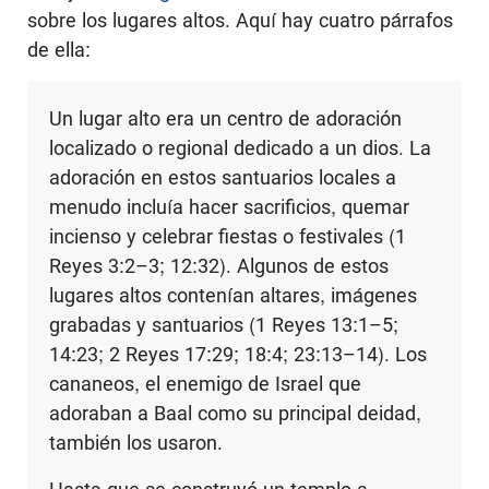
sobre los lugares altos. Aquí hay cuatro párrafos
de ella:
Un lugar alto era un centro de adoración
localizado o regional dedicado a un dios. La
adoración en estos santuarios locales a
menudo incluía hacer sacrificios, quemar
incienso y celebrar fiestas o festivales (1
Reyes 3:2–3; 12:32). Algunos de estos
lugares altos contenían altares, imágenes
grabadas y santuarios (1 Reyes 13:1–5;
14:23; 2 Reyes 17:29; 18:4; 23:13–14). Los
cananeos, el enemigo de Israel que
adoraban a Baal como su principal deidad,
también los usaron.