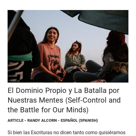
El Dominio Propio y La Batalla por
Nuestras Mentes (Self-Control and
the Battle for Our Minds)
ARTICLE
- RANDY ALCORN - ESPAÑOL (SPANISH)
Si bien las Escrituras no dicen tanto como quisiéramos