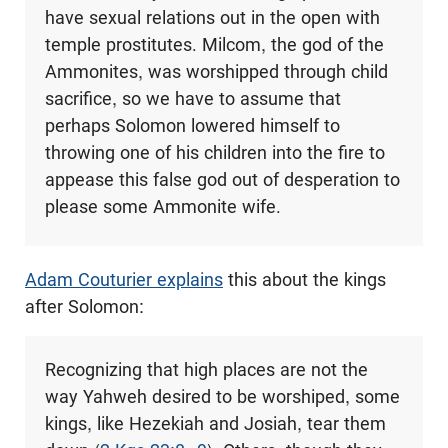
have sexual relations out in the open with
temple prostitutes. Milcom, the god of the
Ammonites, was worshipped through child
sacrifice, so we have to assume that
perhaps Solomon lowered himself to
throwing one of his children into the fire to
appease this false god out of desperation to
please some Ammonite wife.
Adam Couturier explains
this about the kings
after Solomon:
Recognizing that high places are not the
way Yahweh desired to be worshiped, some
kings, like Hezekiah and Josiah, tear them