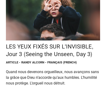
LES YEUX FIXÉS SUR L'INVISIBLE,
Jour 3 (Seeing the Unseen, Day 3)
ARTICLE
- RANDY ALCORN - FRANÇAIS (FRENCH)
Quand nous devenons orgueilleux, nous avançons sans
la grâce que Dieu n’accorde qu’aux humbles. L’humilité
nous protège. L’orgueil nous détruit.