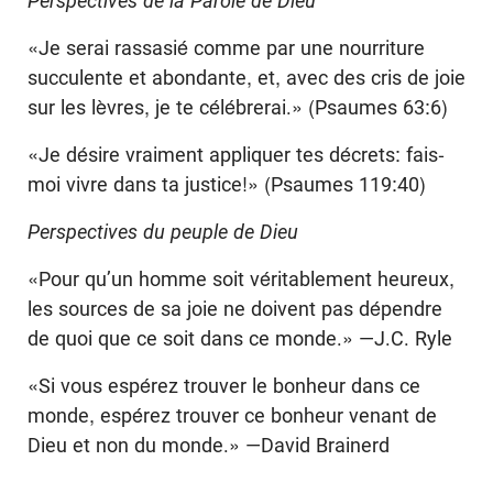
Perspectives de la Parole de Dieu
«Je serai rassasié comme par une nourriture
succulente et abondante, et, avec des cris de joie
sur les lèvres, je te célébrerai.» (Psaumes 63:6)
«Je désire vraiment appliquer tes décrets: fais-
moi vivre dans ta justice!» (Psaumes 119:40)
Perspectives du peuple de Dieu
«Pour qu’un homme soit véritablement heureux,
les sources de sa joie ne doivent pas dépendre
de quoi que ce soit dans ce monde.» —J.C. Ryle
«Si vous espérez trouver le bonheur dans ce
monde, espérez trouver ce bonheur venant de
Dieu et non du monde.» —David Brainerd