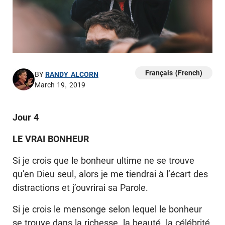
Français (French)
BY
RANDY ALCORN
March 19, 2019
Jour 4
LE VRAI BONHEUR
Si je crois que le bonheur ultime ne se trouve
qu’en Dieu seul, alors je me tiendrai à l’écart des
distractions et j’ouvrirai sa Parole.
Si je crois le mensonge selon lequel le bonheur
se trouve dans la richesse, la beauté, la célébrité