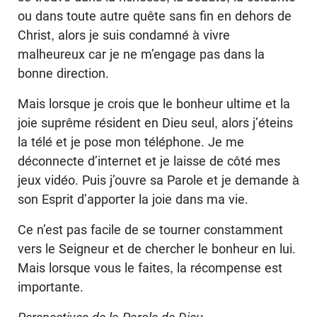
ou dans toute autre quête sans fin en dehors de
Christ, alors je suis condamné à vivre
malheureux car je ne m’engage pas dans la
bonne direction.
Mais lorsque je crois que le bonheur ultime et la
joie suprême résident en Dieu seul, alors j’éteins
la télé et je pose mon téléphone. Je me
déconnecte d’internet et je laisse de côté mes
jeux vidéo. Puis j’ouvre sa Parole et je demande à
son Esprit d’apporter la joie dans ma vie.
Ce n’est pas facile de se tourner constamment
vers le Seigneur et de chercher le bonheur en lui.
Mais lorsque vous le faites, la récompense est
importante.