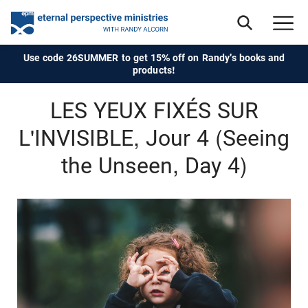
Use code 26SUMMER to get 15% off on Randy's books and
products!
LES YEUX FIXÉS SUR
L'INVISIBLE, Jour 4 (Seeing
the Unseen, Day 4)