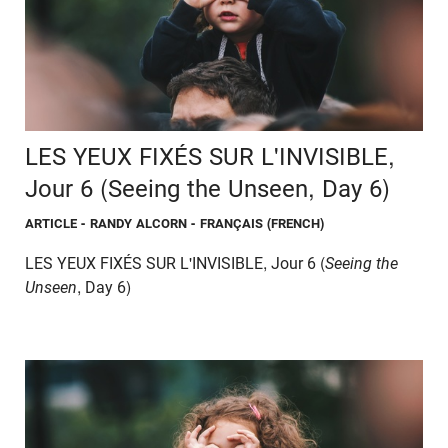
LES YEUX FIXÉS SUR L'INVISIBLE,
Jour 6 (Seeing the Unseen, Day 6)
ARTICLE
- RANDY ALCORN - FRANÇAIS (FRENCH)
LES YEUX FIXÉS SUR L'INVISIBLE, Jour 6 (
Seeing the
Unseen
, Day 6)