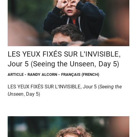
LES YEUX FIXÉS SUR L'INVISIBLE,
Jour 5 (Seeing the Unseen, Day 5)
ARTICLE
- RANDY ALCORN - FRANÇAIS (FRENCH)
LES YEUX FIXÉS SUR L'INVISIBLE, Jour 5 (
Seeing the
Unseen
, Day 5)