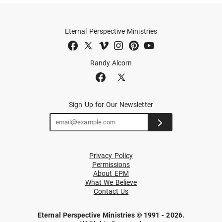
Eternal Perspective Ministries
Randy Alcorn
Sign Up for Our Newsletter
Privacy Policy
Permissions
About EPM
What We Believe
Contact Us
Eternal Perspective Ministries © 1991 - 2026.