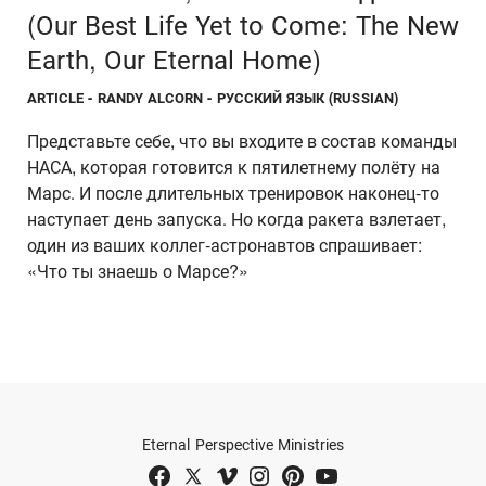
(Our Best Life Yet to Come: The New
Earth, Our Eternal Home)
ARTICLE
- RANDY ALCORN - РУССКИЙ ЯЗЫК (RUSSIAN)
Представьте себе, что вы входите в состав команды
НАСА, которая готовится к пятилетнему полёту на
Марс. И после длительных тренировок наконец-то
наступает день запуска. Но когда ракета взлетает,
один из ваших коллег-астронавтов спрашивает:
«Что ты знаешь о Марсе?»
Eternal Perspective Ministries