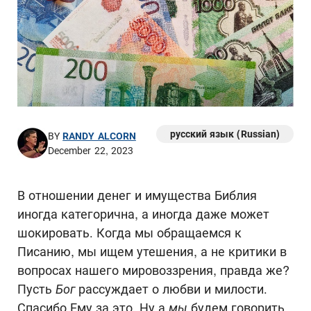
русский язык (Russian)
BY
RANDY ALCORN
December 22, 2023
В отношении денег и имущества Библия
иногда категорична, а иногда даже может
шокировать. Когда мы обращаемся к
Писанию, мы ищем утешения, а не критики в
вопросах нашего мировоззрения, правда же?
Пусть
Бог
рассуждает о любви и милости.
Спасибо Ему за это. Ну а
мы
будем говорить