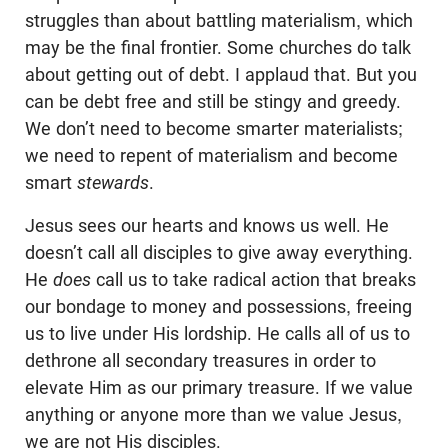
struggles than about battling materialism, which
may be the final frontier. Some churches do talk
about getting out of debt. I applaud that. But you
can be debt free and still be stingy and greedy.
We don’t need to become smarter materialists;
we need to repent of materialism and become
smart
stewards
.
Jesus sees our hearts and knows us well. He
doesn’t call all disciples to give away everything.
He
does
call us to take radical action that breaks
our bondage to money and possessions, freeing
us to live under His lordship. He calls all of us to
dethrone all secondary treasures in order to
elevate Him as our primary treasure. If we value
anything or anyone more than we value Jesus,
we are not His disciples.