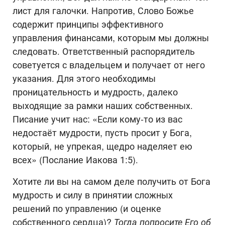
лист для галочки. Напротив, Слово Божье
содержит принципы эффективного
управления финансами, которым мы должны
следовать. Ответственный распорядитель
советуется с владельцем и получает от него
указания. Для этого необходимы
проницательность и мудрость, далеко
выходящие за рамки наших собственных.
Писание учит нас: «Если кому-то из вас
недостаёт мудрости, пусть просит у Бога,
который, не упрекая, щедро наделяет ею
всех» (Послание Иакова 1:5).
Хотите ли вы на самом деле получить от Бога
мудрость и силу в принятии сложных
решений по управлению (и оценке
собственного сердца)?
Тогда попросите Его об