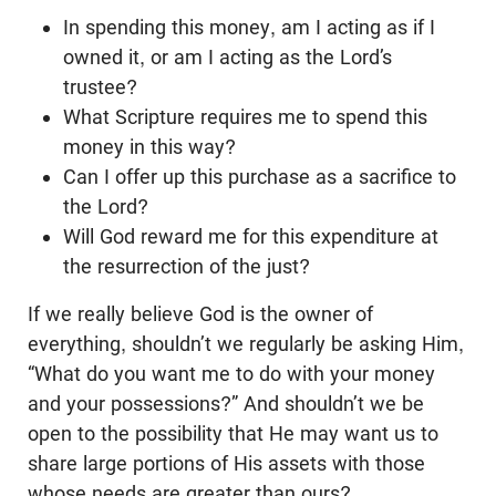
In spending this money, am I acting as if I
owned it, or am I acting as the Lord’s
trustee?
What Scripture requires me to spend this
money in this way?
Can I offer up this purchase as a sacrifice to
the Lord?
Will God reward me for this expenditure at
the resurrection of the just?
If we really believe God is the owner of
everything, shouldn’t we regularly be asking Him,
“What do you want me to do with your money
and your possessions?” And shouldn’t we be
open to the possibility that He may want us to
share large portions of His assets with those
whose needs are greater than ours?