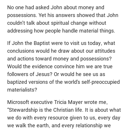
No one had asked John about money and
possessions. Yet his answers showed that
John
couldn’t talk about spiritual change without
addressing how people handle material things.
If John the Baptist were to visit us today, what
conclusions would he draw about our attitudes
and actions toward money and possessions?
Would the evidence convince him we are true
followers of Jesus? Or would he see us as
baptized versions of the world’s self-preoccupied
materialists?
Microsoft executive Tricia Mayer wrote me,
“Stewardship is the Christian life. It is about what
we do with every resource given to us, every day
we walk the earth, and every relationship we