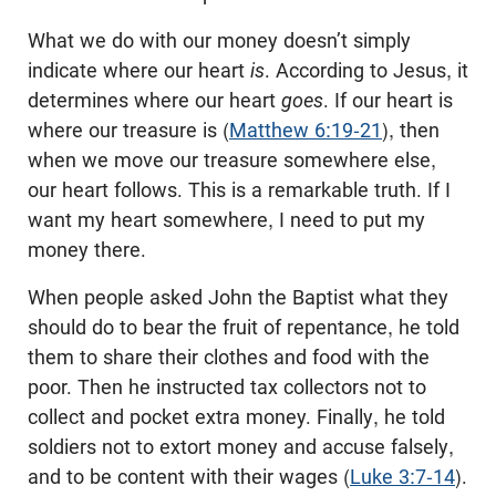
What we do with our money doesn’t simply
indicate where our heart
is
. According to Jesus, it
determines where our heart
goes
. If our heart is
where our treasure is (
Matthew 6:19-21
), then
when we move our treasure somewhere else,
our heart follows. This is a remarkable truth. If I
want my heart somewhere, I need to put my
money there.
When people asked John the Baptist what they
should do to bear the fruit of repentance, he told
them to share their clothes and food with the
poor. Then he instructed tax collectors not to
collect and pocket extra money. Finally, he told
soldiers not to extort money and accuse falsely,
and to be content with their wages (
Luke 3:7-14
).