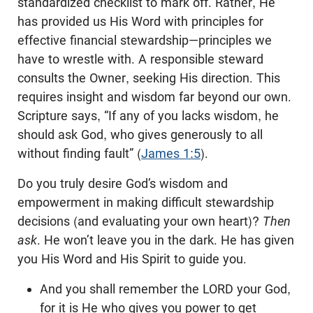
standardized checklist to mark off. Rather, He
has provided us His Word with principles for
effective financial stewardship—principles we
have to wrestle with. A responsible steward
consults the Owner, seeking His direction. This
requires insight and wisdom far beyond our own.
Scripture says, “If any of you lacks wisdom, he
should ask God, who gives generously to all
without finding fault” (
James 1:5
).
Do you truly desire God’s wisdom and
empowerment in making difficult stewardship
decisions (and evaluating your own heart)?
Then
ask
. He won’t leave you in the dark. He has given
you His Word and His Spirit to guide you.
And you shall remember the LORD your God,
for it is He who gives you power to get