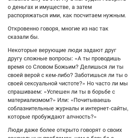
о деньгах и имуществе, а затем
распоряжаться ими, как посчитаем нужным.
Откровенно говоря, многие из нас так
сказали бы.
Некоторые верующие люди задают друг
другу сложные вопросы: «А ты проводишь
время со Словом Божьим? Делишься ли ты
своей верой с кем-либо? Заботишься ли ты о
своей сексуальной чистоте?» Но часто ли мы
спрашиваем: «Успешен ли ты в борьбе с
материализмом?» Или: «Почитываешь
соблазнительные журналы и интернет-сайты,
которые пробуждают алчность?»
Люди даже более открыто говорят о своих