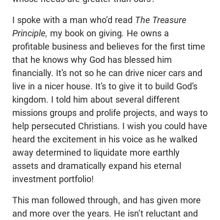
I spoke with a man who’d read
The Treasure
Principle,
my book on giving
.
He owns a
profitable business and believes for the first time
that he knows why God has blessed him
financially. It’s not so he can drive nicer cars and
live in a nicer house. It’s to give it to build God’s
kingdom. I told him about several different
missions groups and prolife projects, and ways to
help persecuted Christians. I wish you could have
heard the excitement in his voice as he walked
away determined to liquidate more earthly
assets and dramatically expand his eternal
investment portfolio!
This man followed through, and has given more
and more over the years. He isn’t reluctant and