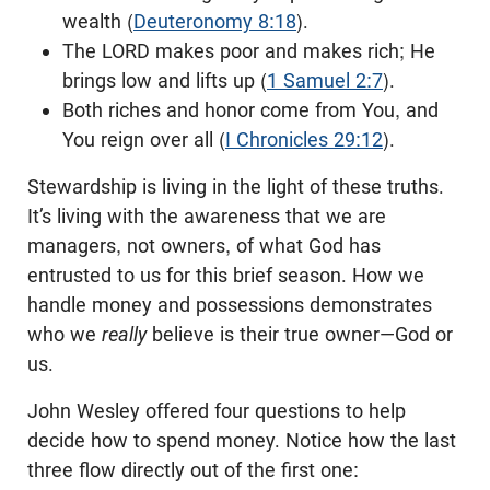
wealth (
Deuteronomy 8:18
).
The LORD makes poor and makes rich; He
brings low and lifts up (
1 Samuel 2:7
).
Both riches and honor come from You, and
You reign over all (
I Chronicles 29:12
).
Stewardship is living in the light of these truths.
It’s living with the awareness that we are
managers, not owners, of what God has
entrusted to us for this brief season. How we
handle money and possessions demonstrates
who we
really
believe is their true owner—God or
us.
John Wesley offered four questions to help
decide how to spend money. Notice how the last
three flow directly out of the first one: