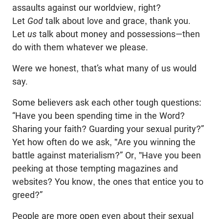
assaults against our worldview, right?
Let
God
talk about love and grace, thank you.
Let
us
talk about money and possessions—then
do with them whatever we please.
Were we honest, that’s what many of us would
say.
Some believers ask each other tough questions:
“Have you been spending time in the Word?
Sharing your faith? Guarding your sexual purity?”
Yet how often do we ask, "Are you winning the
battle against materialism?” Or, "Have you been
peeking at those tempting magazines and
websites? You know, the ones that entice you to
greed?”
People are more open even about their sexual