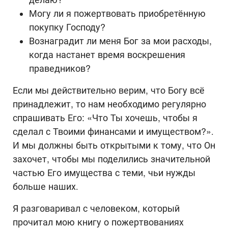
Могу ли я пожертвовать приобретённую
покупку Господу?
Вознаградит ли меня Бог за мои расходы,
когда настанет время воскрешения
праведников?
Если мы действительно верим, что Богу всё
принадлежит, то нам необходимо регулярно
спрашивать Его: «Что Ты хочешь, чтобы я
сделал с Твоими финансами и имуществом?».
И мы должны быть открытыми к тому, что Он
захочет, чтобы мы поделились значительной
частью Его имущества с теми, чьи нужды
больше наших.
Я разговаривал с человеком, который
прочитал мою книгу о пожертвованиях