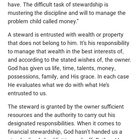
have. The difficult task of stewardship is
mustering the discipline and will to manage the
problem child called money.”
A steward is entrusted with wealth or property
that does not belong to him. It’s his responsibility
to manage that wealth in the best interests of,
and according to the stated wishes of, the owner.
God has given us life, time, talents, money,
possessions, family, and His grace. In each case
He evaluates what we do with what He’s
entrusted to us.
The steward is granted by the owner sufficient
resources and the authority to carry out his
designated responsibilities. When it comes to
financial stewardship, God hasn’t handed us a