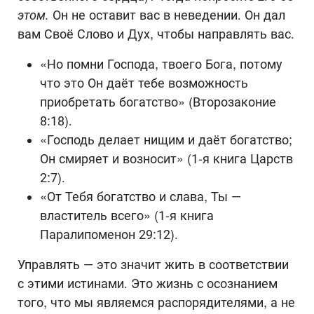
этом.
Он не оставит вас в неведении. Он дал
вам Своё Слово и Дух, чтобы направлять вас.
«Но помни Господа, твоего Бога, потому
что это Он даёт тебе возможность
приобретать богатство» (Второзаконие
8:18).
«Господь делает нищим и даёт богатство;
Он смиряет и возносит» (1-я книга Царств
2:7).
«От Тебя богатство и слава, Ты —
властитель всего» (1-я книга
Паралипоменон 29:12).
Управлять — это значит жить в соответствии
с этими истинами. Это жизнь с осознанием
того, что мы являемся распорядителями, а не