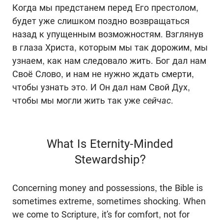
Когда мы предстанем перед Его престолом,
будет уже слишком поздно возвращаться
назад к упущенным возможностям. Взглянув
в глаза Христа, которым мы так дорожим, мы
узнаем, как нам следовало жить. Бог дал нам
Своё Слово, и нам не нужно ждать смерти,
чтобы узнать это. И Он дал нам Свой Дух,
чтобы мы могли жить так уже
сейчас
.
What Is Eternity-Minded
Stewardship?
Concerning money and possessions, the Bible is
sometimes extreme, sometimes shocking. When
we come to Scripture, it’s for comfort, not for