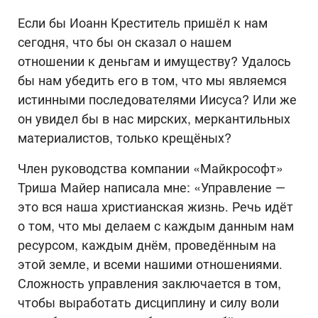
Если бы Иоанн Креститель пришёл к нам
сегодня, что бы он сказал о нашем
отношении к деньгам и имуществу? Удалось
бы нам убедить его в том, что мы являемся
истинными последователями Иисуса? Или же
он увидел бы в нас мирских, меркантильных
материалистов, только крещёных?
Член руководства компании «Майкрософт»
Триша Майер написала мне: «Управление —
это вся наша христианская жизнь. Речь идёт
о том, что мы делаем с каждым данным нам
ресурсом, каждым днём, проведённым на
этой земле, и всеми нашими отношениями.
Сложность управления заключается в том,
чтобы выработать дисциплину и силу воли