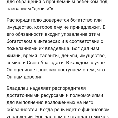
для обращения с проблемным ребёнком под
названием "деньги"».
Распорядителю доверяется богатство или
имущество, которое ему не принадлежит. В
его обязанности входит управление этим
богатством в интересах и в соответствии с
пожеланиями их владельца. Бог дал нам
жизнь, время, таланты, деньги, имущество,
семью и Свою благодать. В каждом случае
Он оценивает, как мы поступаем с тем, что
Он нам доверил.
Владелец наделяет распорядителя
достаточными ресурсами и полномочиями
для выполнения возложенных на него
обязанностей. Когда речь идёт о финансовом
управлении, Бог дал нам не стандартный чек-