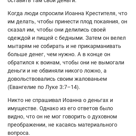
оставить там свои деньги.
Когда люди спросили Иоанна Крестителя, что
им делать, чтобы принести плод покаяния, он
сказал им, чтобы они делились своей
одеждой и пищей с бедными. Затем он велел
мытарям не собирать и не прикарманивать
больше денег, чем нужно. А в конце он
обратился к воинам, чтобы они не вымогали
деньги и не обвиняли никого ложно, а
довольствовались своим жалованьем
(Евангелие по Луке 3:7–14).
Никто не спрашивал Иоанна о деньгах и
имуществе. Однако из его ответов было
видно, что он не мог говорить о духовном
преображении, не касаясь материального
вопроса.