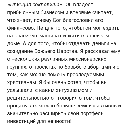
«Принцип сокровища»
. Он владеет
прибыльным бизнесом и впервые считает,
что знает, почему Бог благословил его
финансово. Не для того, чтобы он мог ездить
на красивых машинах и жить в красивом
доме. А для того, чтобы отдавать деньги на
созидание Божьего Царства. Я рассказал ему
о нескольких различных миссионерских
группах, о проектах по борьбе с абортами и о
том, как можно помочь преследуемым
христианам. Я бы очень хотел, чтобы вы
услышали, с каким энтузиазмом и
решительностью он говорил о том, чтобы
продать как можно больше земных активов и
значительно расширить свой портфель
инвестиций для вечности!