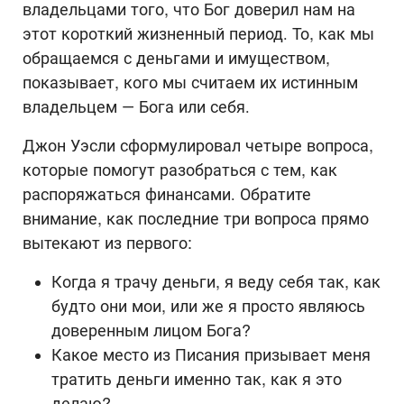
владельцами того, что Бог доверил нам на
этот короткий жизненный период. То, как мы
обращаемся с деньгами и имуществом,
показывает, кого мы считаем их истинным
владельцем — Бога или себя.
Джон Уэсли сформулировал четыре вопроса,
которые помогут разобраться с тем, как
распоряжаться финансами. Обратите
внимание, как последние три вопроса прямо
вытекают из первого:
Когда я трачу деньги, я веду себя так, как
будто они мои, или же я просто являюсь
доверенным лицом Бога?
Какое место из Писания призывает меня
тратить деньги именно так, как я это
делаю?