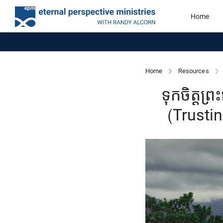
Home
Home
Resources
ទុកចិត្តព
(Trusti