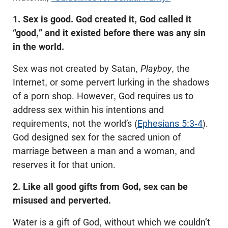
1. Sex is good. God created it, God called it
“good,” and it existed before there was any sin
in the world.
Sex was not created by Satan,
Playboy
, the
Internet, or some pervert lurking in the shadows
of a porn shop. However, God requires us to
address sex within his intentions and
requirements, not the world’s (
Ephesians 5:3-4
).
God designed sex for the sacred union of
marriage between a man and a woman, and
reserves it for that union.
2. Like all good gifts from God, sex can be
misused and perverted.
Water is a gift of God, without which we couldn’t