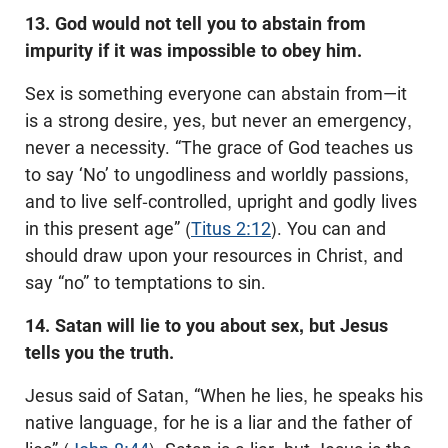
13. God would not tell you to abstain from
impurity if it was impossible to obey him.
Sex is something everyone can abstain from—it
is a strong desire, yes, but never an emergency,
never a necessity. “The grace of God teaches us
to say ‘No’ to ungodliness and worldly passions,
and to live self-controlled, upright and godly lives
in this present age” (
Titus 2:12
). You can and
should draw upon your resources in Christ, and
say “no” to temptations to sin.
14. Satan will lie to you about sex, but Jesus
tells you the truth.
Jesus said of Satan, “When he lies, he speaks his
native language, for he is a liar and the father of