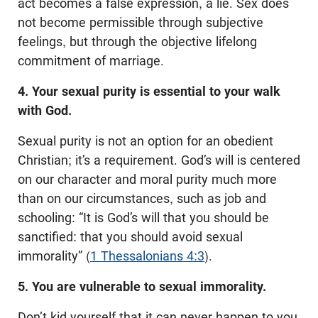
act becomes a false expression, a lie. Sex does
not become permissible through subjective
feelings, but through the objective lifelong
commitment of marriage.
4. Your sexual purity is essential to your walk
with God.
Sexual purity is not an option for an obedient
Christian; it’s a requirement. God’s will is centered
on our character and moral purity much more
than on our circumstances, such as job and
schooling: “It is God’s will that you should be
sanctified: that you should avoid sexual
immorality” (
1 Thessalonians 4:3
).
5. You are vulnerable to sexual immorality.
Don’t kid yourself that it can never happen to you