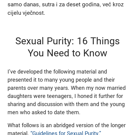
samo danas, sutra i za deset godina, već kroz
cijelu vječnost.
Sexual Purity: 16 Things
You Need to Know
I’ve developed the following material and
presented it to many young people and their
parents over many years. When my now married
daughters were teenagers, I honed it further for
sharing and discussion with them and the young
men who asked to date them.
What follows is an abridged version of the longer
material,
“Guidelines for Sexual Purity.”