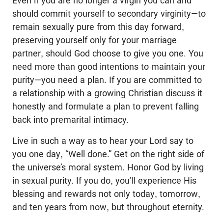
Even if you are no longer a virgin you can and
should commit yourself to secondary virginity—to
remain sexually pure from this day forward,
preserving yourself only for your marriage
partner, should God choose to give you one. You
need more than good intentions to maintain your
purity—you need a plan. If you are committed to
a relationship with a growing Christian discuss it
honestly and formulate a plan to prevent falling
back into premarital intimacy.
Live in such a way as to hear your Lord say to
you one day, “Well done.” Get on the right side of
the universe’s moral system. Honor God by living
in sexual purity. If you do, you’ll experience His
blessing and rewards not only today, tomorrow,
and ten years from now, but throughout eternity.