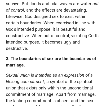
survive. But floods and tidal waves are water
out
of control
, and the effects are devastating.
Likewise, God designed sex to exist within
certain boundaries. When exercised in line with
God’s intended purpose, it is beautiful and
constructive. When out of control, violating God’s
intended purpose, it becomes ugly and
destructive.
3. The boundaries of sex are the boundaries of
marriage.
Sexual union is intended as an expression of a
lifelong commitment
, a symbol of the spiritual
union that exists only within the unconditional
commitment of marriage. Apart from marriage,
the lasting commitment is absent and the sex