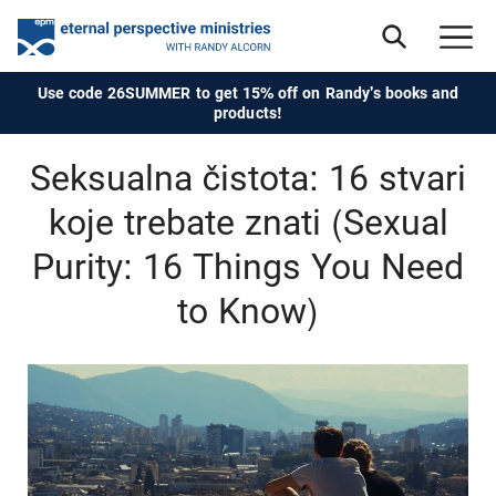
Use code 26SUMMER to get 15% off on Randy's books and
products!
Seksualna čistota: 16 stvari
koje trebate znati (Sexual
Purity: 16 Things You Need
to Know)