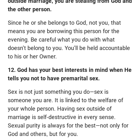
outside marriage, you are stealing from God and
the other person.
Since he or she belongs to God, not you, that
means you are borrowing this person for the
evening. Be careful what you do with what
doesn’t belong to you. You’ll be held accountable
to his or her Owner.
12. God has your best interests in mind when He
tells you not to have premarital sex.
Sex is not just something you do—sex is
someone you are. It is linked to the welfare of
your whole person. Having sex outside of
marriage is self-destructive in every sense.
Sexual purity is always for the best—not only for
God and others, but for you.