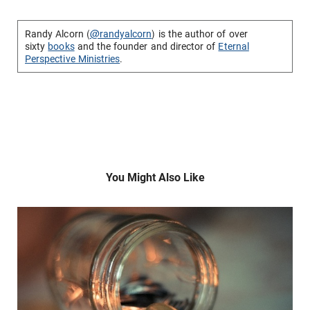
Randy Alcorn (
@randyalcorn
) is the author of over
sixty
books
and the founder and director of
Eternal
Perspective Ministries
.
You Might Also Like