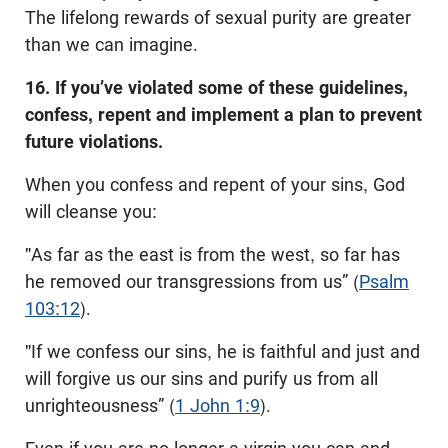
The lifelong rewards of sexual purity are greater
than we can imagine.
16. If you’ve violated some of these guidelines,
confess, repent and implement a plan to prevent
future violations.
When you confess and repent of your sins, God
will cleanse you:
"As far as the east is from the west, so far has
he removed our transgressions from us” (
Psalm
103:12
).
"If we confess our sins, he is faithful and just and
will forgive us our sins and purify us from all
unrighteousness” (
1 John 1:9
).