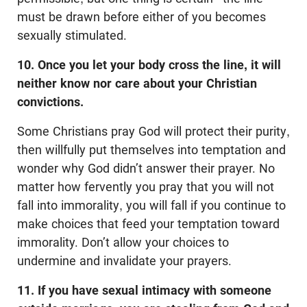
must be drawn before either of you becomes
sexually stimulated.
10. Once you let your body cross the line, it will
neither know nor care about your Christian
convictions.
Some Christians pray God will protect their purity,
then willfully put themselves into temptation and
wonder why God didn’t answer their prayer. No
matter how fervently you pray that you will not
fall into immorality, you will fall if you continue to
make choices that feed your temptation toward
immorality. Don’t allow your choices to
undermine and invalidate your prayers.
11. If you have sexual intimacy with someone