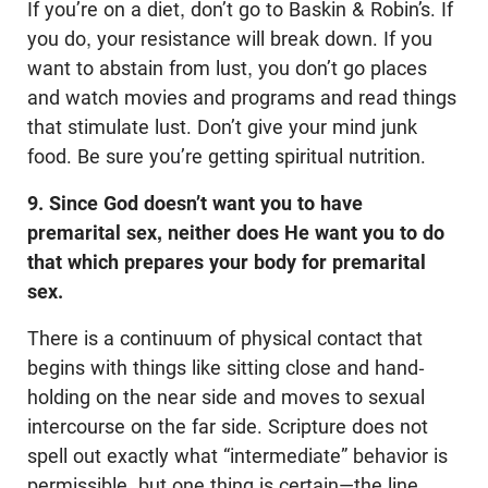
If you’re on a diet, don’t go to Baskin & Robin’s. If
you do, your resistance will break down. If you
want to abstain from lust, you don’t go places
and watch movies and programs and read things
that stimulate lust. Don’t give your mind junk
food. Be sure you’re getting spiritual nutrition.
9. Since God doesn’t want you to have
premarital sex, neither does He want you to do
that which prepares your body for premarital
sex.
There is a continuum of physical contact that
begins with things like sitting close and hand-
holding on the near side and moves to sexual
intercourse on the far side. Scripture does not
spell out exactly what “intermediate” behavior is
permissible, but one thing is certain—the line