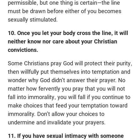
permissible, but one thing is certain—the line
must be drawn before either of you becomes
sexually stimulated.
10. Once you let your body cross the line, it will
neither know nor care about your Christian
convictions.
Some Christians pray God will protect their purity,
then willfully put themselves into temptation and
wonder why God didn’t answer their prayer. No
matter how fervently you pray that you will not
fall into immorality, you will fall if you continue to
make choices that feed your temptation toward
immorality. Don’t allow your choices to
undermine and invalidate your prayers.
11. If you have sexual intimacy with someone