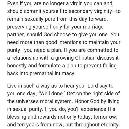
Even if you are no longer a virgin you can and
should commit yourself to secondary virginity—to
remain sexually pure from this day forward,
preserving yourself only for your marriage
partner, should God choose to give you one. You
need more than good intentions to maintain your
purity—you need a plan. If you are committed to
a relationship with a growing Christian discuss it
honestly and formulate a plan to prevent falling
back into premarital intimacy.
Live in such a way as to hear your Lord say to
you one day, “Well done.” Get on the right side of
the universe’s moral system. Honor God by living
in sexual purity. If you do, you’ll experience His
blessing and rewards not only today, tomorrow,
and ten years from now, but throughout eternity.