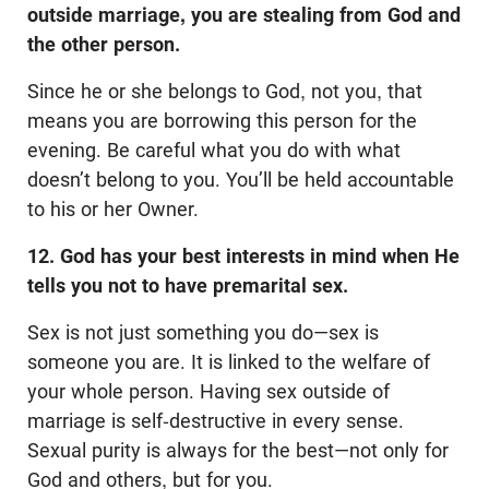
outside marriage, you are stealing from God and
the other person.
Since he or she belongs to God, not you, that
means you are borrowing this person for the
evening. Be careful what you do with what
doesn’t belong to you. You’ll be held accountable
to his or her Owner.
12. God has your best interests in mind when He
tells you not to have premarital sex.
Sex is not just something you do—sex is
someone you are. It is linked to the welfare of
your whole person. Having sex outside of
marriage is self-destructive in every sense.
Sexual purity is always for the best—not only for
God and others, but for you.