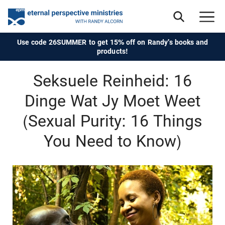
Use code 26SUMMER to get 15% off on Randy's books and
products!
Seksuele Reinheid: 16
Dinge Wat Jy Moet Weet
(Sexual Purity: 16 Things
You Need to Know)