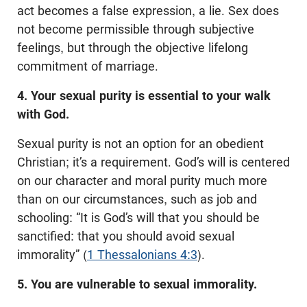
act becomes a false expression, a lie. Sex does
not become permissible through subjective
feelings, but through the objective lifelong
commitment of marriage.
4. Your sexual purity is essential to your walk
with God.
Sexual purity is not an option for an obedient
Christian; it’s a requirement. God’s will is centered
on our character and moral purity much more
than on our circumstances, such as job and
schooling: “It is God’s will that you should be
sanctified: that you should avoid sexual
immorality” (
1 Thessalonians 4:3
).
5. You are vulnerable to sexual immorality.