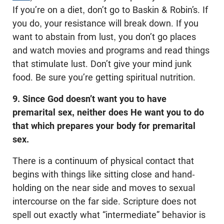
If you’re on a diet, don’t go to Baskin & Robin’s. If
you do, your resistance will break down. If you
want to abstain from lust, you don’t go places
and watch movies and programs and read things
that stimulate lust. Don’t give your mind junk
food. Be sure you’re getting spiritual nutrition.
9. Since God doesn’t want you to have
premarital sex, neither does He want you to do
that which prepares your body for premarital
sex.
There is a continuum of physical contact that
begins with things like sitting close and hand-
holding on the near side and moves to sexual
intercourse on the far side. Scripture does not
spell out exactly what “intermediate” behavior is