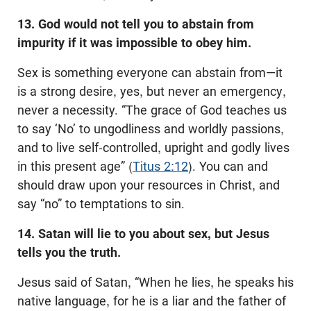
13. God would not tell you to abstain from
impurity if it was impossible to obey him.
Sex is something everyone can abstain from—it
is a strong desire, yes, but never an emergency,
never a necessity. “The grace of God teaches us
to say ‘No’ to ungodliness and worldly passions,
and to live self-controlled, upright and godly lives
in this present age” (
Titus 2:12
). You can and
should draw upon your resources in Christ, and
say “no” to temptations to sin.
14. Satan will lie to you about sex, but Jesus
tells you the truth.
Jesus said of Satan, “When he lies, he speaks his
native language, for he is a liar and the father of