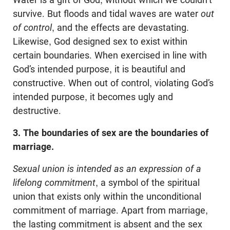
survive. But floods and tidal waves are water
out
of control
, and the effects are devastating.
Likewise, God designed sex to exist within
certain boundaries. When exercised in line with
God’s intended purpose, it is beautiful and
constructive. When out of control, violating God’s
intended purpose, it becomes ugly and
destructive.
3. The boundaries of sex are the boundaries of
marriage.
Sexual union is intended as an expression of a
lifelong commitment
, a symbol of the spiritual
union that exists only within the unconditional
commitment of marriage. Apart from marriage,
the lasting commitment is absent and the sex