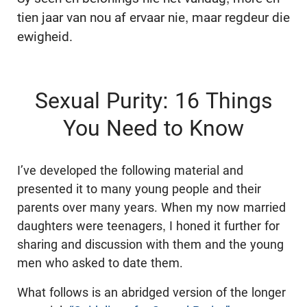
tien jaar van nou af ervaar nie, maar regdeur die
ewigheid.
Sexual Purity: 16 Things
You Need to Know
I’ve developed the following material and
presented it to many young people and their
parents over many years. When my now married
daughters were teenagers, I honed it further for
sharing and discussion with them and the young
men who asked to date them.
What follows is an abridged version of the longer