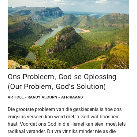
Ons Probleem, God se Oplossing
(Our Problem, God's Solution)
ARTICLE
- RANDY ALCORN - AFRIKAANS
Die grootste probleem van die geskiedenis is hoe ons
enigsins versoen kan word met 'n God wat boosheid
haat. Voordat ons God in die Hemel kan sien, moet iets
radikaal verander. Dit vra vir niks minder nie as die