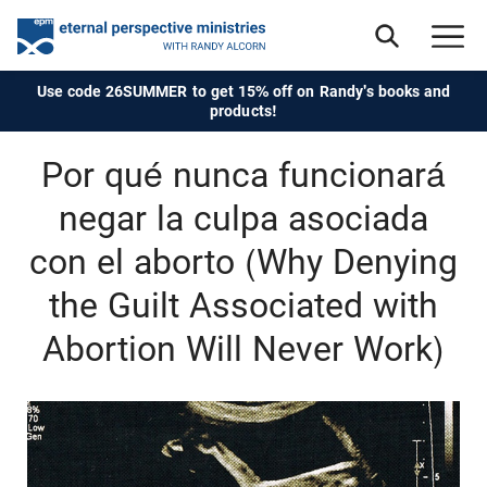
Use code 26SUMMER to get 15% off on Randy's books and
products!
Por qué nunca funcionará
negar la culpa asociada
con el aborto (Why Denying
the Guilt Associated with
Abortion Will Never Work)