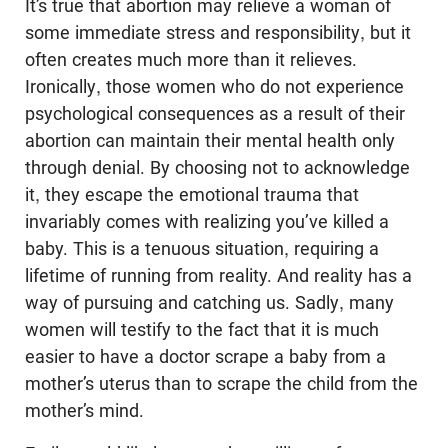
It’s true that abortion may relieve a woman of
some immediate stress and responsibility, but it
often creates much more than it relieves.
Ironically, those women who do not experience
psychological consequences as a result of their
abortion can maintain their mental health only
through denial. By choosing not to acknowledge
it, they escape the emotional trauma that
invariably comes with realizing you’ve killed a
baby. This is a tenuous situation, requiring a
lifetime of running from reality. And reality has a
way of pursuing and catching us. Sadly, many
women will testify to the fact that it is much
easier to have a doctor scrape a baby from a
moth­er’s uterus than to scrape the child from the
mother’s mind.