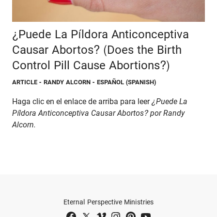
¿Puede La Píldora Anticonceptiva
Causar Abortos? (Does the Birth
Control Pill Cause Abortions?)
ARTICLE
- RANDY ALCORN - ESPAÑOL (SPANISH)
Haga clic en el enlace de arriba para leer
¿Puede La
Píldora Anticonceptiva Causar Abortos? por Randy
Alcorn.
Eternal Perspective Ministries