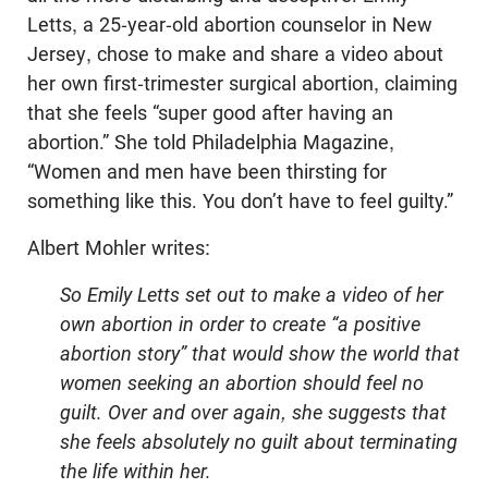
Letts, a 25-year-old abortion counselor in New
Jersey, chose to make and share a video about
her own first-trimester surgical abortion, claiming
that she feels “super good after having an
abortion.” She told Philadelphia Magazine,
“Women and men have been thirsting for
something like this. You don’t have to feel guilty.”
Albert Mohler writes:
So Emily Letts set out to make a video of her
own abortion in order to create “a positive
abortion story” that would show the world that
women seeking an abortion should feel no
guilt. Over and over again, she suggests that
she feels absolutely no guilt about terminating
the life within her.