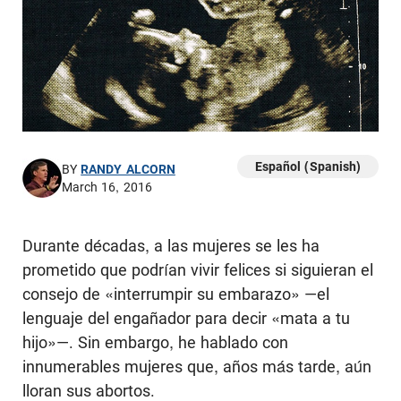
Español (Spanish)
BY
RANDY ALCORN
March 16, 2016
Durante décadas, a las mujeres se les ha
prometido que podrían vivir felices si siguieran el
consejo de «interrumpir su embarazo» —el
lenguaje del engañador para decir «mata a tu
hijo»—. Sin embargo, he hablado con
innumerables mujeres que, años más tarde, aún
lloran sus abortos.