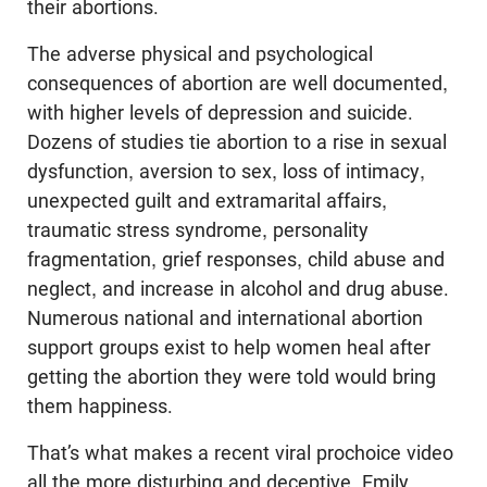
their abortions.
The adverse physical and psychological
consequences of abortion are well documented,
with higher levels of depression and suicide.
Dozens of studies tie abortion to a rise in sexual
dysfunction, aversion to sex, loss of intimacy,
unexpected guilt and extramarital affairs,
traumatic stress syndrome, personality
fragmentation, grief responses, child abuse and
neglect, and increase in alcohol and drug abuse.
Numerous national and international abortion
support groups exist to help women heal after
getting the abortion they were told would bring
them happiness.
That’s what makes a recent viral prochoice video
all the more disturbing and deceptive. Emily