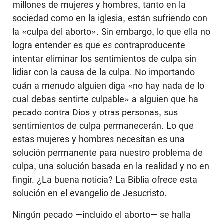
millones de mujeres y hombres, tanto en la
sociedad como en la iglesia, están sufriendo con
la «culpa del aborto». Sin embargo, lo que ella no
logra entender es que es contraproducente
intentar eliminar los sentimientos de culpa sin
lidiar con la causa de la culpa. No importando
cuán a menudo alguien diga «no hay nada de lo
cual debas sentirte culpable» a alguien que ha
pecado contra Dios y otras personas, sus
sentimientos de culpa permanecerán. Lo que
estas mujeres y hombres necesitan es una
solución permanente para nuestro problema de
culpa, una solución basada en la realidad y no en
fingir. ¿La buena noticia? La Biblia ofrece esta
solución en el evangelio de Jesucristo.
Ningún pecado —incluido el aborto— se halla