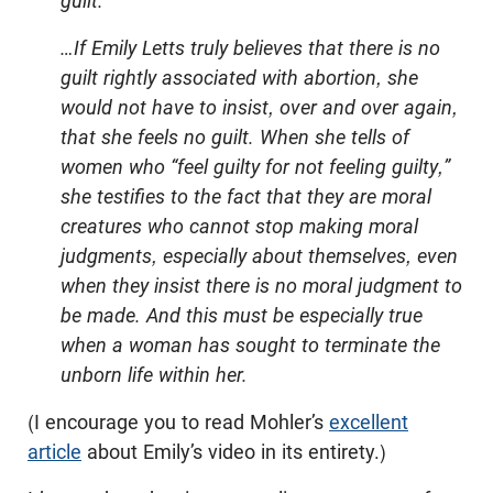
guilt.”
…If Emily Letts truly believes that there is no
guilt rightly associated with abortion, she
would not have to insist, over and over again,
that she feels no guilt. When she tells of
women who “feel guilty for not feeling guilty,”
she testifies to the fact that they are moral
creatures who cannot stop making moral
judgments, especially about themselves, even
when they insist there is no moral judgment to
be made. And this must be especially true
when a woman has sought to terminate the
unborn life within her.
(I encourage you to read Mohler’s
excellent
article
about Emily’s video in its entirety.)