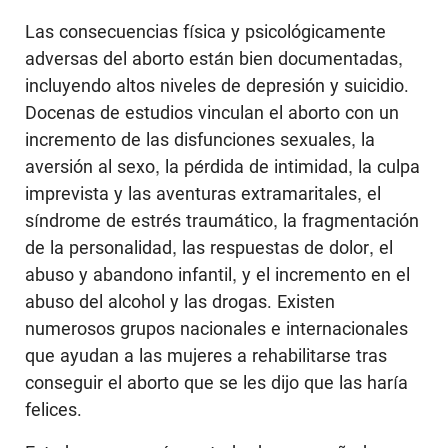
Las consecuencias física y psicológicamente
adversas del aborto están bien documentadas,
incluyendo altos niveles de depresión y suicidio.
Docenas de estudios vinculan el aborto con un
incremento de las disfunciones sexuales, la
aversión al sexo, la pérdida de intimidad, la culpa
imprevista y las aventuras extramaritales, el
síndrome de estrés traumático, la fragmentación
de la personalidad, las respuestas de dolor, el
abuso y abandono infantil, y el incremento en el
abuso del alcohol y las drogas. Existen
numerosos grupos nacionales e internacionales
que ayudan a las mujeres a rehabilitarse tras
conseguir el aborto que se les dijo que las haría
felices.