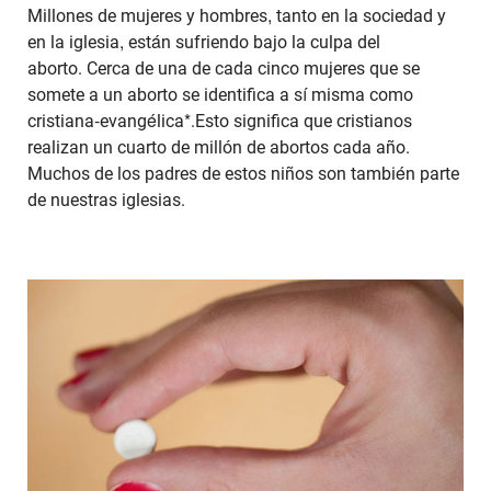
Millones de mujeres y hombres, tanto en la sociedad y
en la iglesia, están sufriendo bajo la culpa del
aborto. Cerca de una de cada cinco mujeres que se
somete a un aborto se identifica a sí misma como
cristiana-evangélica*.Esto significa que cristianos
realizan un cuarto de millón de abortos cada año.
Muchos de los padres de estos niños son también parte
de nuestras iglesias.