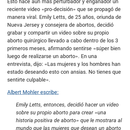
Esto hace aun más perturbador y engañador un
reciente video «pro-decisión» que se propagó de
manera viral. Emily Letts, de 25 años, oriunda de
Nueva Jersey y consejera de abortos, decidió
grabar y compartir un video sobre su propio
aborto quirúrgico llevado a cabo dentro de los 3
primeros meses, afirmando sentirse «súper bien
luego de realizarse un aborto». En una
entrevista, dijo: «Las mujeres y los hombres han
estado deseando esto con ansias. No tienes que
sentirte culpable».
Albert Mohler escribe:
Emily Letts, entonces, decidió hacer un video
sobre su propio aborto para crear «una
historia positiva de aborto» que le mostrara al
mundo que las mujeres que desean un aborto