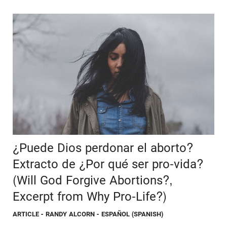
¿Puede Dios perdonar el aborto?
Extracto de ¿Por qué ser pro-vida?
(Will God Forgive Abortions?,
Excerpt from Why Pro-Life?)
ARTICLE
- RANDY ALCORN - ESPAÑOL (SPANISH)