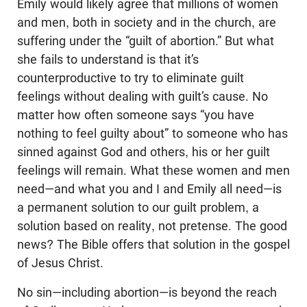
Emily would likely agree that millions of women
and men, both in society and in the church, are
suffering under the “guilt of abortion.” But what
she fails to understand is that it’s
counterproductive to try to eliminate guilt
feelings without dealing with guilt’s cause. No
matter how often someone says “you have
nothing to feel guilty about” to someone who has
sinned against God and others, his or her guilt
feelings will remain. What these women and men
need—and what you and I and Emily all need—is
a permanent solution to our guilt problem, a
solution based on reality, not pretense. The good
news? The Bible offers that solution in the gospel
of Jesus Christ.
No sin—including abortion—is beyond the reach