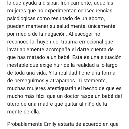
lo que ayuda a disipar. Irónicamente, aquellas
mujeres que no experimentan consecuencias
psicólogicas como resultado de un aborto,
pueden mantener su salud mental únicamente
por medio de la negación. Al escoger no
reconocerlo, huyen del trauma emocional que
invariablemente acompaña el darte cuenta de
que has matado a un bebé. Esta es una situación
inestable que exige huir de la realidad a lo largo
de toda una vida. Y la realidad tiene una forma
de perseguirnos y atraparnos. Tristemente,
muchas mujeres atestiguarán el hecho de que es
mucho más fácil que un doctor raspe un bebé del
útero de una madre que quitar al niño de la
mente de ella.
Probablemente Emily estaría de acuerdo en que