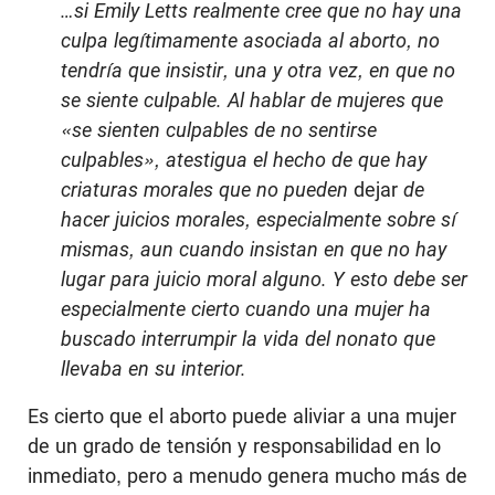
…si Emily Letts realmente cree que no hay una
culpa legítimamente asociada al aborto, no
tendría que insistir, una y otra vez, en que no
se siente culpable. Al hablar de mujeres que
«se sienten culpables de no sentirse
culpables», atestigua el hecho de que hay
criaturas morales que no pueden
dejar
de
hacer juicios morales, especialmente sobre sí
mismas, aun cuando insistan en que no hay
lugar para juicio moral alguno. Y esto debe ser
especialmente cierto cuando una mujer ha
buscado interrumpir la vida del nonato que
llevaba en su interior.
Es cierto que el aborto puede aliviar a una mujer
de un grado de tensión y responsabilidad en lo
inmediato, pero a menudo genera mucho más de