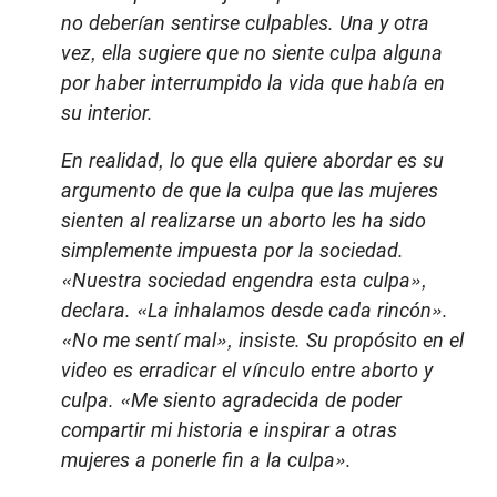
no deberían sentirse culpables. Una y otra
vez, ella sugiere que no siente culpa alguna
por haber interrumpido la vida que había en
su interior.
En realidad, lo que ella quiere abordar es su
argumento de que la culpa que las mujeres
sienten al realizarse un aborto les ha sido
simplemente impuesta por la sociedad.
«Nuestra sociedad engendra esta culpa»,
declara. «La inhalamos desde cada rincón».
«No me sentí mal», insiste. Su propósito en el
video es erradicar el vínculo entre aborto y
culpa. «Me siento agradecida de poder
compartir mi historia e inspirar a otras
mujeres a ponerle fin a la culpa».