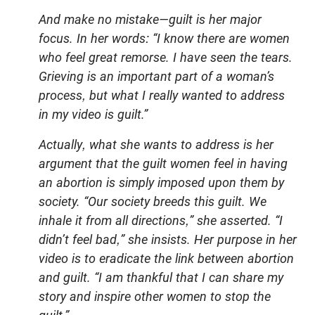
And make no mistake—guilt is her major
focus. In her words: “I know there are women
who feel great remorse. I have seen the tears.
Grieving is an important part of a woman’s
process, but what I really wanted to address
in my video is guilt.”
Actually, what she wants to address is her
argument that the guilt women feel in having
an abortion is simply imposed upon them by
society. “Our society breeds this guilt. We
inhale it from all directions,” she asserted. “I
didn’t feel bad,” she insists. Her purpose in her
video is to eradicate the link between abortion
and guilt. “I am thankful that I can share my
story and inspire other women to stop the