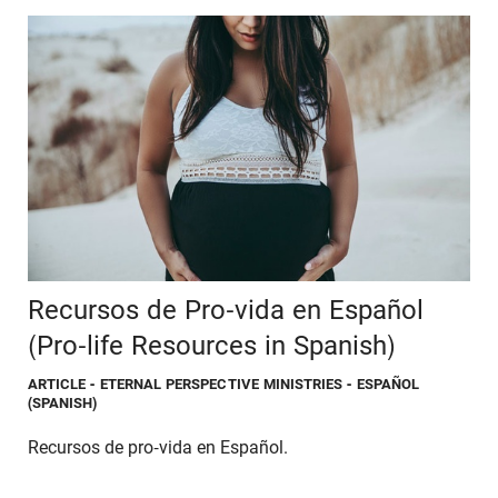
Recursos de Pro-vida en Español
(Pro-life Resources in Spanish)
ARTICLE
- ETERNAL PERSPECTIVE MINISTRIES - ESPAÑOL
(SPANISH)
Recursos de pro-vida en Español.