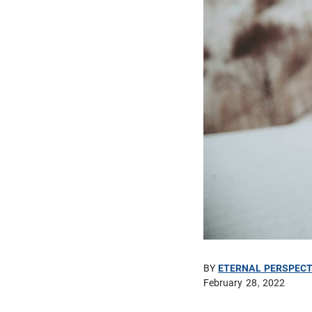
BY
ETERNAL PERSPECT
February 28, 2022