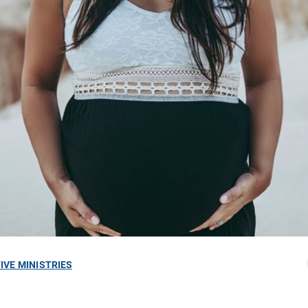
IVE MINISTRIES