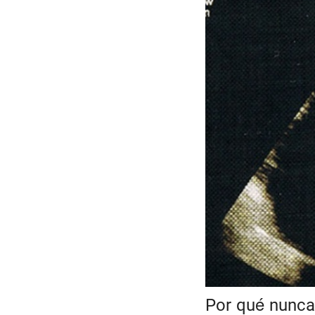
Por qué nunca