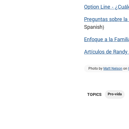
Option Line - ¿Cuá
Preguntas sobre la 
Spanish)
Enfoque a la Famili
Artículos de Randy
Photo by
Matt Nelson
on
Pro-vida
TOPICS