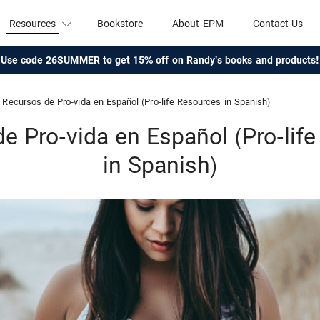
Resources
Bookstore
About EPM
Contact Us
Use code 26SUMMER to get 15% off on Randy's books and products!
Recursos de Pro-vida en Español (Pro-life Resources in Spanish)
e Pro-vida en Español (Pro-lif
in Spanish)