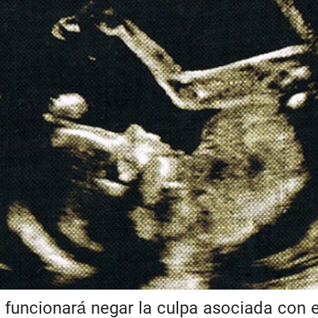
 funcionará negar la culpa asociada con 