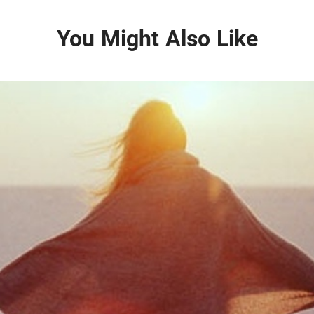
You Might Also Like