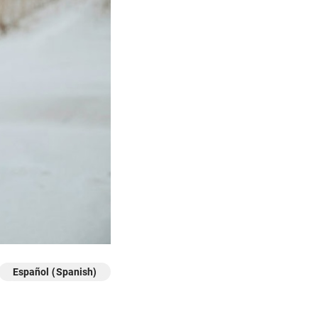
Español (Spanish)