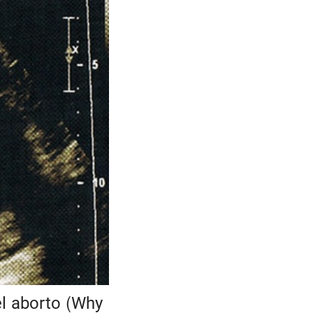
el aborto (Why