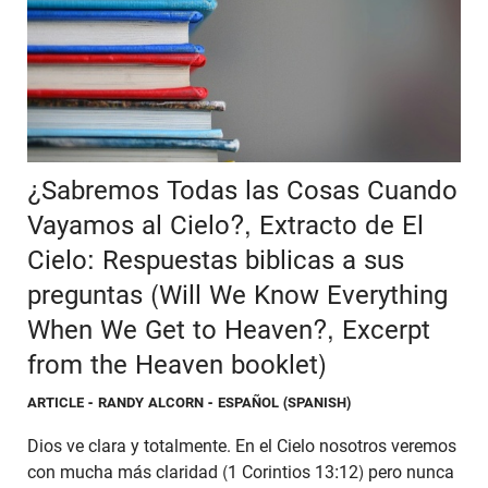
¿Sabremos Todas las Cosas Cuando
Vayamos al Cielo?, Extracto de El
Cielo: Respuestas biblicas a sus
preguntas (Will We Know Everything
When We Get to Heaven?, Excerpt
from the Heaven booklet)
ARTICLE
- RANDY ALCORN - ESPAÑOL (SPANISH)
Dios ve clara y totalmente. En el Cielo nosotros veremos
con mucha más claridad (1 Corintios 13:12) pero nunca