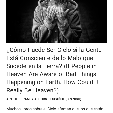
¿Cómo Puede Ser Cielo si la Gente
Está Consciente de lo Malo que
Sucede en la Tierra? (If People in
Heaven Are Aware of Bad Things
Happening on Earth, How Could It
Really Be Heaven?)
ARTICLE
- RANDY ALCORN - ESPAÑOL (SPANISH)
Muchos libros sobre el Cielo afirman que los que están