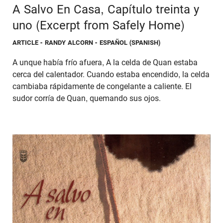
A Salvo En Casa, Capítulo treinta y
uno (Excerpt from Safely Home)
ARTICLE
- RANDY ALCORN - ESPAÑOL (SPANISH)
A unque había frío afuera, A la celda de Quan estaba
cerca del calentador. Cuando estaba encendido, la celda
cambiaba rápidamente de congelante a caliente. El
sudor corría de Quan, quemando sus ojos.