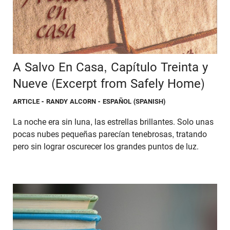
A Salvo En Casa, Capítulo Treinta y
Nueve (Excerpt from Safely Home)
ARTICLE
- RANDY ALCORN - ESPAÑOL (SPANISH)
La noche era sin luna, las estrellas brillantes. Solo unas
pocas nubes pequeñas parecían tenebrosas, tratando
pero sin lograr oscurecer los grandes puntos de luz.