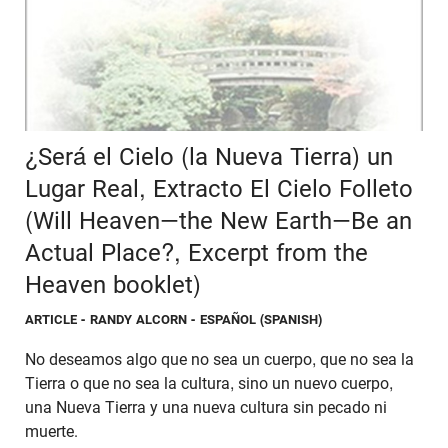
¿Será el Cielo (la Nueva Tierra) un
Lugar Real, Extracto El Cielo Folleto
(Will Heaven—the New Earth—Be an
Actual Place?, Excerpt from the
Heaven booklet)
ARTICLE
- RANDY ALCORN - ESPAÑOL (SPANISH)
No deseamos algo que no sea un cuerpo, que no sea la
Tierra o que no sea la cultura, sino un nuevo cuerpo,
una Nueva Tierra y una nueva cultura sin pecado ni
muerte.