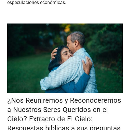
especulaciones económicas.
¿Nos Reuniremos y Reconoceremos
a Nuestros Seres Queridos en el
Cielo? Extracto de El Cielo:
Respuestas biblicas a sus preguntas