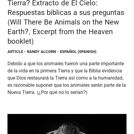
Tierra? Extracto de El Cielo:
Respuestas biblicas a sus preguntas
(Will There Be Animals on the New
Earth?, Excerpt from the Heaven
booklet)
ARTICLE
- RANDY ALCORN - ESPAÑOL (SPANISH)
Debido a que los animales fueron una parte importante
de la vida en la primera Tierra y que la Biblia evidencia
que Dios restaurará la Tierra así como a la humanidad,
es razonable suponer que los animales serán parte de la
Nueva Tierra. (¿Por qué no lo serían?)