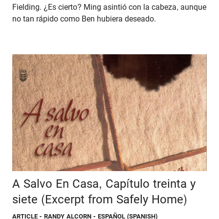
Fielding. ¿Es cierto? Ming asintió con la cabeza, aunque
no tan rápido como Ben hubiera deseado.
A Salvo En Casa, Capítulo treinta y
siete (Excerpt from Safely Home)
ARTICLE
- RANDY ALCORN - ESPAÑOL (SPANISH)