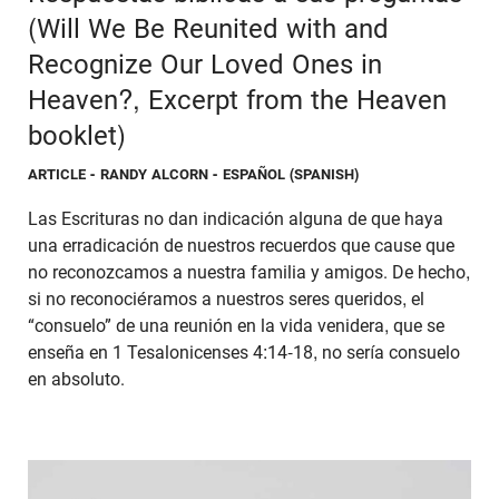
(Will We Be Reunited with and
Recognize Our Loved Ones in
Heaven?, Excerpt from the Heaven
booklet)
ARTICLE
- RANDY ALCORN - ESPAÑOL (SPANISH)
Las Escrituras no dan indicación alguna de que haya
una erradicación de nuestros recuerdos que cause que
no reconozcamos a nuestra familia y amigos. De hecho,
si no reconociéramos a nuestros seres queridos, el
“consuelo” de una reunión en la vida venidera, que se
enseña en 1 Tesalonicenses 4:14-18, no sería consuelo
en absoluto.