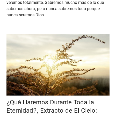
veremos totalmente. Sabremos mucho más de lo que
sabemos ahora, pero nunca sabremos todo porque
nunca seremos Dios.
¿Qué Haremos Durante Toda la
Eternidad?, Extracto de El Cielo: