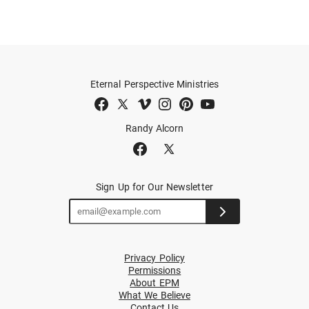
Eternal Perspective Ministries
Randy Alcorn
Sign Up for Our Newsletter
Privacy Policy
Permissions
About EPM
What We Believe
Contact Us