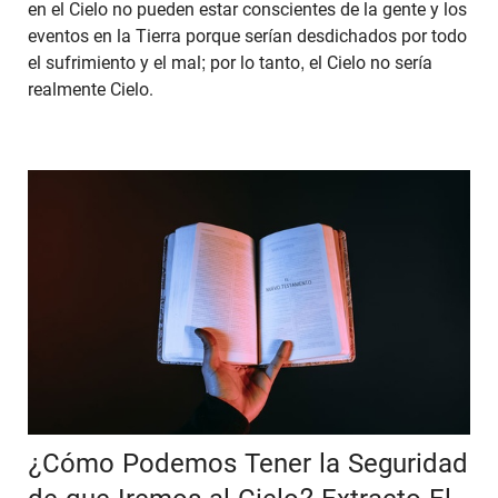
en el Cielo no pueden estar conscientes de la gente y los
eventos en la Tierra porque serían desdichados por todo
el sufrimiento y el mal; por lo tanto, el Cielo no sería
realmente Cielo.
¿Cómo Podemos Tener la Seguridad