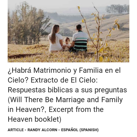
¿Habrá Matrimonio y Familia en el
Cielo? Extracto de El Cielo:
Respuestas biblicas a sus preguntas
(Will There Be Marriage and Family
in Heaven?, Excerpt from the
Heaven booklet)
ARTICLE
- RANDY ALCORN - ESPAÑOL (SPANISH)