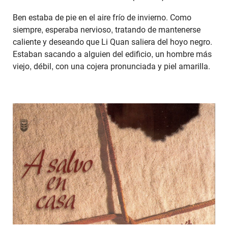
Ben estaba de pie en el aire frío de invierno. Como
siempre, esperaba nervioso, tratando de mantenerse
caliente y deseando que Li Quan saliera del hoyo negro.
Estaban sacando a alguien del edificio, un hombre más
viejo, débil, con una cojera pronunciada y piel amarilla.