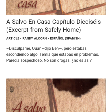
A Salvo En Casa Capítulo Dieciséis
(Excerpt from Safely Home)
ARTICLE
- RANDY ALCORN - ESPAÑOL (SPANISH)
–Discúlpame, Quan—dijo Ben—, pero estabas
escondiendo algo. Temía que estabas en problemas.
Parecía sospechoso. No son drogas, ¿no es así?