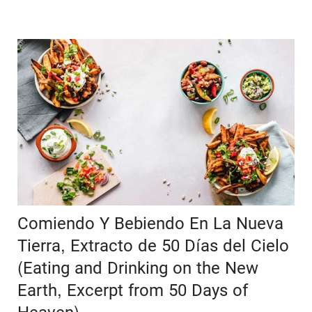
Comiendo Y Bebiendo En La Nueva
Tierra, Extracto de 50 Días del Cielo
(Eating and Drinking on the New
Earth, Excerpt from 50 Days of