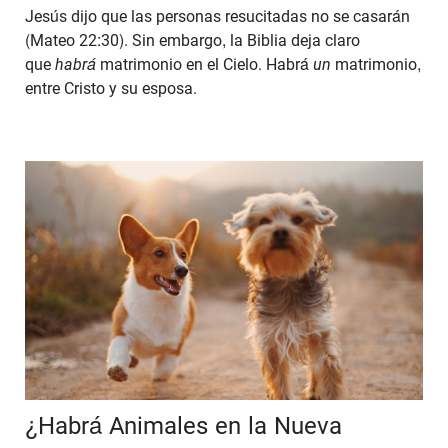
Jesús dijo que las personas resucitadas no se casarán
(Mateo 22:30). Sin embargo, la Biblia deja claro
que
habrá
matrimonio en el Cielo. Habrá
un
matrimonio,
entre Cristo y su esposa.
¿Habrá Animales en la Nueva