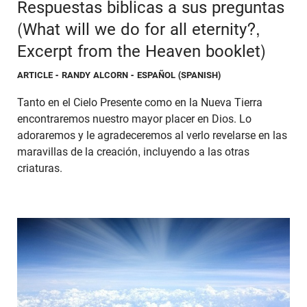
Respuestas biblicas a sus preguntas
(What will we do for all eternity?,
Excerpt from the Heaven booklet)
ARTICLE
- RANDY ALCORN - ESPAÑOL (SPANISH)
Tanto en el Cielo Presente como en la Nueva Tierra
encontraremos nuestro mayor placer en Dios. Lo
adoraremos y le agradeceremos al verlo revelarse en las
maravillas de la creación, incluyendo a las otras
criaturas.