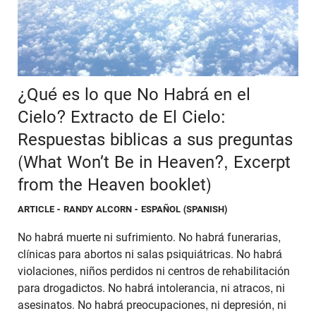
¿Qué es lo que No Habrá en el
Cielo? Extracto de El Cielo:
Respuestas biblicas a sus preguntas
(What Won’t Be in Heaven?, Excerpt
from the Heaven booklet)
ARTICLE
- RANDY ALCORN - ESPAÑOL (SPANISH)
No habrá muerte ni sufrimiento. No habrá funerarias,
clínicas para abortos ni salas psiquiátricas. No habrá
violaciones, niños perdidos ni centros de rehabilitación
para drogadictos. No habrá intolerancia, ni atracos, ni
asesinatos. No habrá preocupaciones, ni depresión, ni